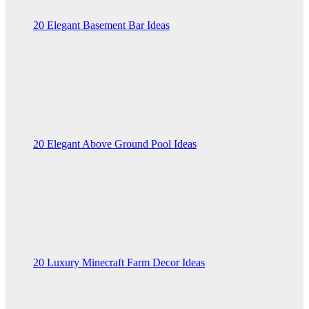
20 Elegant Basement Bar Ideas
20 Elegant Above Ground Pool Ideas
20 Luxury Minecraft Farm Decor Ideas