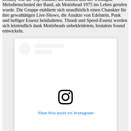
Melodienschmied der Band, als Motörhead 1975 ins Leben gerufen
wurde. Die Gruppe etablierte sich unaufhörlich einen Charakter für
ihre gewalttätigen Live-Shows, die Ansätze von Edelstein, Punk
und heftiger Essenz beinhalteten. Thrash und Speed-Essenz werden
sich letztendlich dank Motörheads unbekleidetem, brutalem Sound
entwickeln.
View this post on Instagram