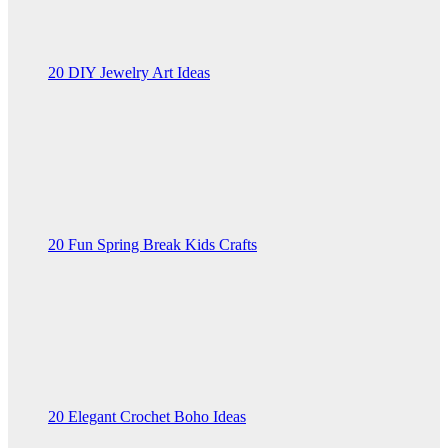
20 DIY Jewelry Art Ideas
20 Fun Spring Break Kids Crafts
20 Elegant Crochet Boho Ideas