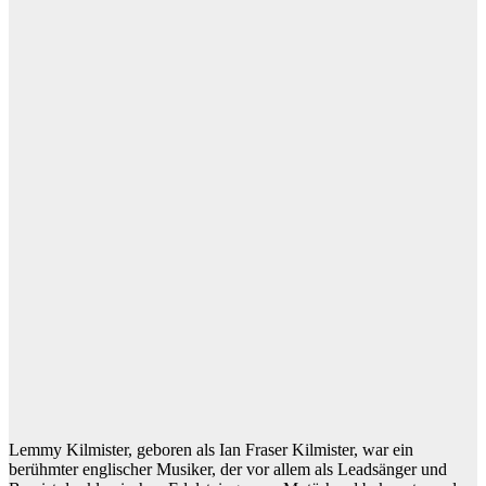
Lemmy Kilmister, geboren als Ian Fraser Kilmister, war ein
berühmter englischer Musiker, der vor allem als Leadsänger und