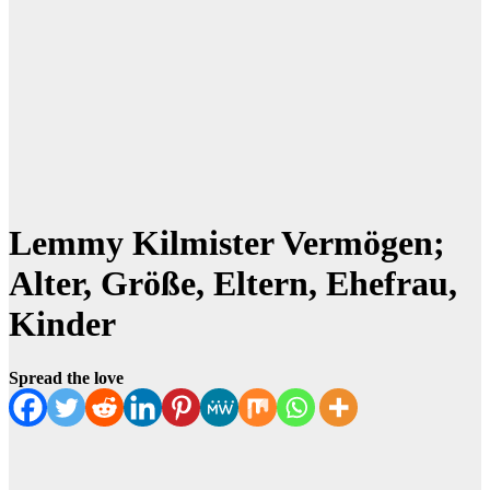
Lemmy Kilmister Vermögen;
Alter, Größe, Eltern, Ehefrau,
Kinder
Spread the love