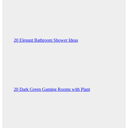
20 Elegant Bathroom Shower Ideas
20 Dark Green Gaming Rooms with Plant