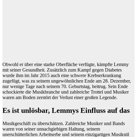
Obwohl er über eine starke Oberfläche verfügte, kämpfte Lemmy
mit seiner Gesundheit. Zusätzlich zum Kampf gegen Diabetes
wurde ihm im Jahr 2015 auch eine schwere Krebserkrankung
zugefügt, was zu seinem ungewöhnlichen Ende am 28. Dezember,
nur wenige Tage nach seinem 70. Geburtstag, beitrug. Sein Ende
schockierte die Musikbranche und zahlreiche Trottel und Musiker
waren am Boden zerstört der Verlust einer großen Legende.
Es ist unlösbar, Lemmys Einfluss auf das
Musikgeschäft zu überschätzen. Zahlreiche Musiker und Bands
waren von seiner unnachgiebigen Haltung, seinem
unerschütterlichen Arbeitserbe und seinem einzigartigen Musikstil