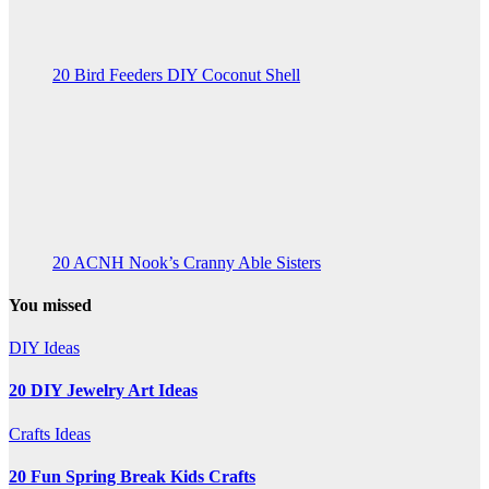
20 Bird Feeders DIY Coconut Shell
20 ACNH Nook’s Cranny Able Sisters
You missed
DIY Ideas
20 DIY Jewelry Art Ideas
Crafts Ideas
20 Fun Spring Break Kids Crafts