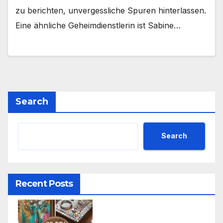
zu berichten, unvergessliche Spuren hinterlassen.
Eine ähnliche Geheimdienstlerin ist Sabine…
Search
Search
Recent Posts