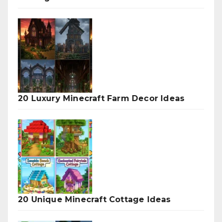
20 Luxury Minecraft Farm Decor Ideas
20 Unique Minecraft Cottage Ideas