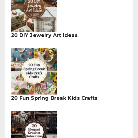
20 DIY Jewelry Art Ideas
20 Fun Spring Break Kids Crafts