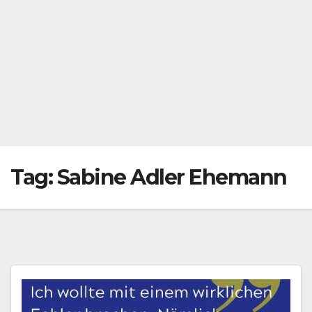
Tag:
Sabine Adler Ehemann