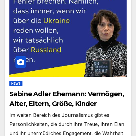
NEWS
Sabine Adler Ehemann: Vermögen,
Alter, Eltern, Größe, Kinder
Im weiten Bereich des Journalismus gibt es
Persönlichkeiten, die durch ihre Treue, ihren Elan
und ihr unermüdliches Engagement, die Wahrheit