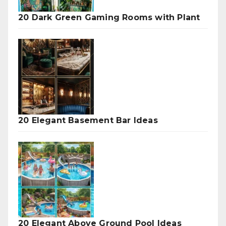
20 Dark Green Gaming Rooms with Plant
20 Elegant Basement Bar Ideas
20 Elegant Above Ground Pool Ideas