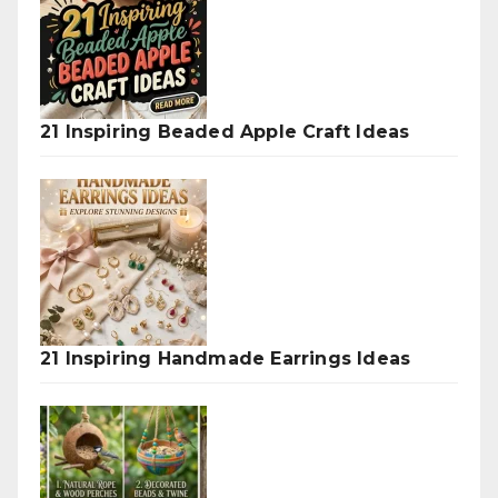
21 Inspiring Beaded Apple Craft Ideas
21 Inspiring Handmade Earrings Ideas