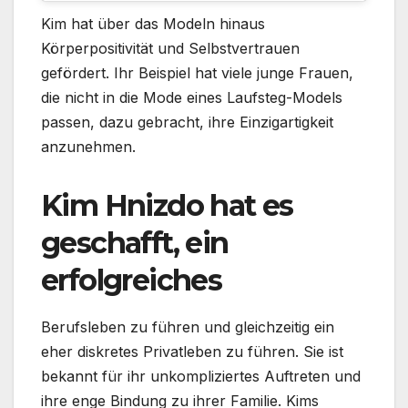
Kim hat über das Modeln hinaus
Körperpositivität und Selbstvertrauen
gefördert. Ihr Beispiel hat viele junge Frauen,
die nicht in die Mode eines Laufsteg-Models
passen, dazu gebracht, ihre Einzigartigkeit
anzunehmen.
Kim Hnizdo hat es
geschafft, ein
erfolgreiches
Berufsleben zu führen und gleichzeitig ein
eher diskretes Privatleben zu führen. Sie ist
bekannt für ihr unkompliziertes Auftreten und
ihre enge Bindung zu ihrer Familie. Kims