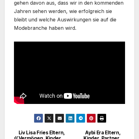
gehen davon aus, dass wir in den kommenden
Jahren sehen werden, wie erfolgreich sie
bleibt und welche Auswirkungen sie auf die
Modebranche haben wird.
Liv Lisa Fries Eltern,
Aybi Era Eltern,
Post
Vermögen, Kinder,
Kinder, Partner,