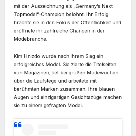
mit der Auszeichnung als „Germany’s Next
Topmodel“-Champion belohnt. Ihr Erfolg
brachte sie in den Fokus der Öffentlichkeit und
eröffnete ihr zahlreiche Chancen in der
Modebranche.
Kim Hnizdo wurde nach ihrem Sieg ein
erfolgreiches Model. Sie zierte die Titelseiten
von Magazinen, lief bei großen Modewochen
über die Laufstege und arbeitete mit
berühmten Marken zusammen. Ihre blauen
Augen und einzigartigen Gesichtszüge machen
sie zu einem gefragten Model.