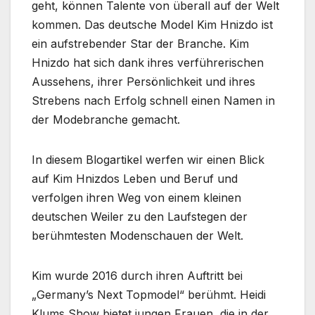
geht, können Talente von überall auf der Welt
kommen. Das deutsche Model Kim Hnizdo ist
ein aufstrebender Star der Branche. Kim
Hnizdo hat sich dank ihres verführerischen
Aussehens, ihrer Persönlichkeit und ihres
Strebens nach Erfolg schnell einen Namen in
der Modebranche gemacht.
In diesem Blogartikel werfen wir einen Blick
auf Kim Hnizdos Leben und Beruf und
verfolgen ihren Weg von einem kleinen
deutschen Weiler zu den Laufstegen der
berühmtesten Modenschauen der Welt.
Kim wurde 2016 durch ihren Auftritt bei
„Germany’s Next Topmodel“ berühmt. Heidi
Klums Show bietet jungen Frauen, die in der