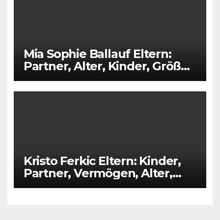
Mia Sophie Ballauf Eltern:
Partner, Alter, Kinder, Größe,
Vermögen
Kristo Ferkic Eltern: Kinder,
Partner, Vermögen, Alter,
Größe