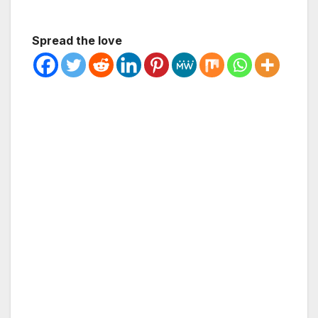
Spread the love