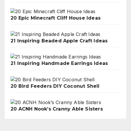
20 Epic Minecraft Cliff House Ideas
21 Inspiring Beaded Apple Craft Ideas
21 Inspiring Handmade Earrings Ideas
20 Bird Feeders DIY Coconut Shell
20 ACNH Nook’s Cranny Able Sisters