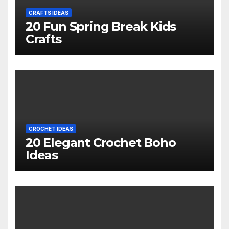
CRAFTS IDEAS
20 Fun Spring Break Kids
Crafts
CROCHET IDEAS
20 Elegant Crochet Boho
Ideas