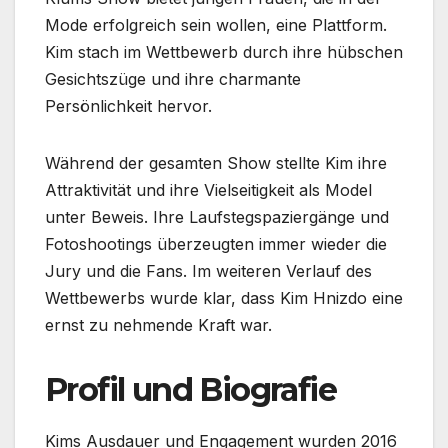
Mode erfolgreich sein wollen, eine Plattform.
Kim stach im Wettbewerb durch ihre hübschen
Gesichtszüge und ihre charmante
Persönlichkeit hervor.
Während der gesamten Show stellte Kim ihre
Attraktivität und ihre Vielseitigkeit als Model
unter Beweis. Ihre Laufstegspaziergänge und
Fotoshootings überzeugten immer wieder die
Jury und die Fans. Im weiteren Verlauf des
Wettbewerbs wurde klar, dass Kim Hnizdo eine
ernst zu nehmende Kraft war.
Profil und Biografie
Kims Ausdauer und Engagement wurden 2016