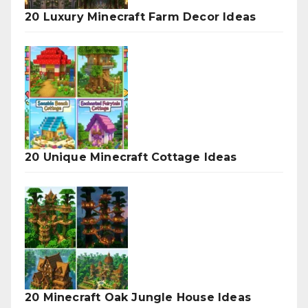
20 Luxury Minecraft Farm Decor Ideas
20 Unique Minecraft Cottage Ideas
20 Minecraft Oak Jungle House Ideas