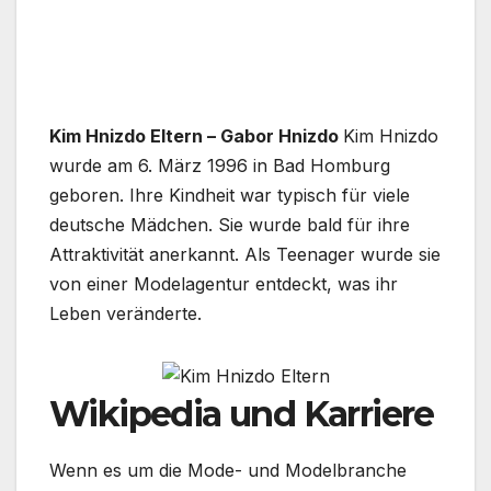
Kim Hnizdo Eltern – Gabor Hnizdo
Kim Hnizdo
wurde am 6. März 1996 in Bad Homburg
geboren. Ihre Kindheit war typisch für viele
deutsche Mädchen. Sie wurde bald für ihre
Attraktivität anerkannt. Als Teenager wurde sie
von einer Modelagentur entdeckt, was ihr
Leben veränderte.
Wikipedia und Karriere
Wenn es um die Mode- und Modelbranche