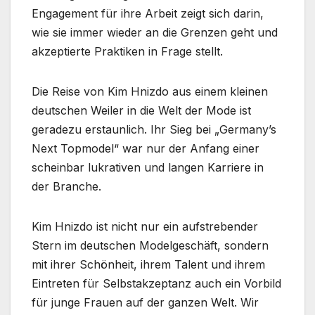
Engagement für ihre Arbeit zeigt sich darin,
wie sie immer wieder an die Grenzen geht und
akzeptierte Praktiken in Frage stellt.
Die Reise von Kim Hnizdo aus einem kleinen
deutschen Weiler in die Welt der Mode ist
geradezu erstaunlich. Ihr Sieg bei „Germany’s
Next Topmodel“ war nur der Anfang einer
scheinbar lukrativen und langen Karriere in
der Branche.
Kim Hnizdo ist nicht nur ein aufstrebender
Stern im deutschen Modelgeschäft, sondern
mit ihrer Schönheit, ihrem Talent und ihrem
Eintreten für Selbstakzeptanz auch ein Vorbild
für junge Frauen auf der ganzen Welt. Wir