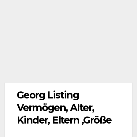
Georg Listing
Vermögen, Alter,
Kinder, Eltern ,Größe