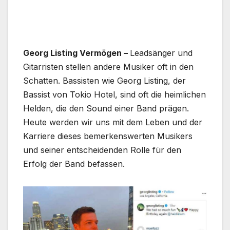
Georg Listing Vermögen –
Leadsänger und
Gitarristen stellen andere Musiker oft in den
Schatten. Bassisten wie Georg Listing, der
Bassist von Tokio Hotel, sind oft die heimlichen
Helden, die den Sound einer Band prägen.
Heute werden wir uns mit dem Leben und der
Karriere dieses bemerkenswerten Musikers
und seiner entscheidenden Rolle für den
Erfolg der Band befassen.