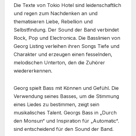
Die Texte von Tokio Hotel sind leidenschaftlich
und regen zum Nachdenken an und
thematisieren Liebe, Rebellion und
Selbstfindung. Der Sound der Band verbindet
Rock, Pop und Electronica. Die Basslinien von
Georg Listing verleihen ihren Songs Tiefe und
Charakter und erzeugen einen fesselnden,
melodischen Unterton, den die Zuhörer
wiedererkennen.
Georg spielt Bass mit Können und Gefühl. Die
Verwendung seines Basses, um die Stimmung
eines Liedes zu bestimmen, zeigt sein
musikalisches Talent. Georgs Bass in „Durch
den Monsun“ und Inspiration für „Automatic“.
sind entscheidend für den Sound der Band.