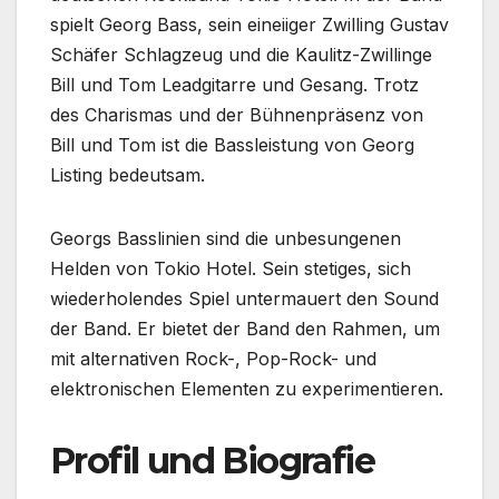
spielt Georg Bass, sein eineiiger Zwilling Gustav
Schäfer Schlagzeug und die Kaulitz-Zwillinge
Bill und Tom Leadgitarre und Gesang. Trotz
des Charismas und der Bühnenpräsenz von
Bill und Tom ist die Bassleistung von Georg
Listing bedeutsam.
Georgs Basslinien sind die unbesungenen
Helden von Tokio Hotel. Sein stetiges, sich
wiederholendes Spiel untermauert den Sound
der Band. Er bietet der Band den Rahmen, um
mit alternativen Rock-, Pop-Rock- und
elektronischen Elementen zu experimentieren.
Profil und Biografie