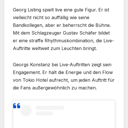
Georg Listing spielt live eine gute Figur. Er ist
vielleicht nicht so auffällig wie seine
Bandkollegen, aber er beherrscht die Bühne.
Mit dem Schlagzeuger Gustav Schäfer bildet
er eine straffe Rhythmuskombination, die Live-
Auftritte weltweit zum Leuchten bringt.
Georgs Konstanz bei Live-Auftritten zeigt sein
Engagement. Er hält die Energie und den Flow
von Tokio Hotel aufrecht, um jeden Auftritt für
die Fans außergewöhnlich zu machen.