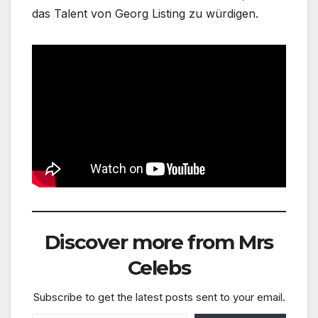
das Talent von Georg Listing zu würdigen.
Discover more from Mrs
Celebs
Subscribe to get the latest posts sent to your email.
Type your email…