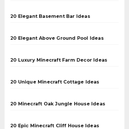
20 Elegant Basement Bar Ideas
20 Elegant Above Ground Pool Ideas
20 Luxury Minecraft Farm Decor Ideas
20 Unique Minecraft Cottage Ideas
20 Minecraft Oak Jungle House Ideas
20 Epic Minecraft Cliff House Ideas