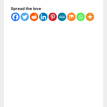
Spread the love