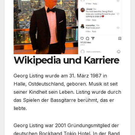
Wikipedia und Karriere
Georg Listing wurde am 31. März 1987 in
Halle, Ostdeutschland, geboren. Musik ist seit
seiner Kindheit sein Leben. Listing wurde durch
das Spielen der Bassgitarre berühmt, das er
liebte.
Georg Listing war 2001 Gründungsmitglied der
deutschen Rockband Tokio Hotel. In der Band