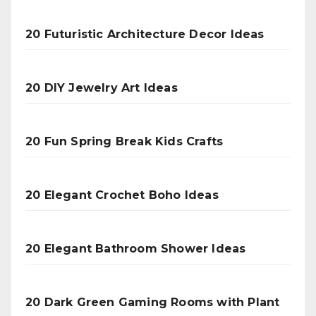
20 Futuristic Architecture Decor Ideas
20 DIY Jewelry Art Ideas
20 Fun Spring Break Kids Crafts
20 Elegant Crochet Boho Ideas
20 Elegant Bathroom Shower Ideas
20 Dark Green Gaming Rooms with Plant