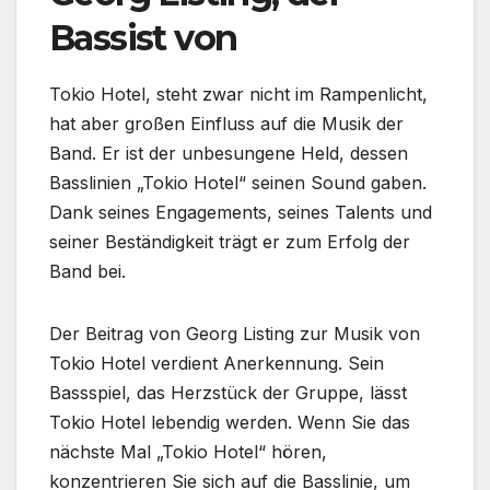
Bassist von
Tokio Hotel, steht zwar nicht im Rampenlicht,
hat aber großen Einfluss auf die Musik der
Band. Er ist der unbesungene Held, dessen
Basslinien „Tokio Hotel“ seinen Sound gaben.
Dank seines Engagements, seines Talents und
seiner Beständigkeit trägt er zum Erfolg der
Band bei.
Der Beitrag von Georg Listing zur Musik von
Tokio Hotel verdient Anerkennung. Sein
Bassspiel, das Herzstück der Gruppe, lässt
Tokio Hotel lebendig werden. Wenn Sie das
nächste Mal „Tokio Hotel“ hören,
konzentrieren Sie sich auf die Basslinie, um