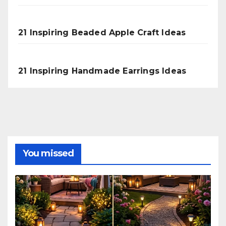
21 Inspiring Beaded Apple Craft Ideas
21 Inspiring Handmade Earrings Ideas
You missed