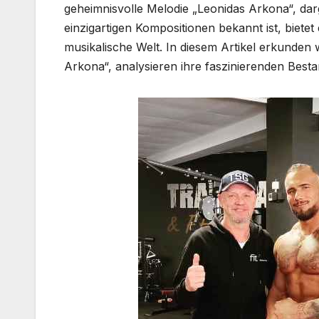
geheimnisvolle Melodie „Leonidas Arkona“, da
einzigartigen Kompositionen bekannt ist, bietet
musikalische Welt. In diesem Artikel erkunden 
Arkona“, analysieren ihre faszinierenden Besta