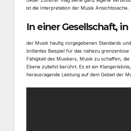
ist die Interpretation der Musik Ansichtssache.
In einer Gesellschaft, in
der Musik häufig vorgegebenen Standards und 
brillantes Beispiel für das nahezu grenzenlose 
Fähigkeit des Musikers, Musik zu schaffen, d
Ebene zutiefst berührt. Es ist ein Klangerlebnis
herausragende Leistung auf dem Gebiet der Mu