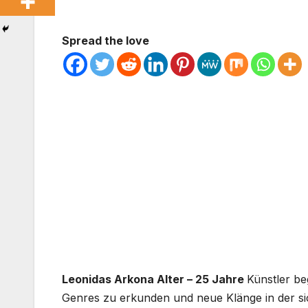
Spread the love
Leonidas Arkona Alter – 25 Jahre
Künstler be
Genres zu erkunden und neue Klänge in der si