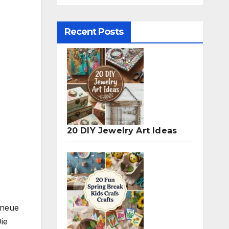
Recent Posts
20 DIY Jewelry Art Ideas
 neue
ie