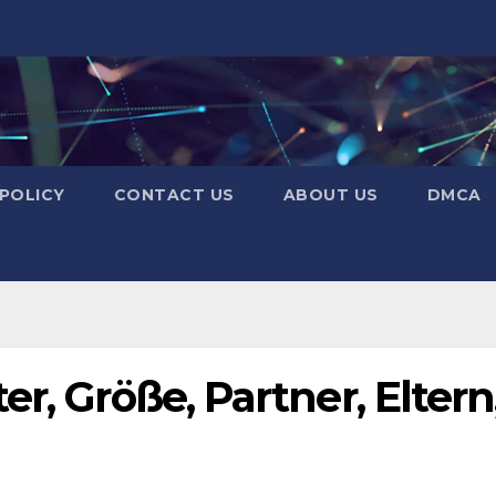
 POLICY
CONTACT US
ABOUT US
DMCA
r, Größe, Partner, Eltern