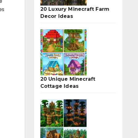
e
20 Luxury Minecraft Farm
es
Decor Ideas
20 Unique Minecraft
Cottage Ideas