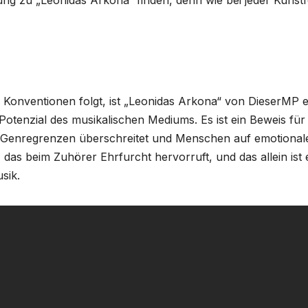
Konventionen folgt, ist „Leonidas Arkona“ von DieserMP e
Potenzial des musikalischen Mediums. Es ist ein Beweis für 
ie Genregrenzen überschreitet und Menschen auf emotional
, das beim Zuhörer Ehrfurcht hervorruft, und das allein ist 
sik.