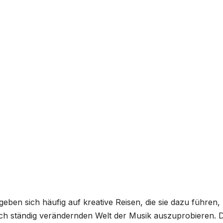
geben sich häufig auf kreative Reisen, die sie dazu führen,
ch ständig verändernden Welt der Musik auszuprobieren. D