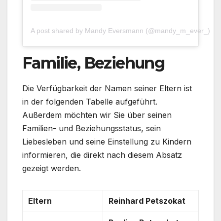
A post shared by Mandy Eversmann (@mandy_m_ever_)
Familie, Beziehung
Die Verfügbarkeit der Namen seiner Eltern ist
in der folgenden Tabelle aufgeführt.
Außerdem möchten wir Sie über seinen
Familien- und Beziehungsstatus, sein
Liebesleben und seine Einstellung zu Kindern
informieren, die direkt nach diesem Absatz
gezeigt werden.
Eltern
Reinhard Petszokat