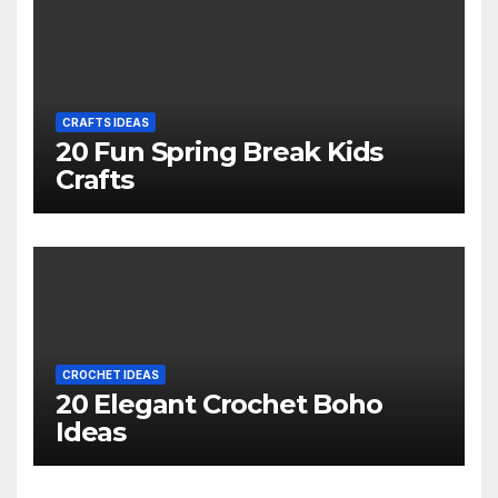
CRAFTS IDEAS
20 Fun Spring Break Kids
Crafts
CROCHET IDEAS
20 Elegant Crochet Boho
Ideas