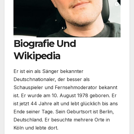
Biografie Und
Wikipedia
Er ist ein als Sänger bekannter
Deutschnationaler, der besser als
Schauspieler und Fernsehmoderator bekannt
ist. Er wurde am 10. August 1978 geboren. Er
ist jetzt 44 Jahre alt und lebt glücklich bis ans
Ende seiner Tage. Sein Geburtsort ist Berlin,
Deutschland. Er besuchte mehrere Orte in
Köln und lebte dort.