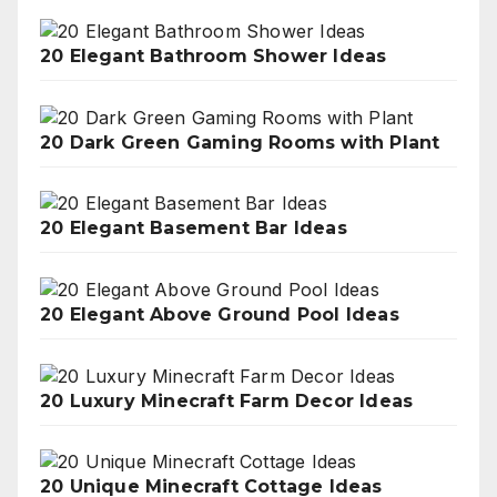
20 Elegant Bathroom Shower Ideas
20 Dark Green Gaming Rooms with Plant
20 Elegant Basement Bar Ideas
20 Elegant Above Ground Pool Ideas
20 Luxury Minecraft Farm Decor Ideas
20 Unique Minecraft Cottage Ideas