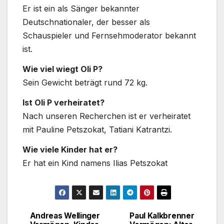
Er ist ein als Sänger bekannter
Deutschnationaler, der besser als
Schauspieler und Fernsehmoderator bekannt
ist.
Wie viel wiegt Oli P?
Sein Gewicht beträgt rund 72 kg.
Ist Oli P verheiratet?
Nach unseren Recherchen ist er verheiratet
mit Pauline Petszokat, Tatiani Katrantzi.
Wie viele Kinder hat er?
Er hat ein Kind namens Ilias Petszokat
Andreas Wellinger
Paul Kalkbrenner
Post