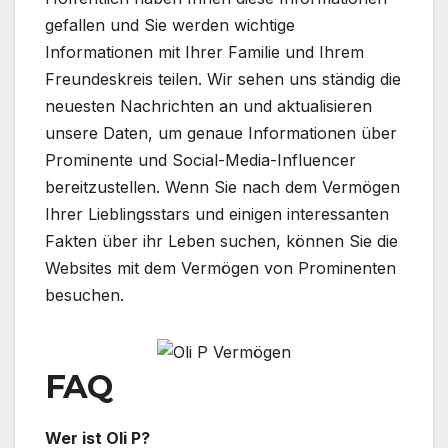
gefallen und Sie werden wichtige
Informationen mit Ihrer Familie und Ihrem
Freundeskreis teilen. Wir sehen uns ständig die
neuesten Nachrichten an und aktualisieren
unsere Daten, um genaue Informationen über
Prominente und Social-Media-Influencer
bereitzustellen. Wenn Sie nach dem Vermögen
Ihrer Lieblingsstars und einigen interessanten
Fakten über ihr Leben suchen, können Sie die
Websites mit dem Vermögen von Prominenten
besuchen.
FAQ
Wer ist Oli P?