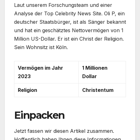
Laut unserem Forschungsteam und einer
Analyse der Top Celebrity News Site. Oli P, ein
deutscher Staatsbürger, ist als Sänger bekannt
und hat ein geschätztes Nettovermögen von 1
Million US-Dollar. Er ist ein Christ der Religion.
Sein Wohnsitz ist Köln.
Vermögen im Jahr
1 Millionen
2023
Dollar
Religion
Christentum
Einpacken
Jetzt fassen wir diesen Artikel zusammen.
Hoffentlich haben Ihnen diese Informationen