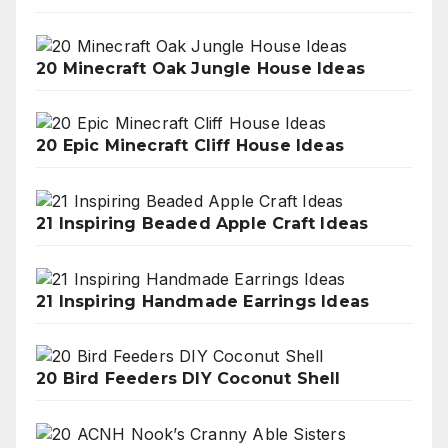
20 Minecraft Oak Jungle House Ideas
20 Epic Minecraft Cliff House Ideas
21 Inspiring Beaded Apple Craft Ideas
21 Inspiring Handmade Earrings Ideas
20 Bird Feeders DIY Coconut Shell