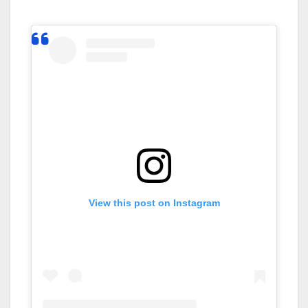
View this post on Instagram