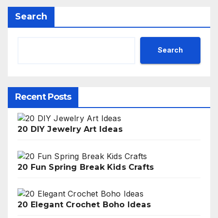
Search
Search
Recent Posts
20 DIY Jewelry Art Ideas
20 Fun Spring Break Kids Crafts
20 Elegant Crochet Boho Ideas