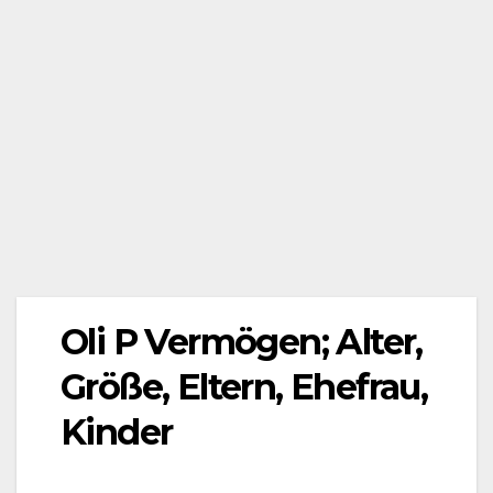
Oli P Vermögen; Alter,
Größe, Eltern, Ehefrau,
Kinder