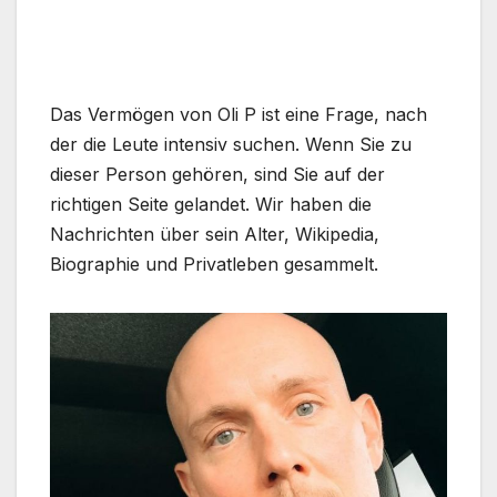
Das Vermögen von Oli P ist eine Frage, nach
der die Leute intensiv suchen. Wenn Sie zu
dieser Person gehören, sind Sie auf der
richtigen Seite gelandet. Wir haben die
Nachrichten über sein Alter, Wikipedia,
Biographie und Privatleben gesammelt.