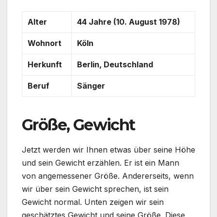
Alter
44 Jahre (10. August 1978)
Wohnort
Köln
Herkunft
Berlin, Deutschland
Beruf
Sänger
Größe, Gewicht
Jetzt werden wir Ihnen etwas über seine Höhe
und sein Gewicht erzählen. Er ist ein Mann
von angemessener Größe. Andererseits, wenn
wir über sein Gewicht sprechen, ist sein
Gewicht normal. Unten zeigen wir sein
geschätztes Gewicht und seine Größe. Diese