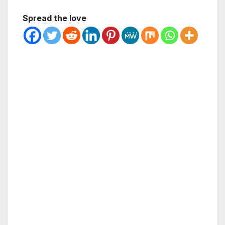
Spread the love