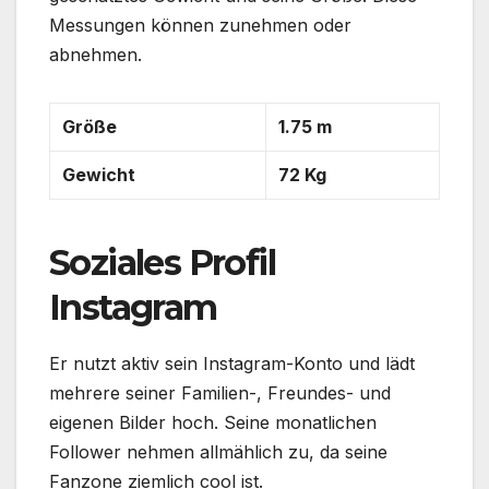
Messungen können zunehmen oder
abnehmen.
Größe
1.75 m
Gewicht
72 Kg
Soziales Profil
Instagram
Er nutzt aktiv sein Instagram-Konto und lädt
mehrere seiner Familien-, Freundes- und
eigenen Bilder hoch. Seine monatlichen
Follower nehmen allmählich zu, da seine
Fanzone ziemlich cool ist.