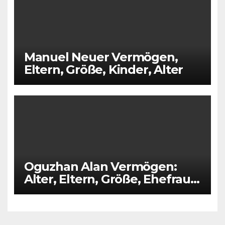
Manuel Neuer Vermögen,
Eltern, Größe, Kinder, Alter
Oguzhan Alan Vermögen:
Alter, Eltern, Größe, Ehefrau,
Kinder