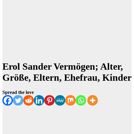
Erol Sander Vermögen; Alter,
Größe, Eltern, Ehefrau, Kinder
Spread the love