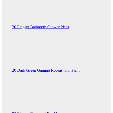
20 Elegant Bathroom Shower Ideas
20 Dark Green Gaming Rooms with Plant