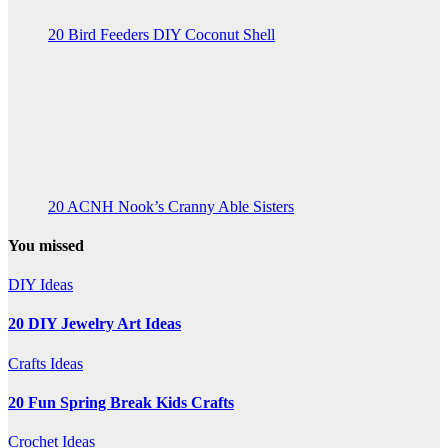
20 Bird Feeders DIY Coconut Shell
20 ACNH Nook’s Cranny Able Sisters
You missed
DIY Ideas
20 DIY Jewelry Art Ideas
Crafts Ideas
20 Fun Spring Break Kids Crafts
Crochet Ideas