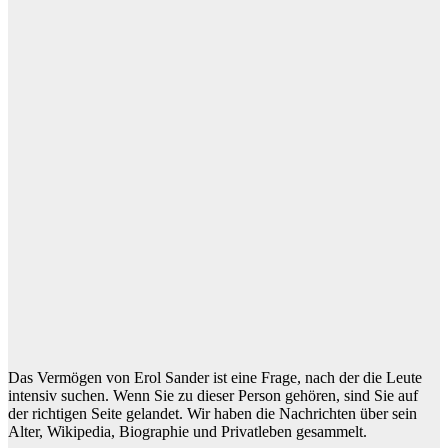
Das Vermögen von Erol Sander ist eine Frage, nach der die Leute
intensiv suchen. Wenn Sie zu dieser Person gehören, sind Sie auf
der richtigen Seite gelandet. Wir haben die Nachrichten über sein
Alter, Wikipedia, Biographie und Privatleben gesammelt.