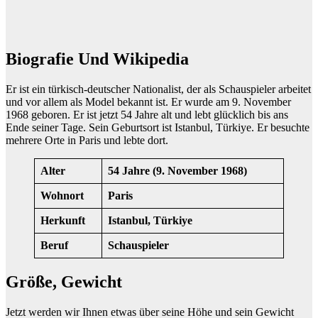
Biografie Und Wikipedia
Er ist ein türkisch-deutscher Nationalist, der als Schauspieler arbeitet
und vor allem als Model bekannt ist. Er wurde am 9. November
1968 geboren. Er ist jetzt 54 Jahre alt und lebt glücklich bis ans
Ende seiner Tage. Sein Geburtsort ist Istanbul, Türkiye. Er besuchte
mehrere Orte in Paris und lebte dort.
Alter
54 Jahre (9. November 1968)
Wohnort
Paris
Herkunft
Istanbul, Türkiye
Beruf
Schauspieler
Größe, Gewicht
Jetzt werden wir Ihnen etwas über seine Höhe und sein Gewicht