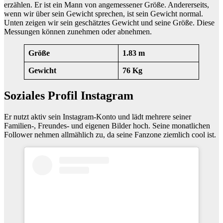
erzählen. Er ist ein Mann von angemessener Größe. Andererseits,
wenn wir über sein Gewicht sprechen, ist sein Gewicht normal.
Unten zeigen wir sein geschätztes Gewicht und seine Größe. Diese
Messungen können zunehmen oder abnehmen.
Größe
1.83 m
Gewicht
76 Kg
Soziales Profil Instagram
Er nutzt aktiv sein Instagram-Konto und lädt mehrere seiner
Familien-, Freundes- und eigenen Bilder hoch. Seine monatlichen
Follower nehmen allmählich zu, da seine Fanzone ziemlich cool ist.