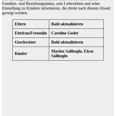
Familien- und Beziehungsstatus, sein Liebesleben und seine
Einstellung zu Kindern informieren, die direkt nach diesem Absatz
gezeigt werden.
Eltern
Bald aktualisieren
Ehefrau/Freundin
Caroline Godet
Geschwister
Bald aktualisieren
Marlon Salihoglu, Elyas
Kinder
Salihoglu