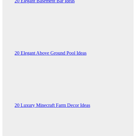
20 Elegant Basement Bar Ideas
20 Elegant Above Ground Pool Ideas
20 Luxury Minecraft Farm Decor Ideas