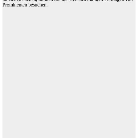
Prominenten besuchen.