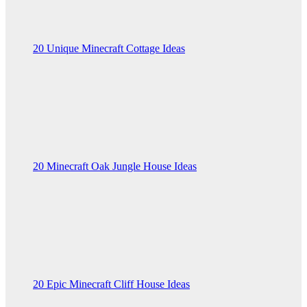
20 Unique Minecraft Cottage Ideas
20 Minecraft Oak Jungle House Ideas
20 Epic Minecraft Cliff House Ideas