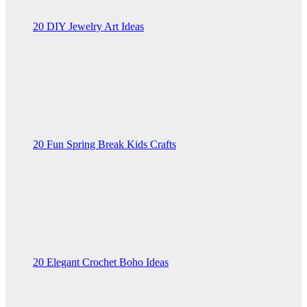
20 DIY Jewelry Art Ideas
20 Fun Spring Break Kids Crafts
20 Elegant Crochet Boho Ideas