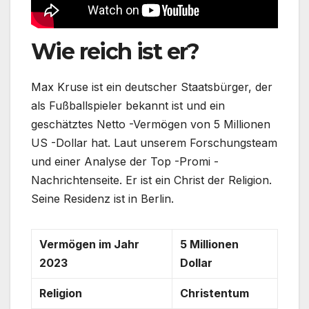
Wie reich ist er?
Max Kruse ist ein deutscher Staatsbürger, der
als Fußballspieler bekannt ist und ein
geschätztes Netto -Vermögen von 5 Millionen
US -Dollar hat. Laut unserem Forschungsteam
und einer Analyse der Top -Promi -
Nachrichtenseite. Er ist ein Christ der Religion.
Seine Residenz ist in Berlin.
Vermögen im Jahr
5 Millionen
2023
Dollar
Religion
Christentum