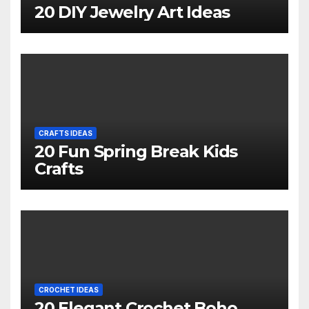
20 DIY Jewelry Art Ideas
CRAFTS IDEAS
20 Fun Spring Break Kids
Crafts
CROCHET IDEAS
20 Elegant Crochet Boho