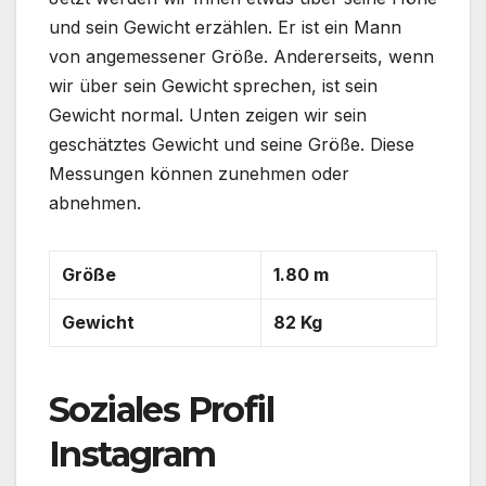
und sein Gewicht erzählen. Er ist ein Mann
von angemessener Größe. Andererseits, wenn
wir über sein Gewicht sprechen, ist sein
Gewicht normal. Unten zeigen wir sein
geschätztes Gewicht und seine Größe. Diese
Messungen können zunehmen oder
abnehmen.
Größe
1.80 m
Gewicht
82 Kg
Soziales Profil
Instagram