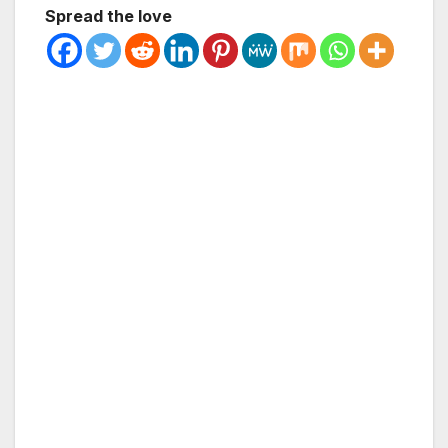
Spread the love