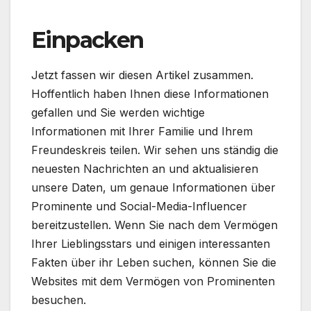
Einpacken
Jetzt fassen wir diesen Artikel zusammen.
Hoffentlich haben Ihnen diese Informationen
gefallen und Sie werden wichtige
Informationen mit Ihrer Familie und Ihrem
Freundeskreis teilen. Wir sehen uns ständig die
neuesten Nachrichten an und aktualisieren
unsere Daten, um genaue Informationen über
Prominente und Social-Media-Influencer
bereitzustellen. Wenn Sie nach dem Vermögen
Ihrer Lieblingsstars und einigen interessanten
Fakten über ihr Leben suchen, können Sie die
Websites mit dem Vermögen von Prominenten
besuchen.