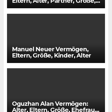
Eltern, Alter, Partner, Größe,
Kinder
Manuel Neuer Vermögen,
Eltern, Größe, Kinder, Alter
Oguzhan Alan Vermögen:
Alter, Eltern, Größe, Ehefrau,