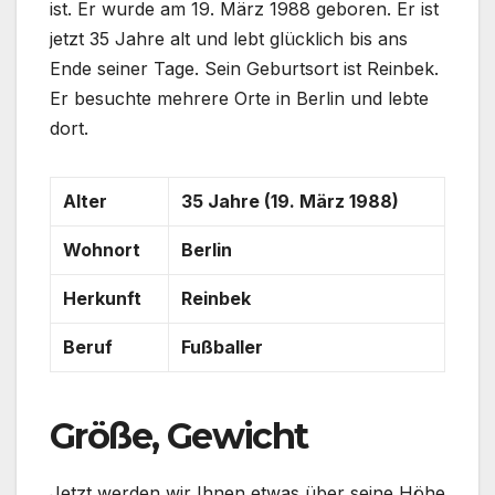
ist. Er wurde am 19. März 1988 geboren. Er ist
jetzt 35 Jahre alt und lebt glücklich bis ans
Ende seiner Tage. Sein Geburtsort ist Reinbek.
Er besuchte mehrere Orte in Berlin und lebte
dort.
Alter
35 Jahre (19. März 1988)
Wohnort
Berlin
Herkunft
Reinbek
Beruf
Fußballer
Größe, Gewicht
Jetzt werden wir Ihnen etwas über seine Höhe