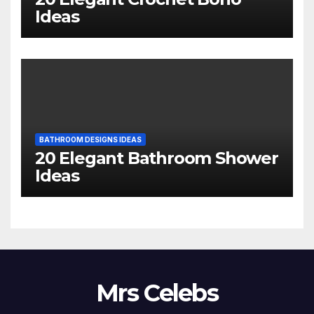
Ideas
BATHROOM DESIGNS IDEAS
20 Elegant Bathroom Shower
Ideas
Mrs Celebs