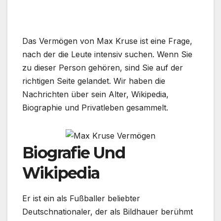
Das Vermögen von Max Kruse ist eine Frage,
nach der die Leute intensiv suchen. Wenn Sie
zu dieser Person gehören, sind Sie auf der
richtigen Seite gelandet. Wir haben die
Nachrichten über sein Alter, Wikipedia,
Biographie und Privatleben gesammelt.
Biografie Und
Wikipedia
Er ist ein als Fußballer beliebter
Deutschnationaler, der als Bildhauer berühmt