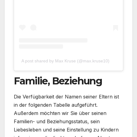
A post shared by Max Kruse (@max.kruse10)
Familie, Beziehung
Die Verfügbarkeit der Namen seiner Eltern ist
in der folgenden Tabelle aufgeführt.
Außerdem möchten wir Sie über seinen
Familien- und Beziehungsstatus, sein
Liebesleben und seine Einstellung zu Kindern