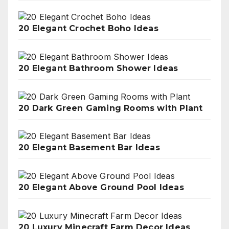
20 Elegant Crochet Boho Ideas
20 Elegant Bathroom Shower Ideas
20 Dark Green Gaming Rooms with Plant
20 Elegant Basement Bar Ideas
20 Elegant Above Ground Pool Ideas
20 Luxury Minecraft Farm Decor Ideas