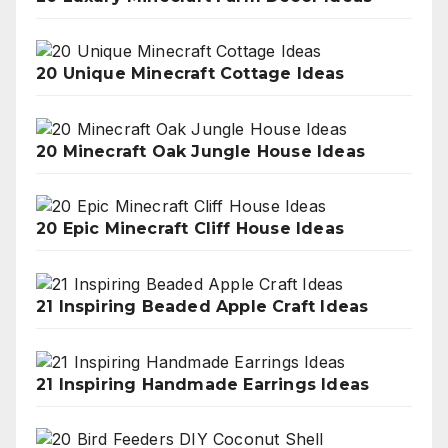
20 Unique Minecraft Cottage Ideas
20 Minecraft Oak Jungle House Ideas
20 Epic Minecraft Cliff House Ideas
21 Inspiring Beaded Apple Craft Ideas
21 Inspiring Handmade Earrings Ideas