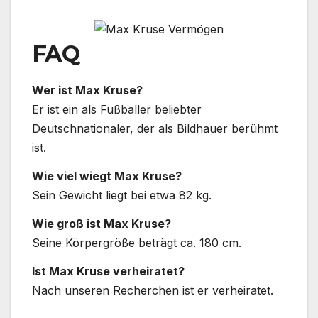
FAQ
Wer ist Max Kruse?
Er ist ein als Fußballer beliebter
Deutschnationaler, der als Bildhauer berühmt
ist.
Wie viel wiegt Max Kruse?
Sein Gewicht liegt bei etwa 82 kg.
Wie groß ist Max Kruse?
Seine Körpergröße beträgt ca. 180 cm.
Ist Max Kruse verheiratet?
Nach unseren Recherchen ist er verheiratet.