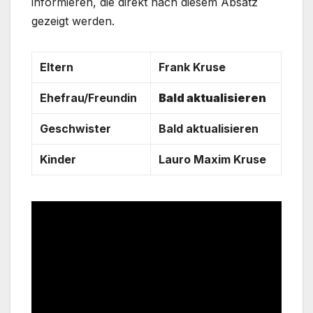
informieren, die direkt nach diesem Absatz
gezeigt werden.
Eltern
Frank Kruse
Ehefrau/Freundin
Bald aktualisieren
Geschwister
Bald aktualisieren
Kinder
Lauro Maxim Kruse