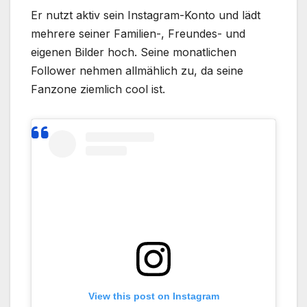
Er nutzt aktiv sein Instagram-Konto und lädt
mehrere seiner Familien-, Freundes- und
eigenen Bilder hoch. Seine monatlichen
Follower nehmen allmählich zu, da seine
Fanzone ziemlich cool ist.
View this post on Instagram