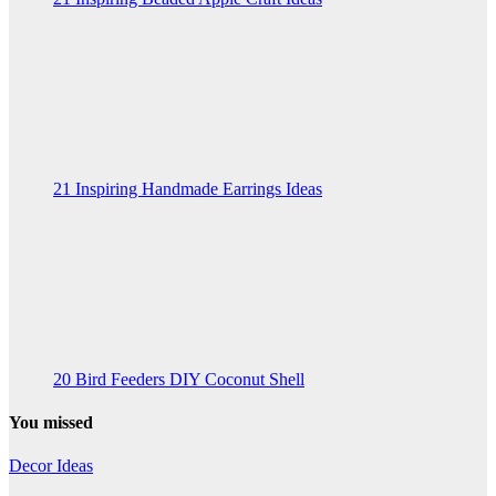
21 Inspiring Handmade Earrings Ideas
20 Bird Feeders DIY Coconut Shell
You missed
Decor Ideas