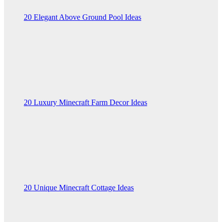
20 Elegant Above Ground Pool Ideas
20 Luxury Minecraft Farm Decor Ideas
20 Unique Minecraft Cottage Ideas