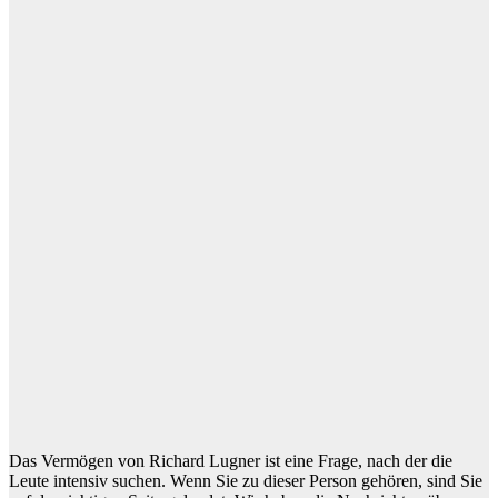
Das Vermögen von Richard Lugner ist eine Frage, nach der die
Leute intensiv suchen. Wenn Sie zu dieser Person gehören, sind Sie