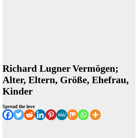
Richard Lugner Vermögen;
Alter, Eltern, Größe, Ehefrau,
Kinder
Spread the love