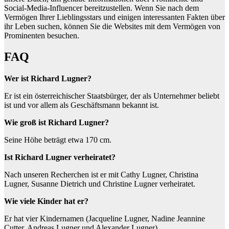
Social-Media-Influencer bereitzustellen. Wenn Sie nach dem
Vermögen Ihrer Lieblingsstars und einigen interessanten Fakten über
ihr Leben suchen, können Sie die Websites mit dem Vermögen von
Prominenten besuchen.
FAQ
Wer ist Richard Lugner?
Er ist ein österreichischer Staatsbürger, der als Unternehmer beliebt
ist und vor allem als Geschäftsmann bekannt ist.
Wie groß ist Richard Lugner?
Seine Höhe beträgt etwa 170 cm.
Ist Richard Lugner verheiratet?
Nach unseren Recherchen ist er mit Cathy Lugner, Christina
Lugner, Susanne Dietrich und Christine Lugner verheiratet.
Wie viele Kinder hat er?
Er hat vier Kindernamen (Jacqueline Lugner, Nadine Jeannine
Cutter, Andreas Lugner und Alexander Lugner).