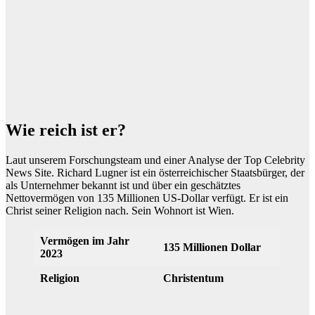
Wie reich ist er?
Laut unserem Forschungsteam und einer Analyse der Top Celebrity
News Site. Richard Lugner ist ein österreichischer Staatsbürger, der
als Unternehmer bekannt ist und über ein geschätztes
Nettovermögen von 135 Millionen US-Dollar verfügt. Er ist ein
Christ seiner Religion nach. Sein Wohnort ist Wien.
Vermögen im Jahr
135 Millionen Dollar
2023
Religion
Christentum