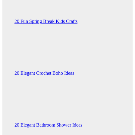
20 Fun Spring Break Kids Crafts
20 Elegant Crochet Boho Ideas
20 Elegant Bathroom Shower Ideas