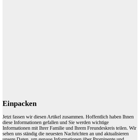
Einpacken
Jetzt fassen wir diesen Artikel zusammen. Hoffentlich haben Ihnen
diese Informationen gefallen und Sie werden wichtige
Informationen mit Ihrer Familie und Ihrem Freundeskreis teilen. Wir
sehen uns ständig die neuesten Nachrichten an und aktualisieren
unsere Daten, um genaue Informationen über Prominente und