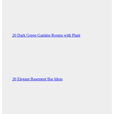
20 Dark Green Gaming Rooms with Plant
20 Elegant Basement Bar Ideas