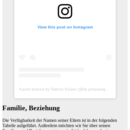
View this post on Instagram
A post shared by Sabine Kaiser (@sk.presseagentur)
Familie, Beziehung
Die Verfügbarkeit der Namen seiner Eltern ist in der folgenden
Tabelle aufgeführt. Außerdem möchten wir Sie über seinen