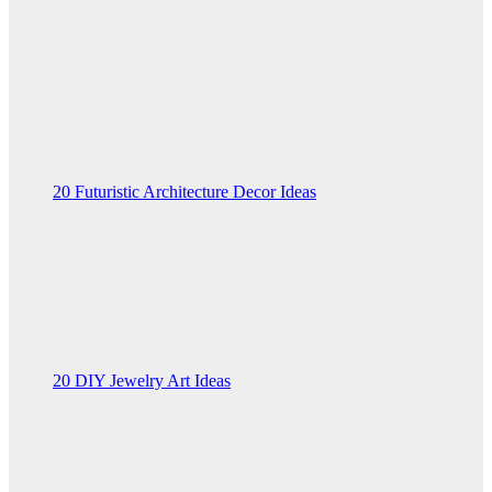
20 Futuristic Architecture Decor Ideas
20 DIY Jewelry Art Ideas