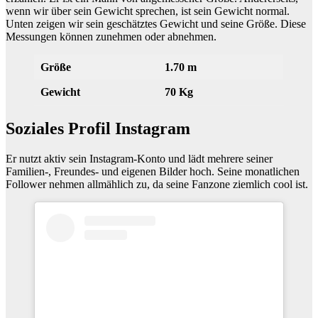
wenn wir über sein Gewicht sprechen, ist sein Gewicht normal.
Unten zeigen wir sein geschätztes Gewicht und seine Größe. Diese
Messungen können zunehmen oder abnehmen.
Größe
1.70 m
Gewicht
70 Kg
Soziales Profil Instagram
Er nutzt aktiv sein Instagram-Konto und lädt mehrere seiner
Familien-, Freundes- und eigenen Bilder hoch. Seine monatlichen
Follower nehmen allmählich zu, da seine Fanzone ziemlich cool ist.