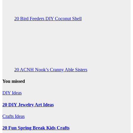
20 Bird Feeders DIY Coconut Shell
20 ACNH Nook’s Cranny Able Sisters
You missed
DIY Ideas
20 DIY Jewelry Art Ideas
Crafts Ideas
20 Fun Spring Break Kids Crafts