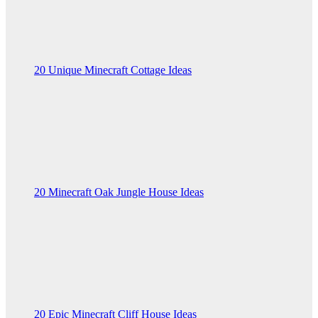
20 Unique Minecraft Cottage Ideas
20 Minecraft Oak Jungle House Ideas
20 Epic Minecraft Cliff House Ideas