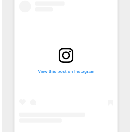
View this post on Instagram