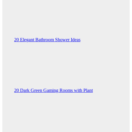
20 Elegant Bathroom Shower Ideas
20 Dark Green Gaming Rooms with Plant