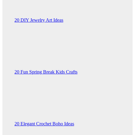
20 DIY Jewelry Art Ideas
20 Fun Spring Break Kids Crafts
20 Elegant Crochet Boho Ideas