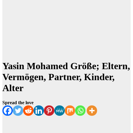
Yasin Mohamed Größe; Eltern,
Vermögen, Partner, Kinder,
Alter
Spread the love