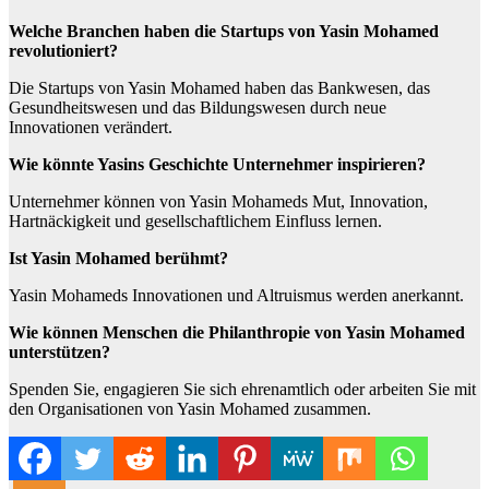
Welche Branchen haben die Startups von Yasin Mohamed
revolutioniert?
Die Startups von Yasin Mohamed haben das Bankwesen, das
Gesundheitswesen und das Bildungswesen durch neue
Innovationen verändert.
Wie könnte Yasins Geschichte Unternehmer inspirieren?
Unternehmer können von Yasin Mohameds Mut, Innovation,
Hartnäckigkeit und gesellschaftlichem Einfluss lernen.
Ist Yasin Mohamed berühmt?
Yasin Mohameds Innovationen und Altruismus werden anerkannt.
Wie können Menschen die Philanthropie von Yasin Mohamed
unterstützen?
Spenden Sie, engagieren Sie sich ehrenamtlich oder arbeiten Sie mit
den Organisationen von Yasin Mohamed zusammen.