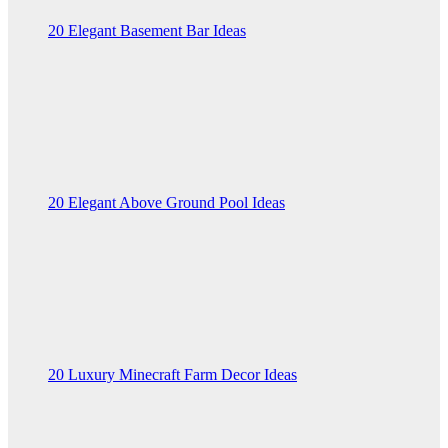
20 Elegant Basement Bar Ideas
20 Elegant Above Ground Pool Ideas
20 Luxury Minecraft Farm Decor Ideas