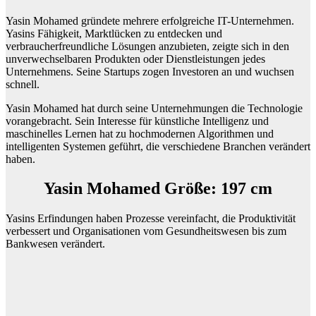
Yasin Mohamed gründete mehrere erfolgreiche IT-Unternehmen.
Yasins Fähigkeit, Marktlücken zu entdecken und
verbraucherfreundliche Lösungen anzubieten, zeigte sich in den
unverwechselbaren Produkten oder Dienstleistungen jedes
Unternehmens. Seine Startups zogen Investoren an und wuchsen
schnell.
Yasin Mohamed hat durch seine Unternehmungen die Technologie
vorangebracht. Sein Interesse für künstliche Intelligenz und
maschinelles Lernen hat zu hochmodernen Algorithmen und
intelligenten Systemen geführt, die verschiedene Branchen verändert
haben.
Yasin Mohamed Größe:
197 cm
Yasins Erfindungen haben Prozesse vereinfacht, die Produktivität
verbessert und Organisationen vom Gesundheitswesen bis zum
Bankwesen verändert.