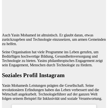
Auch Yasin Mohamed ist altruistisch. Er glaubt daran, etwas
zurückzugeben und Technologie einzusetzen, um armen Gemeinden
zu helfen.
Seine Organisation hat viele Programme ins Leben gerufen, um
Bedürftigen hochwertige Bildung, Gesundheitsversorgung und
Technologie zu bieten. Yasins philanthropisches Engagement zeigt
sein Engagement, Menschen durch Technologie zu fördern.
Soziales Profil Instagram
Yasin Mohameds Leistungen prägten die Gesellschaft. Seine
revolutionären Erfindungen haben das Leben verbessert und die
Wirtschaft angekurbelt. Technologieführer auf der ganzen Welt
folgen seinem Beispiel für Inklusivität und soziale Verantwortung.