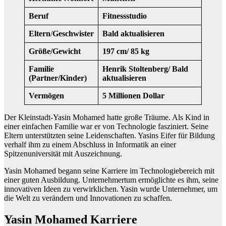
Beruf
Fitnessstudio
Eltern
/
Geschwister
Bald aktualisieren
Größe/Gewicht
197 cm/ 85 kg
Familie
Henrik Stoltenberg/ Bald
(Partner/Kinder)
aktualisieren
Vermögen
5 Millionen Dollar
Der Kleinstadt-Yasin Mohamed hatte große Träume. Als Kind in
einer einfachen Familie war er von Technologie fasziniert. Seine
Eltern unterstützten seine Leidenschaften. Yasins Eifer für Bildung
verhalf ihm zu einem Abschluss in Informatik an einer
Spitzenuniversität mit Auszeichnung.
Yasin Mohamed begann seine Karriere im Technologiebereich mit
einer guten Ausbildung. Unternehmertum ermöglichte es ihm, seine
innovativen Ideen zu verwirklichen. Yasin wurde Unternehmer, um
die Welt zu verändern und Innovationen zu schaffen.
Yasin Mohamed Karriere