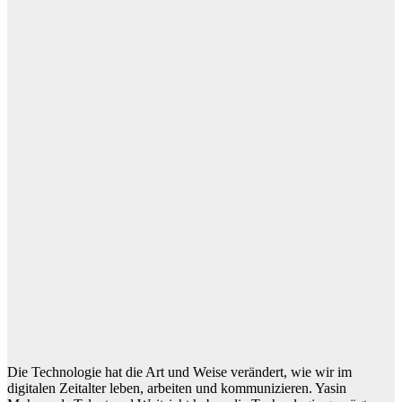
Die Technologie hat die Art und Weise verändert, wie wir im
digitalen Zeitalter leben, arbeiten und kommunizieren. Yasin