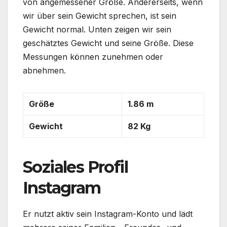
von angemessener Größe. Andererseits, wenn
wir über sein Gewicht sprechen, ist sein
Gewicht normal. Unten zeigen wir sein
geschätztes Gewicht und seine Größe. Diese
Messungen können zunehmen oder
abnehmen.
Größe
1.86 m
Gewicht
82 Kg
Soziales Profil
Instagram
Er nutzt aktiv sein Instagram-Konto und lädt