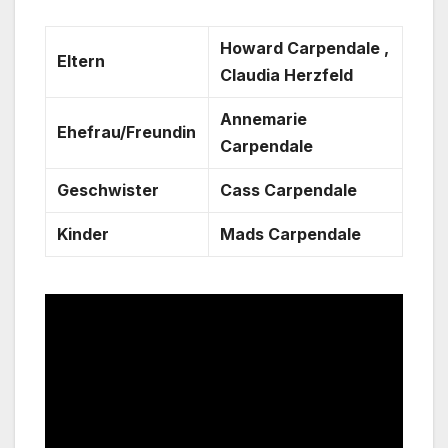
Howard Carpendale ,
Eltern
Claudia Herzfeld
Annemarie
Ehefrau/Freundin
Carpendale
Geschwister
Cass Carpendale
Kinder
Mads Carpendale