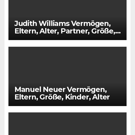
Judith Williams Vermögen,
Eltern, Alter, Partner, Größe,
Kinder
Manuel Neuer Vermögen,
Eltern, Größe, Kinder, Alter