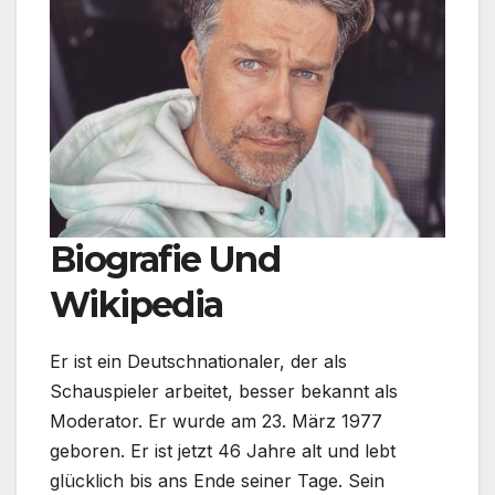
Biografie Und
Wikipedia
Er ist ein Deutschnationaler, der als
Schauspieler arbeitet, besser bekannt als
Moderator. Er wurde am 23. März 1977
geboren. Er ist jetzt 46 Jahre alt und lebt
glücklich bis ans Ende seiner Tage. Sein