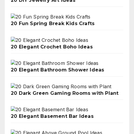
20 DIY Jewelry Art Ideas
20 Fun Spring Break Kids Crafts
20 Elegant Crochet Boho Ideas
20 Elegant Bathroom Shower Ideas
20 Dark Green Gaming Rooms with Plant
20 Elegant Basement Bar Ideas