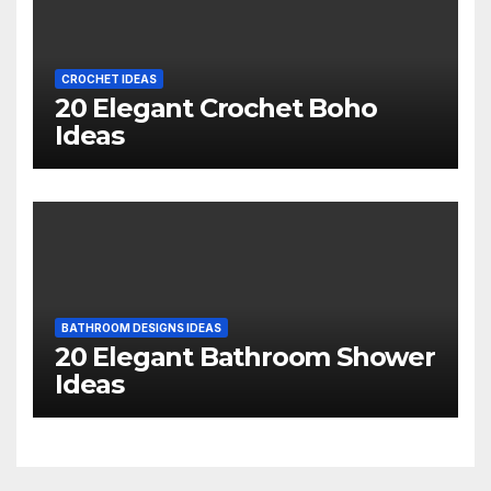
CROCHET IDEAS
20 Elegant Crochet Boho
Ideas
BATHROOM DESIGNS IDEAS
20 Elegant Bathroom Shower
Ideas