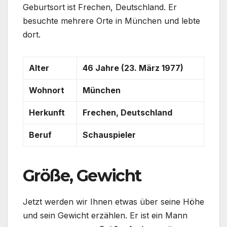
Geburtsort ist Frechen, Deutschland. Er
besuchte mehrere Orte in München und lebte
dort.
Alter
46 Jahre (23. März 1977)
Wohnort
München
Herkunft
Frechen, Deutschland
Beruf
Schauspieler
Größe, Gewicht
Jetzt werden wir Ihnen etwas über seine Höhe
und sein Gewicht erzählen. Er ist ein Mann