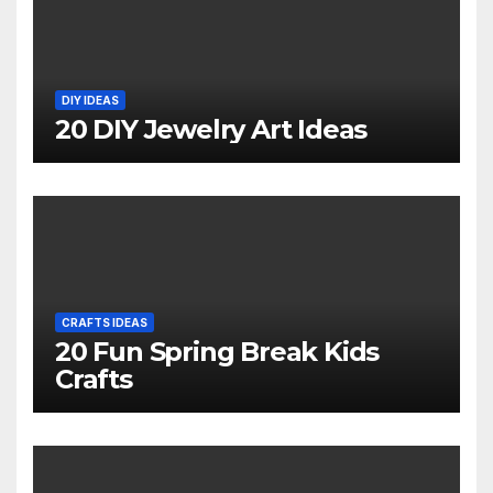
DIY IDEAS
20 DIY Jewelry Art Ideas
CRAFTS IDEAS
20 Fun Spring Break Kids
Crafts