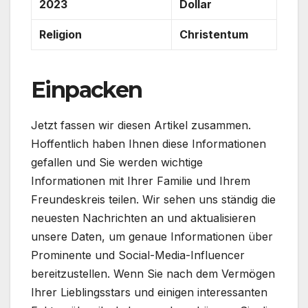
2023
Dollar
Religion
Christentum
Einpacken
Jetzt fassen wir diesen Artikel zusammen.
Hoffentlich haben Ihnen diese Informationen
gefallen und Sie werden wichtige
Informationen mit Ihrer Familie und Ihrem
Freundeskreis teilen. Wir sehen uns ständig die
neuesten Nachrichten an und aktualisieren
unsere Daten, um genaue Informationen über
Prominente und Social-Media-Influencer
bereitzustellen. Wenn Sie nach dem Vermögen
Ihrer Lieblingsstars und einigen interessanten