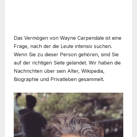
Das Vermögen von Wayne Carpendale ist eine
Frage, nach der die Leute intensiv suchen.
Wenn Sie zu dieser Person gehören, sind Sie
auf der richtigen Seite gelandet. Wir haben die
Nachrichten über sein Alter, Wikipedia,
Biographie und Privatleben gesammelt.