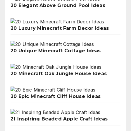
20 Elegant Above Ground Pool Ideas
20 Luxury Minecraft Farm Decor Ideas
20 Unique Minecraft Cottage Ideas
20 Minecraft Oak Jungle House Ideas
20 Epic Minecraft Cliff House Ideas
21 Inspiring Beaded Apple Craft Ideas