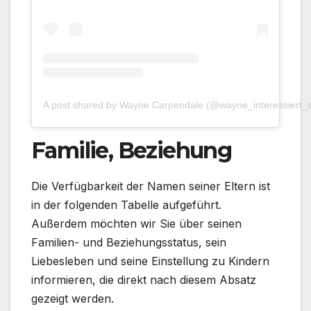
A post shared by Wayne Carpendale (@wayne_interessiert_
Familie, Beziehung
Die Verfügbarkeit der Namen seiner Eltern ist
in der folgenden Tabelle aufgeführt.
Außerdem möchten wir Sie über seinen
Familien- und Beziehungsstatus, sein
Liebesleben und seine Einstellung zu Kindern
informieren, die direkt nach diesem Absatz
gezeigt werden.