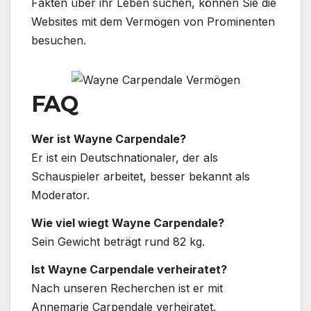
Fakten über ihr Leben suchen, können Sie die
Websites mit dem Vermögen von Prominenten
besuchen.
FAQ
Wer ist Wayne Carpendale?
Er ist ein Deutschnationaler, der als
Schauspieler arbeitet, besser bekannt als
Moderator.
Wie viel wiegt Wayne Carpendale?
Sein Gewicht beträgt rund 82 kg.
Ist Wayne Carpendale verheiratet?
Nach unseren Recherchen ist er mit
Annemarie Carpendale verheiratet.