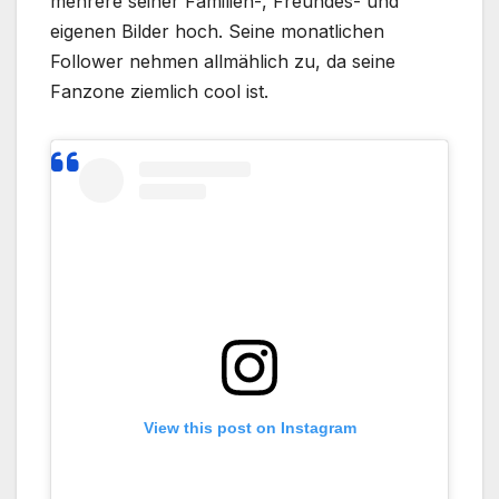
mehrere seiner Familien-, Freundes- und
eigenen Bilder hoch. Seine monatlichen
Follower nehmen allmählich zu, da seine
Fanzone ziemlich cool ist.
View this post on Instagram