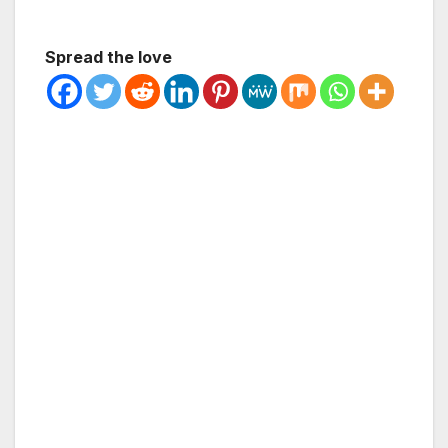
Spread the love