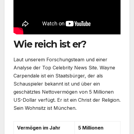
Wie reich ist er?
Laut unserem Forschungsteam und einer
Analyse der Top Celebrity News Site. Wayne
Carpendale ist ein Staatsbürger, der als
Schauspieler bekannt ist und über ein
geschätztes Nettovermögen von 5 Millionen
US-Dollar verfügt. Er ist ein Christ der Religion.
Sein Wohnsitz ist München.
Vermögen im Jahr
5 Millionen