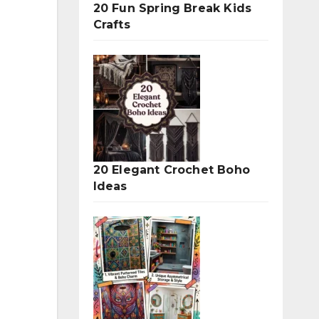
20 Fun Spring Break Kids
Crafts
20 Elegant Crochet Boho
Ideas