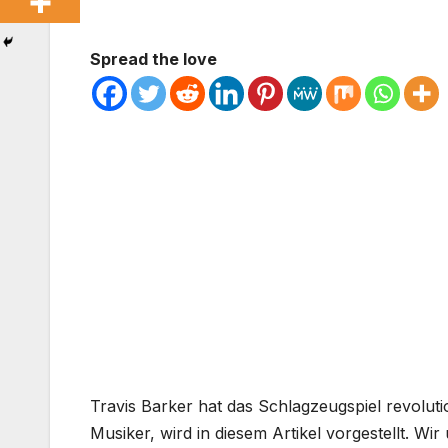
Spread the love
Travis Barker hat das Schlagzeugspiel revoluti
Musiker, wird in diesem Artikel vorgestellt. W