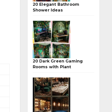
20 Elegant Bathroom
Shower Ideas
20 Dark Green Gaming
Rooms with Plant