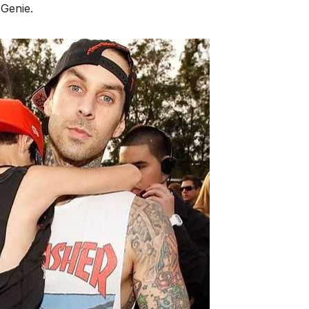
 Genie.