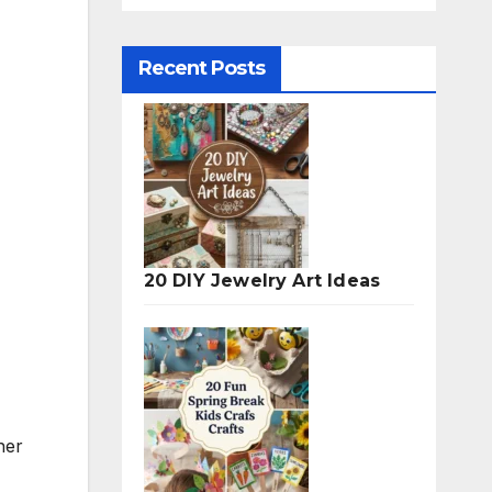
Recent Posts
20 DIY Jewelry Art Ideas
her