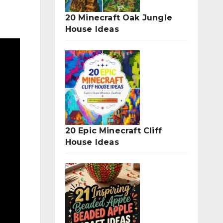
20 Minecraft Oak Jungle
House Ideas
20 Epic Minecraft Cliff
House Ideas