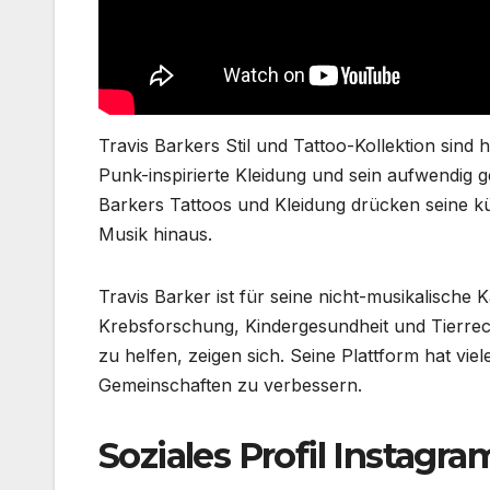
Travis Barkers Stil und Tattoo-Kollektion sind
Punk-inspirierte Kleidung und sein aufwendig ge
Barkers Tattoos und Kleidung drücken seine kü
Musik hinaus.
Travis Barker ist für seine nicht-musikalische
Krebsforschung, Kindergesundheit und Tierrech
zu helfen, zeigen sich. Seine Plattform hat vie
Gemeinschaften zu verbessern.
Soziales Profil Instagra