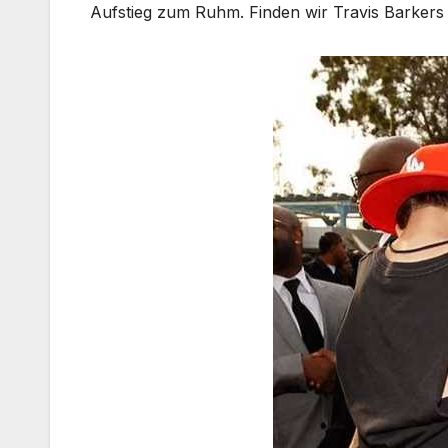
Aufstieg zum Ruhm. Finden wir Travis Barkers