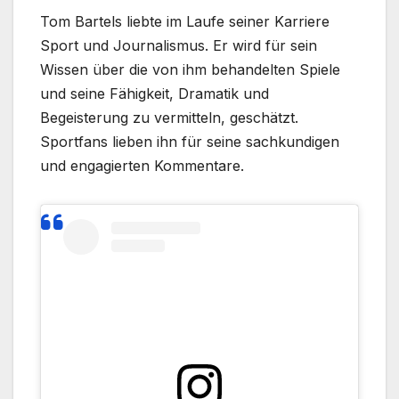
Tom Bartels liebte im Laufe seiner Karriere
Sport und Journalismus. Er wird für sein
Wissen über die von ihm behandelten Spiele
und seine Fähigkeit, Dramatik und
Begeisterung zu vermitteln, geschätzt.
Sportfans lieben ihn für seine sachkundigen
und engagierten Kommentare.