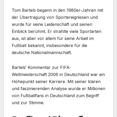
Tom Bartels begann in den 1980er-Jahren mit
der Übertragung von Sportereignissen und
wurde für seine Leidenschaft und seinen
Einblick berühmt. Er strahlte viele Sportarten
aus, ist aber vor allem für seine Arbeit im
Fußball bekannt, insbesondere für die
deutsche Nationalmannschaft.
Bartels‘ Kommentar zur FIFA-
Weltmeisterschaft 2006 in Deutschland war ein
Höhepunkt seiner Karriere. Mit seiner klaren
und faszinierenden Analyse wurde er Millionen
von Fußballfans in Deutschland zum Begriff
und zur Stimme.