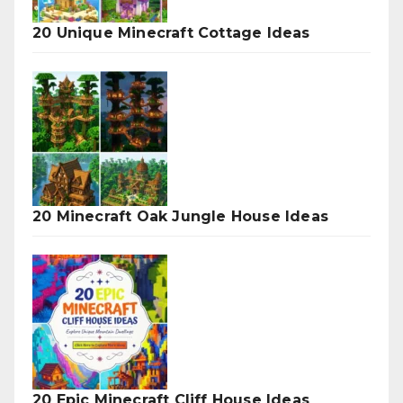
20 Unique Minecraft Cottage Ideas
20 Minecraft Oak Jungle House Ideas
20 Epic Minecraft Cliff House Ideas