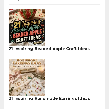
21 Inspiring Beaded Apple Craft Ideas
21 Inspiring Handmade Earrings Ideas