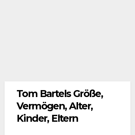
Tom Bartels Größe,
Vermögen, Alter,
Kinder, Eltern