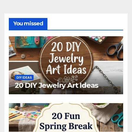
You missed
DIY IDEAS
20 DIY Jewelry Art Ideas