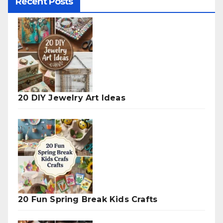
Recent Posts
20 DIY Jewelry Art Ideas
20 Fun Spring Break Kids Crafts