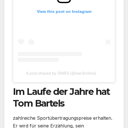
View this post on Instagram
A post shared by SWR3 (@swr3online)
Im Laufe der Jahre hat
Tom Bartels
zahlreiche Sportübertragungspreise erhalten.
Er wird für seine Erzählung, sein