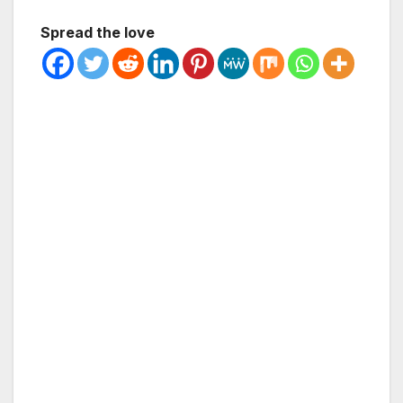
Spread the love