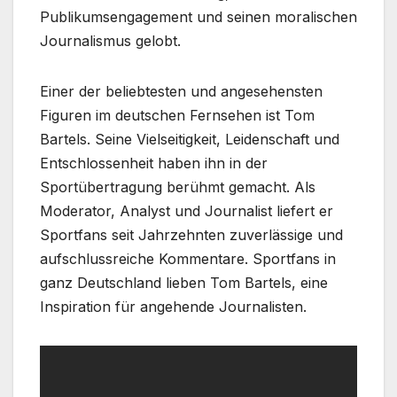
Publikumsengagement und seinen moralischen
Journalismus gelobt.
Einer der beliebtesten und angesehensten
Figuren im deutschen Fernsehen ist Tom
Bartels. Seine Vielseitigkeit, Leidenschaft und
Entschlossenheit haben ihn in der
Sportübertragung berühmt gemacht. Als
Moderator, Analyst und Journalist liefert er
Sportfans seit Jahrzehnten zuverlässige und
aufschlussreiche Kommentare. Sportfans in
ganz Deutschland lieben Tom Bartels, eine
Inspiration für angehende Journalisten.