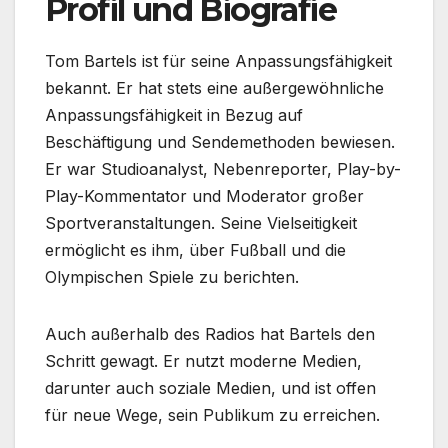
Profil und Biografie
Tom Bartels ist für seine Anpassungsfähigkeit
bekannt. Er hat stets eine außergewöhnliche
Anpassungsfähigkeit in Bezug auf
Beschäftigung und Sendemethoden bewiesen.
Er war Studioanalyst, Nebenreporter, Play-by-
Play-Kommentator und Moderator großer
Sportveranstaltungen. Seine Vielseitigkeit
ermöglicht es ihm, über Fußball und die
Olympischen Spiele zu berichten.
Auch außerhalb des Radios hat Bartels den
Schritt gewagt. Er nutzt moderne Medien,
darunter auch soziale Medien, und ist offen
für neue Wege, sein Publikum zu erreichen.