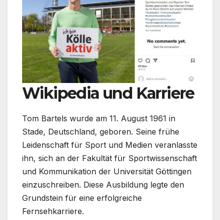
Wikipedia und Karriere
Tom Bartels wurde am 11. August 1961 in
Stade, Deutschland, geboren. Seine frühe
Leidenschaft für Sport und Medien veranlasste
ihn, sich an der Fakultät für Sportwissenschaft
und Kommunikation der Universität Göttingen
einzuschreiben. Diese Ausbildung legte den
Grundstein für eine erfolgreiche
Fernsehkarriere.