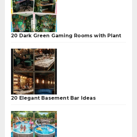
20 Dark Green Gaming Rooms with Plant
20 Elegant Basement Bar Ideas