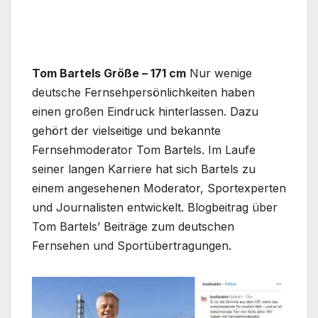
Tom Bartels Größe – 171 cm
Nur wenige
deutsche Fernsehpersönlichkeiten haben
einen großen Eindruck hinterlassen. Dazu
gehört der vielseitige und bekannte
Fernsehmoderator Tom Bartels. Im Laufe
seiner langen Karriere hat sich Bartels zu
einem angesehenen Moderator, Sportexperten
und Journalisten entwickelt. Blogbeitrag über
Tom Bartels’ Beiträge zum deutschen
Fernsehen und Sportübertragungen.