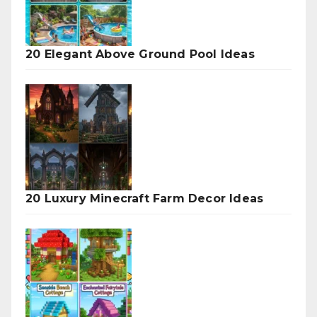
20 Elegant Above Ground Pool Ideas
20 Luxury Minecraft Farm Decor Ideas