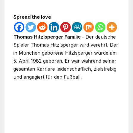
Spread the love
Thomas Hitzlsperger Familie –
Der deutsche
Spieler Thomas Hitzlsperger wird verehrt. Der
in München geborene Hitzlsperger wurde am
5. April 1982 geboren. Er war während seiner
gesamten Karriere leidenschaftlich, zielstrebig
und engagiert für den Fußball.