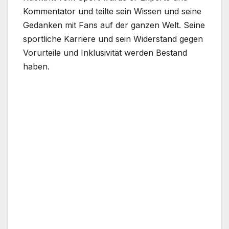
Kommentator und teilte sein Wissen und seine
Gedanken mit Fans auf der ganzen Welt. Seine
sportliche Karriere und sein Widerstand gegen
Vorurteile und Inklusivität werden Bestand
haben.