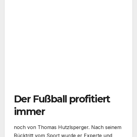
Der Fußball profitiert
immer
noch von Thomas Hutzlsperger. Nach seinem
Rücktritt vom Sport wurde er Experte und