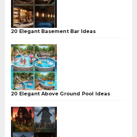
20 Elegant Basement Bar Ideas
20 Elegant Above Ground Pool Ideas