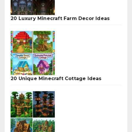
20 Luxury Minecraft Farm Decor Ideas
20 Unique Minecraft Cottage Ideas