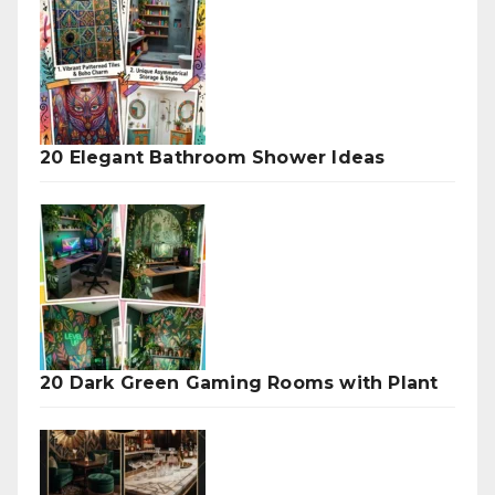
20 Elegant Bathroom Shower Ideas
20 Dark Green Gaming Rooms with Plant