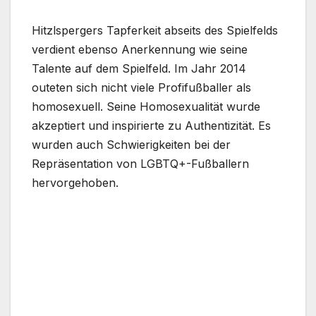
Hitzlspergers Tapferkeit abseits des Spielfelds
verdient ebenso Anerkennung wie seine
Talente auf dem Spielfeld. Im Jahr 2014
outeten sich nicht viele Profifußballer als
homosexuell. Seine Homosexualität wurde
akzeptiert und inspirierte zu Authentizität. Es
wurden auch Schwierigkeiten bei der
Repräsentation von LGBTQ+-Fußballern
hervorgehoben.