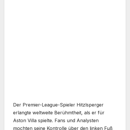
Der Premier-League-Spieler Hitzlsperger
erlangte weltweite Berühmtheit, als er für
Aston Villa spielte. Fans und Analysten
mochten seine Kontrolle über den linken Fuß