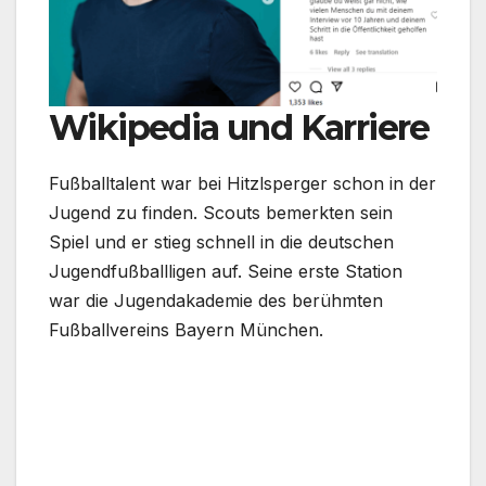
Wikipedia und Karriere
Fußballtalent war bei Hitzlsperger schon in der
Jugend zu finden. Scouts bemerkten sein
Spiel und er stieg schnell in die deutschen
Jugendfußballligen auf. Seine erste Station
war die Jugendakademie des berühmten
Fußballvereins Bayern München.