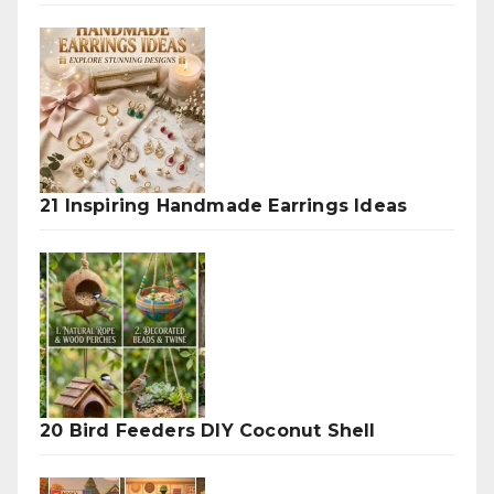
21 Inspiring Handmade Earrings Ideas
20 Bird Feeders DIY Coconut Shell