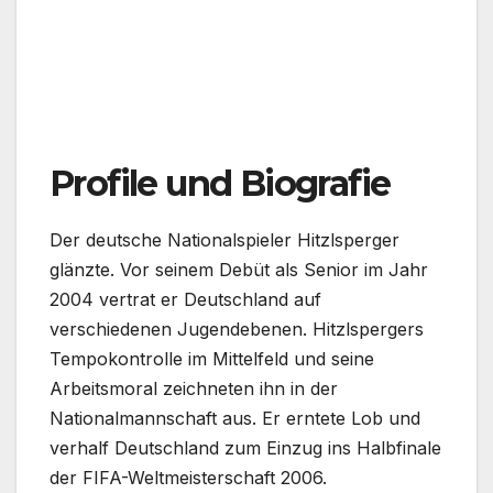
Profile und Biografie
Der deutsche Nationalspieler Hitzlsperger
glänzte. Vor seinem Debüt als Senior im Jahr
2004 vertrat er Deutschland auf
verschiedenen Jugendebenen. Hitzlspergers
Tempokontrolle im Mittelfeld und seine
Arbeitsmoral zeichneten ihn in der
Nationalmannschaft aus. Er erntete Lob und
verhalf Deutschland zum Einzug ins Halbfinale
der FIFA-Weltmeisterschaft 2006.