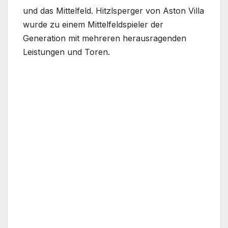
und das Mittelfeld. Hitzlsperger von Aston Villa
wurde zu einem Mittelfeldspieler der
Generation mit mehreren herausragenden
Leistungen und Toren.