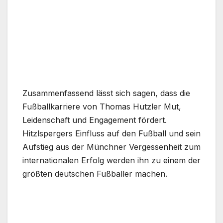
Zusammenfassend lässt sich sagen, dass die
Fußballkarriere von Thomas Hutzler Mut,
Leidenschaft und Engagement fördert.
Hitzlspergers Einfluss auf den Fußball und sein
Aufstieg aus der Münchner Vergessenheit zum
internationalen Erfolg werden ihn zu einem der
größten deutschen Fußballer machen.