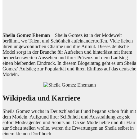
Sheila Gomez Eheman –
Sheila Gomez ist in der Modewelt
berühmt, wo Talent und Schönheit aufeinandertreffen. Viele lieben
ihren ungewöhnlichen Charme und ihre Anmut. Dieses deutsche
Model sorgt in der Branche für Aufsehen und hinterlässt mit ihrem
bemerkenswerten Aussehen und ihrer Präsenz auf dem Laufsteg
einen bleibenden Eindruck. In diesem Blogeintrag geht es um Sheila
Gomez‘ Aufstieg zur Popularität und ihren Einfluss auf das deutsche
Modeln.
Wikipedia und Karriere
Sheila Gomez wuchs in Deutschland auf und begann schon früh mit
dem Modeln. Aufgrund ihrer Schönheit und Ausstrahlung zog sie
sofort Modeagenten und Scouts an. Da sie Mode liebte und ihr Flair
zur Schau stellen wollte, waren die Erwartungen an Sheila selbst in
einem kleinen Dorf hoch.