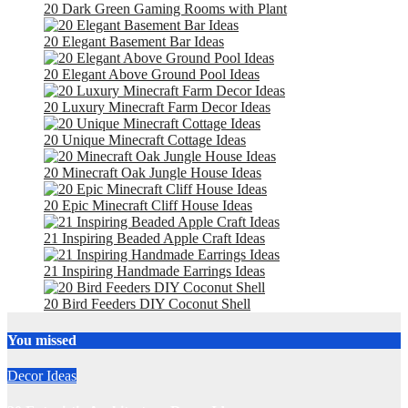
20 Dark Green Gaming Rooms with Plant
20 Elegant Basement Bar Ideas
20 Elegant Above Ground Pool Ideas
20 Luxury Minecraft Farm Decor Ideas
20 Unique Minecraft Cottage Ideas
20 Minecraft Oak Jungle House Ideas
20 Epic Minecraft Cliff House Ideas
21 Inspiring Beaded Apple Craft Ideas
21 Inspiring Handmade Earrings Ideas
20 Bird Feeders DIY Coconut Shell
You missed
Decor Ideas