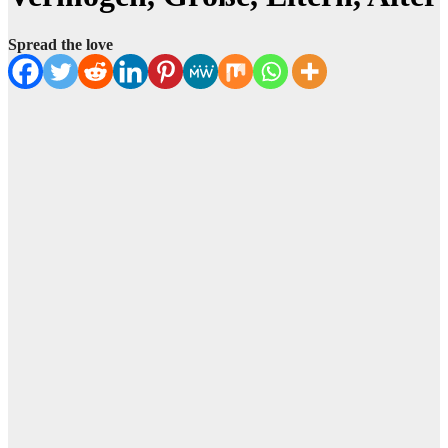
Spread the love