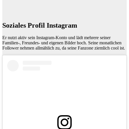
Soziales Profil Instagram
Er nutzt aktiv sein Instagram-Konto und lädt mehrere seiner
Familien-, Freundes- und eigenen Bilder hoch. Seine monatlichen
Follower nehmen allmählich zu, da seine Fanzone ziemlich cool ist.