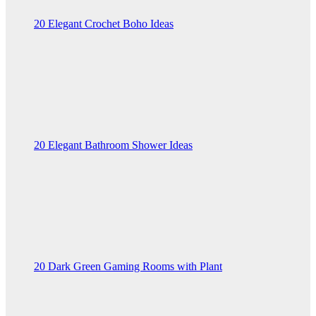
20 Elegant Crochet Boho Ideas
20 Elegant Bathroom Shower Ideas
20 Dark Green Gaming Rooms with Plant