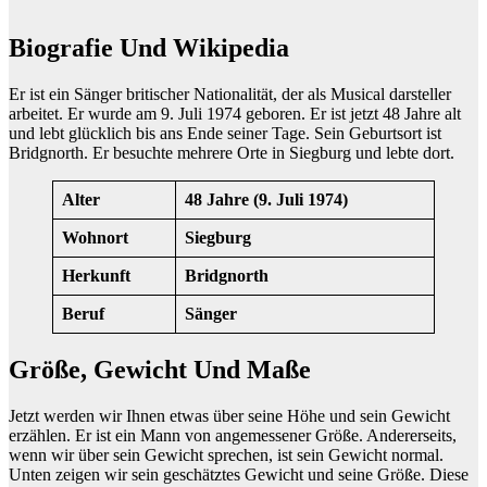
Biografie Und Wikipedia
Er ist ein Sänger britischer Nationalität, der als Musical darsteller
arbeitet. Er wurde am 9. Juli 1974 geboren. Er ist jetzt 48 Jahre alt
und lebt glücklich bis ans Ende seiner Tage. Sein Geburtsort ist
Bridgnorth. Er besuchte mehrere Orte in Siegburg und lebte dort.
Alter
48 Jahre (9. Juli 1974)
Wohnort
Siegburg
Herkunft
Bridgnorth
Beruf
Sänger
Größe, Gewicht Und Maße
Jetzt werden wir Ihnen etwas über seine Höhe und sein Gewicht
erzählen. Er ist ein Mann von angemessener Größe. Andererseits,
wenn wir über sein Gewicht sprechen, ist sein Gewicht normal.
Unten zeigen wir sein geschätztes Gewicht und seine Größe. Diese