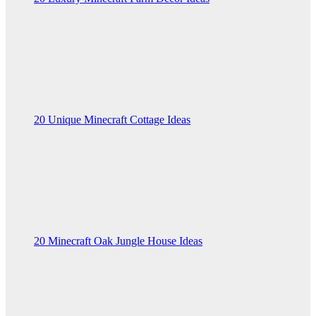
20 Unique Minecraft Cottage Ideas
20 Minecraft Oak Jungle House Ideas