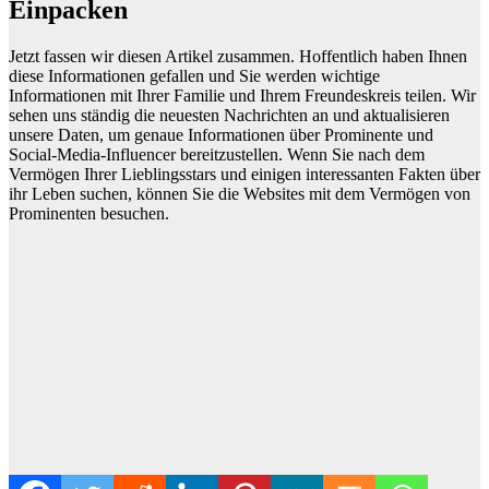
Einpacken
Jetzt fassen wir diesen Artikel zusammen. Hoffentlich haben Ihnen
diese Informationen gefallen und Sie werden wichtige
Informationen mit Ihrer Familie und Ihrem Freundeskreis teilen. Wir
sehen uns ständig die neuesten Nachrichten an und aktualisieren
unsere Daten, um genaue Informationen über Prominente und
Social-Media-Influencer bereitzustellen. Wenn Sie nach dem
Vermögen Ihrer Lieblingsstars und einigen interessanten Fakten über
ihr Leben suchen, können Sie die Websites mit dem Vermögen von
Prominenten besuchen.