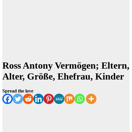
Ross Antony Vermögen; Eltern,
Alter, Größe, Ehefrau, Kinder
Spread the love