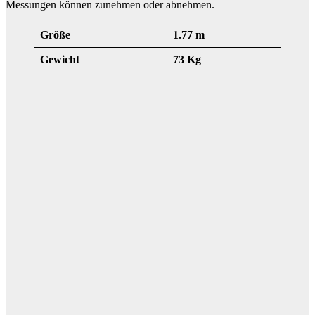
Messungen können zunehmen oder abnehmen.
Größe
1.77 m
Gewicht
73 Kg