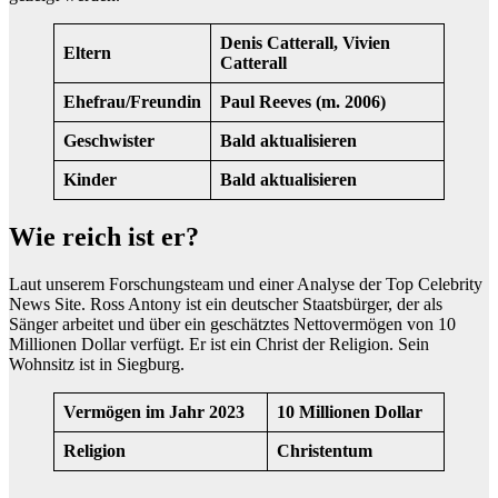
Denis Catterall, Vivien
Eltern
Catterall
Ehefrau/Freundin
Paul Reeves (m. 2006)
Geschwister
Bald aktualisieren
Kinder
Bald aktualisieren
Wie reich ist er?
Laut unserem Forschungsteam und einer Analyse der Top Celebrity
News Site. Ross Antony ist ein deutscher Staatsbürger, der als
Sänger arbeitet und über ein geschätztes Nettovermögen von 10
Millionen Dollar verfügt. Er ist ein Christ der Religion. Sein
Wohnsitz ist in Siegburg.
Vermögen im Jahr 2023
10 Millionen Dollar
Religion
Christentum