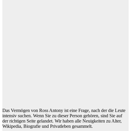
Das Vermögen von Ross Antony ist eine Frage, nach der die Leute
intensiv suchen. Wenn Sie zu dieser Person gehören, sind Sie auf
der richtigen Seite gelandet. Wir haben alle Neuigkeiten zu Alter,
Wikipedia, Biografie und Privatleben gesammelt.