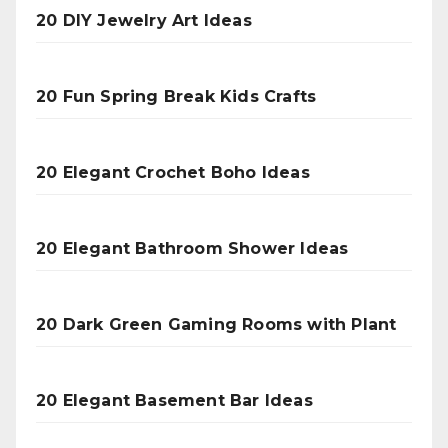
20 DIY Jewelry Art Ideas
20 Fun Spring Break Kids Crafts
20 Elegant Crochet Boho Ideas
20 Elegant Bathroom Shower Ideas
20 Dark Green Gaming Rooms with Plant
20 Elegant Basement Bar Ideas