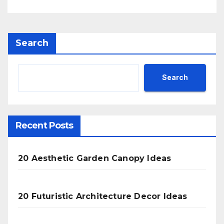
Search
Search
Recent Posts
20 Aesthetic Garden Canopy Ideas
20 Futuristic Architecture Decor Ideas