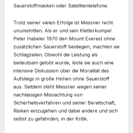
Sauerstoffmasken oder Satellitentelefone.
Trotz seiner vielen Erfolge ist Messner nicht
unumstritten. Als er und sein Kletterkumpel
Peter Habeler 1970 den Mount Everest ohne
zusätzlichen Sauerstoff bestiegen, machten sie
Schlagzeilen. Obwohl die Leistung als
bedeutsam gelobt wurde, löste sie auch eine
intensive Diskussion über die Moralität des
Aufstiegs in große Höhen ohne Sauerstoff
aus. Seitdem steht Messner wegen seiner
nachlässigen Missachtung von
Sicherheitsverfahren und seiner Bereitschaft,
Risiken einzugehen und dabei andere und sich
selbst zu gefährden, in der Kritik.