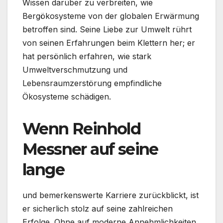
Wissen darüber zu verbreiten, wie
Bergökosysteme von der globalen Erwärmung
betroffen sind. Seine Liebe zur Umwelt rührt
von seinen Erfahrungen beim Klettern her; er
hat persönlich erfahren, wie stark
Umweltverschmutzung und
Lebensraumzerstörung empfindliche
Ökosysteme schädigen.
Wenn Reinhold
Messner auf seine
lange
und bemerkenswerte Karriere zurückblickt, ist
er sicherlich stolz auf seine zahlreichen
Erfolge. Ohne auf moderne Annehmlichkeiten