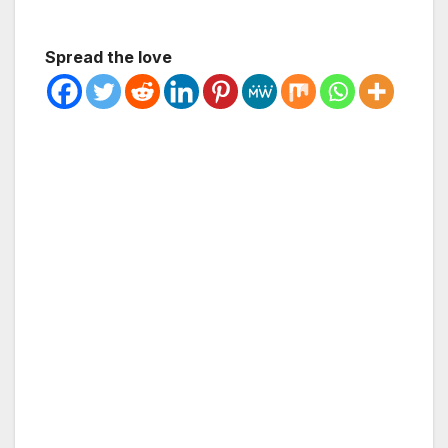
Spread the love