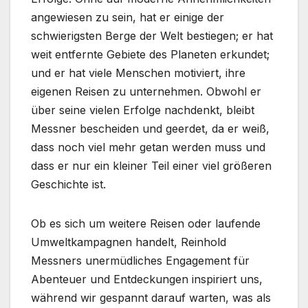
angewiesen zu sein, hat er einige der
schwierigsten Berge der Welt bestiegen; er hat
weit entfernte Gebiete des Planeten erkundet;
und er hat viele Menschen motiviert, ihre
eigenen Reisen zu unternehmen. Obwohl er
über seine vielen Erfolge nachdenkt, bleibt
Messner bescheiden und geerdet, da er weiß,
dass noch viel mehr getan werden muss und
dass er nur ein kleiner Teil einer viel größeren
Geschichte ist.
Ob es sich um weitere Reisen oder laufende
Umweltkampagnen handelt, Reinhold
Messners unermüdliches Engagement für
Abenteuer und Entdeckungen inspiriert uns,
während wir gespannt darauf warten, was als