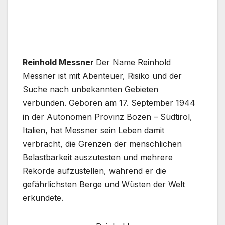
Reinhold Messner
Der Name Reinhold
Messner ist mit Abenteuer, Risiko und der
Suche nach unbekannten Gebieten
verbunden. Geboren am 17. September 1944
in der Autonomen Provinz Bozen – Südtirol,
Italien, hat Messner sein Leben damit
verbracht, die Grenzen der menschlichen
Belastbarkeit auszutesten und mehrere
Rekorde aufzustellen, während er die
gefährlichsten Berge und Wüsten der Welt
erkundete.