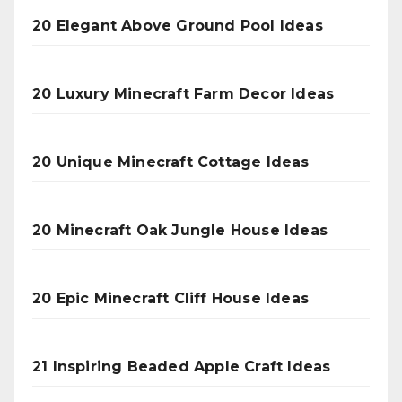
20 Elegant Above Ground Pool Ideas
20 Luxury Minecraft Farm Decor Ideas
20 Unique Minecraft Cottage Ideas
20 Minecraft Oak Jungle House Ideas
20 Epic Minecraft Cliff House Ideas
21 Inspiring Beaded Apple Craft Ideas