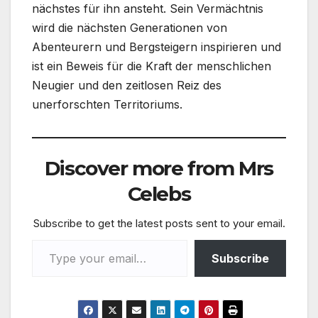
nächstes für ihn ansteht. Sein Vermächtnis
wird die nächsten Generationen von
Abenteurern und Bergsteigern inspirieren und
ist ein Beweis für die Kraft der menschlichen
Neugier und den zeitlosen Reiz des
unerforschten Territoriums.
Discover more from Mrs
Celebs
Subscribe to get the latest posts sent to your email.
Type your email…
Subscribe