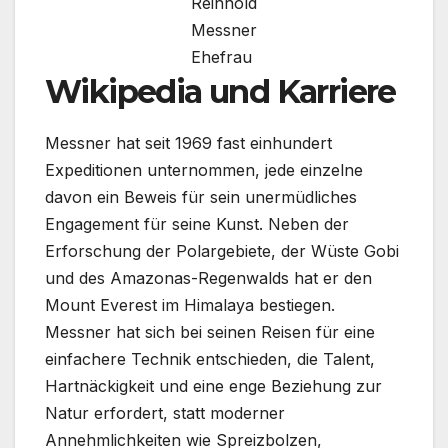
Reinhold
Messner
Ehefrau
Wikipedia und Karriere
Messner hat seit 1969 fast einhundert
Expeditionen unternommen, jede einzelne
davon ein Beweis für sein unermüdliches
Engagement für seine Kunst. Neben der
Erforschung der Polargebiete, der Wüste Gobi
und des Amazonas-Regenwalds hat er den
Mount Everest im Himalaya bestiegen.
Messner hat sich bei seinen Reisen für eine
einfachere Technik entschieden, die Talent,
Hartnäckigkeit und eine enge Beziehung zur
Natur erfordert, statt moderner
Annehmlichkeiten wie Spreizbolzen,