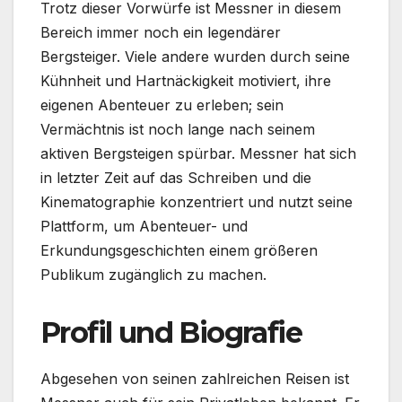
Trotz dieser Vorwürfe ist Messner in diesem
Bereich immer noch ein legendärer
Bergsteiger. Viele andere wurden durch seine
Kühnheit und Hartnäckigkeit motiviert, ihre
eigenen Abenteuer zu erleben; sein
Vermächtnis ist noch lange nach seinem
aktiven Bergsteigen spürbar. Messner hat sich
in letzter Zeit auf das Schreiben und die
Kinematographie konzentriert und nutzt seine
Plattform, um Abenteuer- und
Erkundungsgeschichten einem größeren
Publikum zugänglich zu machen.
Profil und Biografie
Abgesehen von seinen zahlreichen Reisen ist