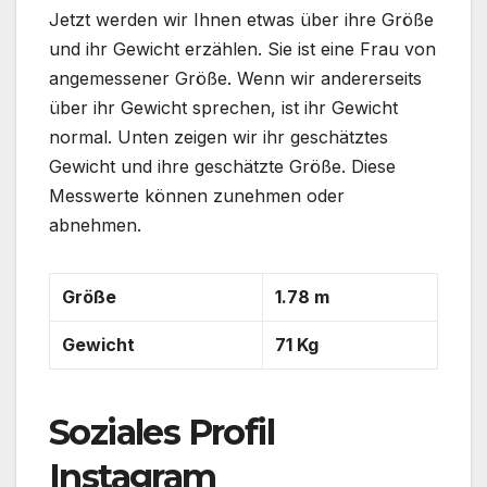
Jetzt werden wir Ihnen etwas über ihre Größe
und ihr Gewicht erzählen. Sie ist eine Frau von
angemessener Größe. Wenn wir andererseits
über ihr Gewicht sprechen, ist ihr Gewicht
normal. Unten zeigen wir ihr geschätztes
Gewicht und ihre geschätzte Größe. Diese
Messwerte können zunehmen oder
abnehmen.
Größe
1.78 m
Gewicht
71 Kg
Soziales Profil
Instagram