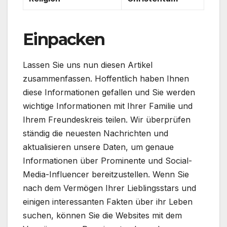
Einpacken
Lassen Sie uns nun diesen Artikel
zusammenfassen. Hoffentlich haben Ihnen
diese Informationen gefallen und Sie werden
wichtige Informationen mit Ihrer Familie und
Ihrem Freundeskreis teilen. Wir überprüfen
ständig die neuesten Nachrichten und
aktualisieren unsere Daten, um genaue
Informationen über Prominente und Social-
Media-Influencer bereitzustellen. Wenn Sie
nach dem Vermögen Ihrer Lieblingsstars und
einigen interessanten Fakten über ihr Leben
suchen, können Sie die Websites mit dem