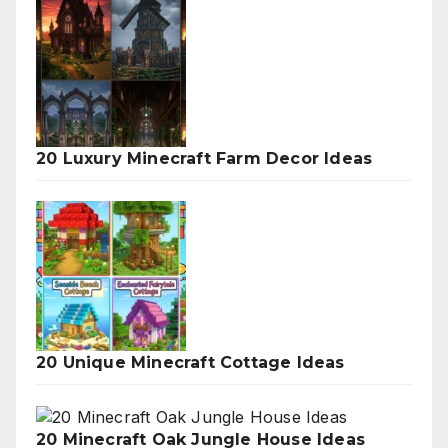
20 Luxury Minecraft Farm Decor Ideas
20 Unique Minecraft Cottage Ideas
20 Minecraft Oak Jungle House Ideas