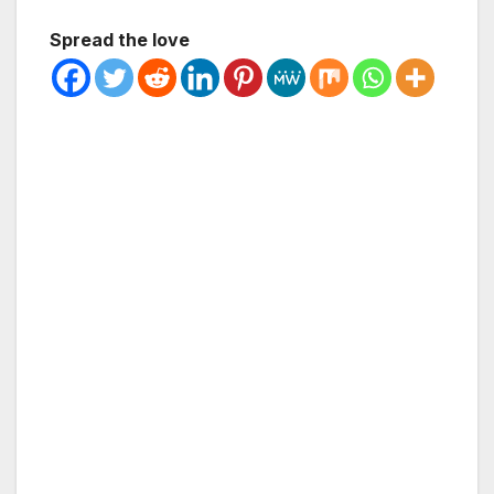
Spread the love