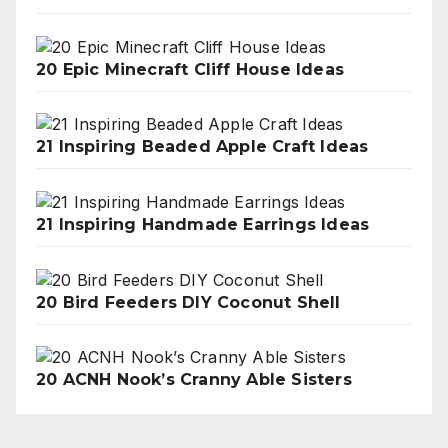
20 Epic Minecraft Cliff House Ideas
21 Inspiring Beaded Apple Craft Ideas
21 Inspiring Handmade Earrings Ideas
20 Bird Feeders DIY Coconut Shell
20 ACNH Nook’s Cranny Able Sisters