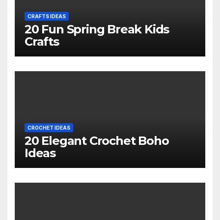
CRAFTS IDEAS
20 Fun Spring Break Kids
Crafts
CROCHET IDEAS
20 Elegant Crochet Boho
Ideas