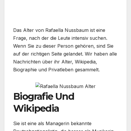
Das Alter von Rafaella Nussbaum ist eine
Frage, nach der die Leute intensiv suchen.
Wenn Sie zu dieser Person gehören, sind Sie
auf der richtigen Seite gelandet. Wir haben alle
Nachrichten über ihr Alter, Wikipedia,
Biographie und Privatleben gesammelt.
Biografie Und
Wikipedia
Sie ist eine als Managerin bekannte