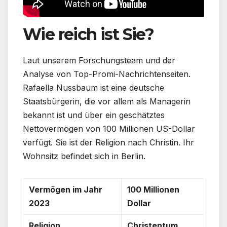
Wie reich ist Sie?
Laut unserem Forschungsteam und der
Analyse von Top-Promi-Nachrichtenseiten.
Rafaella Nussbaum ist eine deutsche
Staatsbürgerin, die vor allem als Managerin
bekannt ist und über ein geschätztes
Nettovermögen von 100 Millionen US-Dollar
verfügt. Sie ist der Religion nach Christin. Ihr
Wohnsitz befindet sich in Berlin.
Vermögen im Jahr
100 Millionen
2023
Dollar
Religion
Christentum