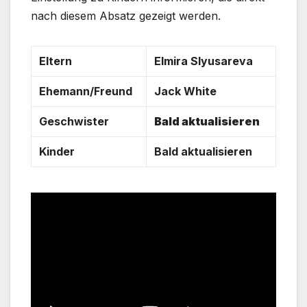
nach diesem Absatz gezeigt werden.
Eltern
Elmira Slyusa­reva
Ehemann/Freund
Jack White
Geschwister
Bald aktualisieren
Kinder
Bald aktualisieren