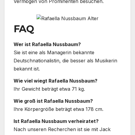
Vermögen von Prominenten besuchen.
FAQ
Wer ist Rafaella Nussbaum?
Sie ist eine als Managerin bekannte
Deutschnationalistin, die besser als Musikerin
bekannt ist.
Wie viel wiegt Rafaella Nussbaum?
Ihr Gewicht beträgt etwa 71 kg.
Wie groß ist Rafaella Nussbaum?
Ihre Körpergröße beträgt etwa 178 cm.
Ist Rafaella Nussbaum verheiratet?
Nach unseren Recherchen ist sie mit Jack