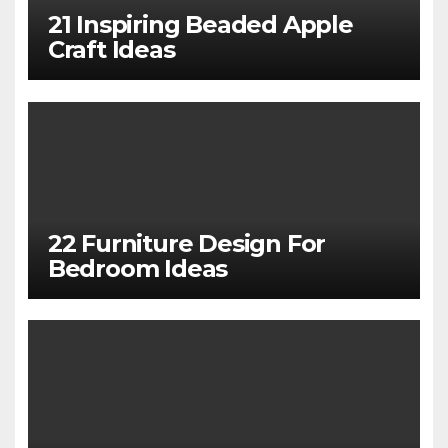
21 Inspiring Beaded Apple
Craft Ideas
22 Furniture Design For
Bedroom Ideas