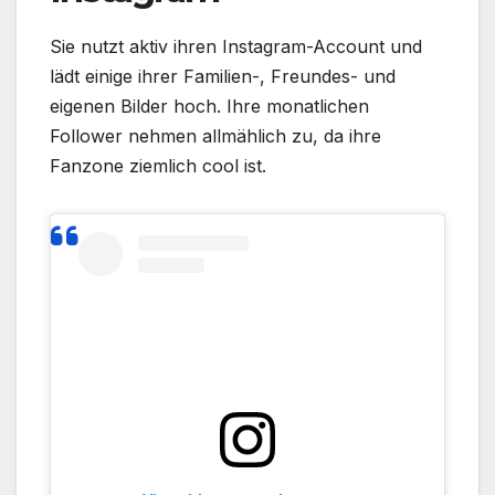
Sie nutzt aktiv ihren Instagram-Account und
lädt einige ihrer Familien-, Freundes- und
eigenen Bilder hoch. Ihre monatlichen
Follower nehmen allmählich zu, da ihre
Fanzone ziemlich cool ist.