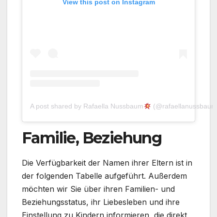
View this post on Instagram
A post shared by Rafaella Nussbaum
(@rafaellanussbaum
Familie, Beziehung
Die Verfügbarkeit der Namen ihrer Eltern ist in
der folgenden Tabelle aufgeführt. Außerdem
möchten wir Sie über ihren Familien- und
Beziehungsstatus, ihr Liebesleben und ihre
Einstellung zu Kindern informieren, die direkt