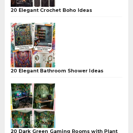
20 Elegant Crochet Boho Ideas
20 Elegant Bathroom Shower Ideas
20 Dark Green Gaming Rooms with Plant