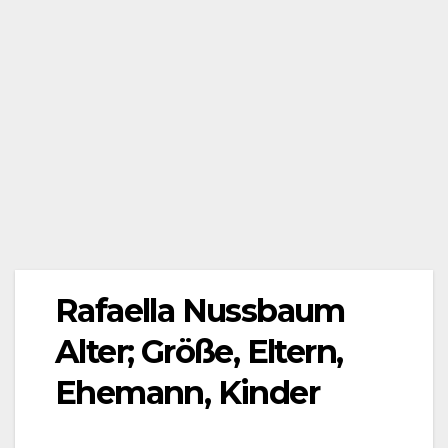
Rafaella Nussbaum
Alter; Größe, Eltern,
Ehemann, Kinder