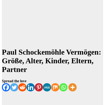
Paul Schockemöhle Vermögen:
Größe, Alter, Kinder, Eltern,
Partner
Spread the love