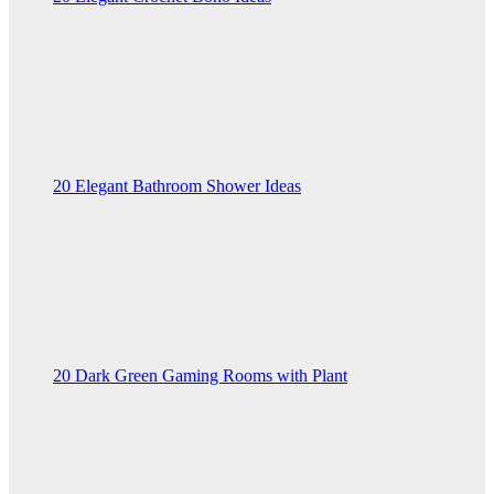
20 Elegant Bathroom Shower Ideas
20 Dark Green Gaming Rooms with Plant