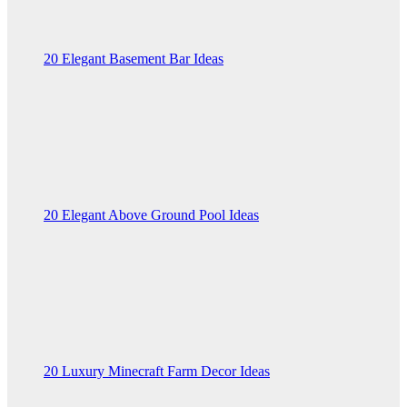
20 Elegant Basement Bar Ideas
20 Elegant Above Ground Pool Ideas
20 Luxury Minecraft Farm Decor Ideas