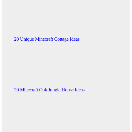
20 Unique Minecraft Cottage Ideas
20 Minecraft Oak Jungle House Ideas