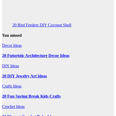
20 Bird Feeders DIY Coconut Shell
You missed
Decor Ideas
20 Futuristic Architecture Decor Ideas
DIY Ideas
20 DIY Jewelry Art Ideas
Crafts Ideas
20 Fun Spring Break Kids Crafts
Crochet Ideas