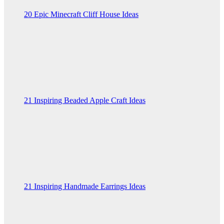
20 Epic Minecraft Cliff House Ideas
21 Inspiring Beaded Apple Craft Ideas
21 Inspiring Handmade Earrings Ideas