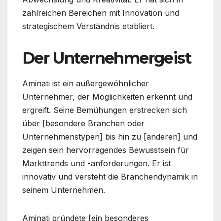
zahlreichen Bereichen mit Innovation und
strategischem Verständnis etabliert.
Der Unternehmergeist
Aminati ist ein außergewöhnlicher
Unternehmer, der Möglichkeiten erkennt und
ergreift. Seine Bemühungen erstrecken sich
über [besondere Branchen oder
Unternehmenstypen] bis hin zu [anderen] und
zeigen sein hervorragendes Bewusstsein für
Markttrends und -anforderungen. Er ist
innovativ und versteht die Branchendynamik in
seinem Unternehmen.
Aminati gründete [ein besonderes