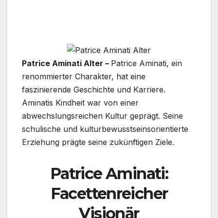
Patrice Aminati Alter –
Patrice Aminati, ein
renommierter Charakter, hat eine
faszinierende Geschichte und Karriere.
Aminatis Kindheit war von einer
abwechslungsreichen Kultur geprägt. Seine
schulische und kulturbewusstseinsorientierte
Erziehung prägte seine zukünftigen Ziele.
Patrice Aminati:
Facettenreicher
Visionär