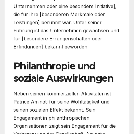
Unternehmen oder eine besondere Initiative],
die für ihre [besonderen Merkmale oder
Leistungen] berühmt war. Unter seiner
Führung ist das Unternehmen gewachsen und
für [besondere Errungenschaften oder
Erfindungen] bekannt geworden.
Philanthropie und
soziale Auswirkungen
Neben seinen kommerziellen Aktivitäten ist
Patrice Aminati für seine Wohltätigkeit und
seinen sozialen Effekt bekannt. Sein
Engagement in philanthropischen
Organisationen zeigt sein Engagement für die
Verbesserung der Gesellschaft. Aminatis