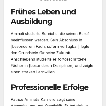
Frühes Leben und
Ausbildung
Aminati studierte Bereiche, die seinen Beruf
beeinflussen werden. Sein Abschluss in
[besonderem Fach, sofern verfügbar] legte
den Grundstein für seine Zukunft.
Anschließend studierte er fortgeschrittene
Fächer in [besonderen Disziplinen] und zeigte
einen starken Lernwillen.
Professionelle Erfolge
Patrice Aminatis Karriere zeigt seine
Abwechslung und Kreativität. Er hat sich in