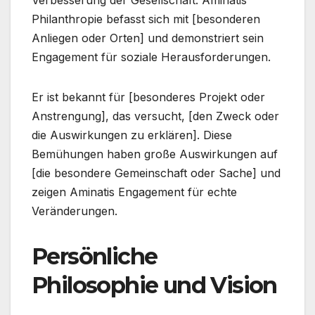
Philanthropie befasst sich mit [besonderen
Anliegen oder Orten] und demonstriert sein
Engagement für soziale Herausforderungen.
Er ist bekannt für [besonderes Projekt oder
Anstrengung], das versucht, [den Zweck oder
die Auswirkungen zu erklären]. Diese
Bemühungen haben große Auswirkungen auf
[die besondere Gemeinschaft oder Sache] und
zeigen Aminatis Engagement für echte
Veränderungen.
Persönliche
Philosophie und Vision