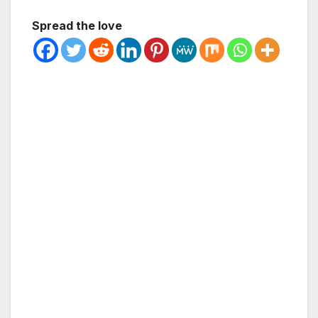
Spread the love