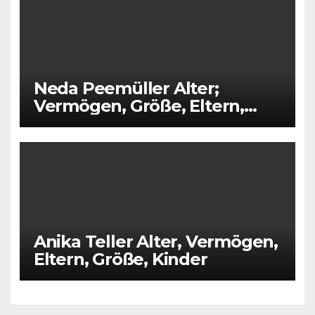
Neda Peemüller Alter;
Vermögen, Größe, Eltern,
Ehemann, Kinder
Anika Teller Alter, Vermögen,
Eltern, Größe, Kinder