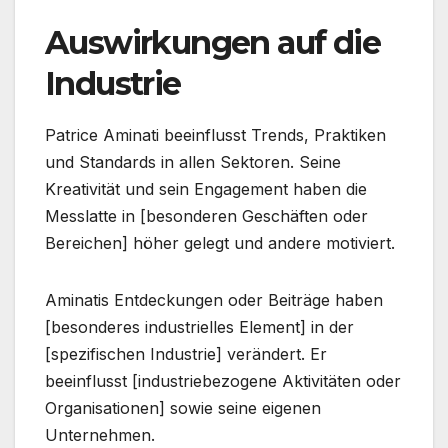
Auswirkungen auf die
Industrie
Patrice Aminati beeinflusst Trends, Praktiken
und Standards in allen Sektoren. Seine
Kreativität und sein Engagement haben die
Messlatte in [besonderen Geschäften oder
Bereichen] höher gelegt und andere motiviert.
Aminatis Entdeckungen oder Beiträge haben
[besonderes industrielles Element] in der
[spezifischen Industrie] verändert. Er
beeinflusst [industriebezogene Aktivitäten oder
Organisationen] sowie seine eigenen
Unternehmen.