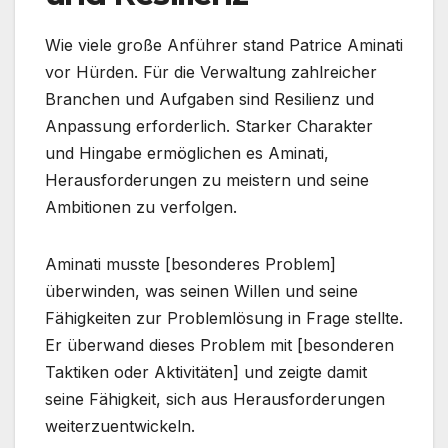
Wie viele große Anführer stand Patrice Aminati
vor Hürden. Für die Verwaltung zahlreicher
Branchen und Aufgaben sind Resilienz und
Anpassung erforderlich. Starker Charakter
und Hingabe ermöglichen es Aminati,
Herausforderungen zu meistern und seine
Ambitionen zu verfolgen.
Aminati musste [besonderes Problem]
überwinden, was seinen Willen und seine
Fähigkeiten zur Problemlösung in Frage stellte.
Er überwand dieses Problem mit [besonderen
Taktiken oder Aktivitäten] und zeigte damit
seine Fähigkeit, sich aus Herausforderungen
weiterzuentwickeln.