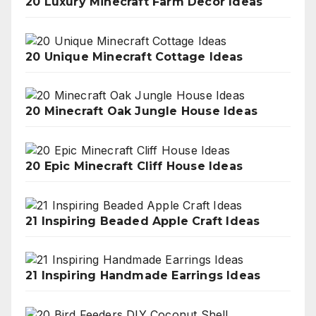
20 Luxury Minecraft Farm Decor Ideas
20 Unique Minecraft Cottage Ideas
20 Minecraft Oak Jungle House Ideas
20 Epic Minecraft Cliff House Ideas
21 Inspiring Beaded Apple Craft Ideas
21 Inspiring Handmade Earrings Ideas