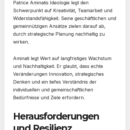
Patrice Aminatis Ideologie legt den
Schwerpunkt auf Kreativität, Teamarbeit und
Widerstandsfähigkeit. Seine geschäftlichen und
gemeinnützigen Ansätze zielen darauf ab,
durch strategische Planung nachhaltig zu
wirken.
Aminati legt Wert auf langfristiges Wachstum
und Nachhaltigkeit. Er glaubt, dass echte
Veränderungen Innovation, strategisches
Denken und ein tiefes Verständnis der
individuellen und gemeinschaftlichen
Bedürfnisse und Ziele erfordern.
Herausforderungen
und Resilienz