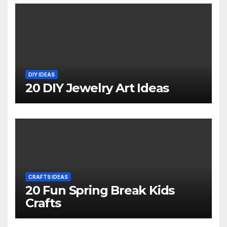
DIY IDEAS
20 DIY Jewelry Art Ideas
CRAFTS IDEAS
20 Fun Spring Break Kids
Crafts