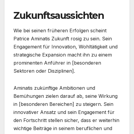
Zukunftsaussichten
Wie bei seinen früheren Erfolgen scheint
Patrice Aminatis Zukunft rosig zu sein. Sein
Engagement für Innovation, Wohltätigkeit und
strategische Expansion macht ihn zu einem
prominenten Anführer in [besonderen
Sektoren oder Disziplinen].
Aminatis zukünftige Ambitionen und
Bemühungen zielen darauf ab, seine Wirkung
in [besonderen Bereichen] zu steigern. Sein
innovativer Ansatz und sein Engagement für
den Fortschritt stellen sicher, dass er weiterhin
wichtige Beiträge in seinem beruflichen und