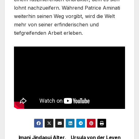
lohnt nachzueifern. Während Patrice Aminati
weiterhin seinen Weg vorgibt, wird die Welt
mehr von seiner erfinderischen und
tiefgreifenden Arbeit erleben.
Imani Jindaoui Alter,
Ursula von der Leyen