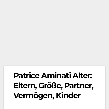
Patrice Aminati Alter:
Eltern, Größe, Partner,
Vermögen, Kinder