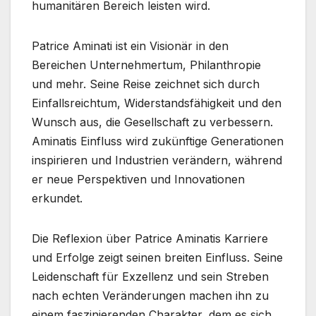
humanitären Bereich leisten wird.
Patrice Aminati ist ein Visionär in den
Bereichen Unternehmertum, Philanthropie
und mehr. Seine Reise zeichnet sich durch
Einfallsreichtum, Widerstandsfähigkeit und den
Wunsch aus, die Gesellschaft zu verbessern.
Aminatis Einfluss wird zukünftige Generationen
inspirieren und Industrien verändern, während
er neue Perspektiven und Innovationen
erkundet.
Die Reflexion über Patrice Aminatis Karriere
und Erfolge zeigt seinen breiten Einfluss. Seine
Leidenschaft für Exzellenz und sein Streben
nach echten Veränderungen machen ihn zu
einem faszinierenden Charakter, dem es sich