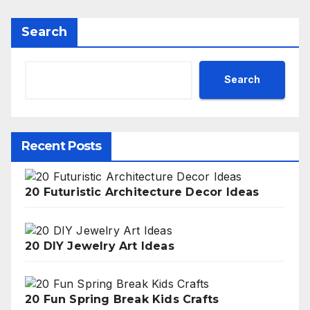
Search
Search
Recent Posts
20 Futuristic Architecture Decor Ideas
20 DIY Jewelry Art Ideas
20 Fun Spring Break Kids Crafts