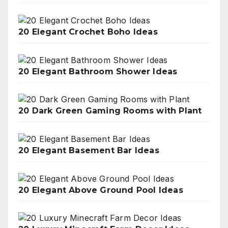
20 Elegant Crochet Boho Ideas
20 Elegant Bathroom Shower Ideas
20 Dark Green Gaming Rooms with Plant
20 Elegant Basement Bar Ideas
20 Elegant Above Ground Pool Ideas