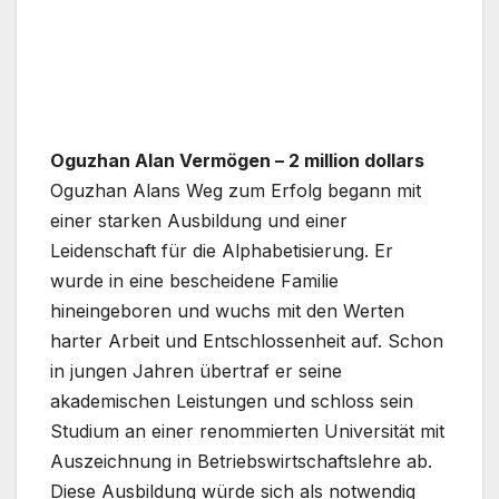
Oguzhan Alan Vermögen – 2 million dollars
Oguzhan Alans Weg zum Erfolg begann mit
einer starken Ausbildung und einer
Leidenschaft für die Alphabetisierung. Er
wurde in eine bescheidene Familie
hineingeboren und wuchs mit den Werten
harter Arbeit und Entschlossenheit auf. Schon
in jungen Jahren übertraf er seine
akademischen Leistungen und schloss sein
Studium an einer renommierten Universität mit
Auszeichnung in Betriebswirtschaftslehre ab.
Diese Ausbildung würde sich als notwendig