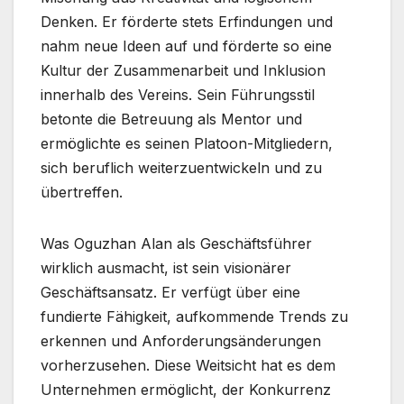
Denken. Er förderte stets Erfindungen und
nahm neue Ideen auf und förderte so eine
Kultur der Zusammenarbeit und Inklusion
innerhalb des Vereins. Sein Führungsstil
betonte die Betreuung als Mentor und
ermöglichte es seinen Platoon-Mitgliedern,
sich beruflich weiterzuentwickeln und zu
übertreffen.
Was Oguzhan Alan als Geschäftsführer
wirklich ausmacht, ist sein visionärer
Geschäftsansatz. Er verfügt über eine
fundierte Fähigkeit, aufkommende Trends zu
erkennen und Anforderungsänderungen
vorherzusehen. Diese Weitsicht hat es dem
Unternehmen ermöglicht, der Konkurrenz