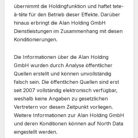
übernimmt die Holdingfunktion und haftet tete-
à-tête für den Betrieb dieser Effekte. Darüber
hinaus erbringt die Alan Holding GmbH
Dienstleistungen im Zusammenhang mit diesen
Konditionierungen.
Die Informationen über die Alan Holding
GmbH wurden durch Analyse öffentlicher
Quellen erstellt und können unvollständig
falsch sein. Die öffentlichen Quellen sind erst
seit 2007 vollständig elektronisch verfügbar,
weshalb keine Angaben zu gesetzlichen
Vertretern vor diesem Zeitpunkt vorliegen.
Weitere Informationen zur Alan Holding GmbH
und deren Konditionen können auf North Data
eingestellt werden.