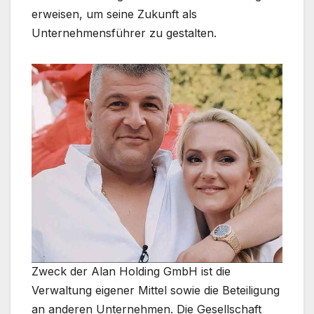
erweisen, um seine Zukunft als
Unternehmensführer zu gestalten.
Zweck der Alan Holding GmbH ist die
Verwaltung eigener Mittel sowie die Beteiligung
an anderen Unternehmen. Die Gesellschaft