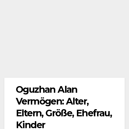
Oguzhan Alan
Vermögen: Alter,
Eltern, Größe, Ehefrau,
Kinder