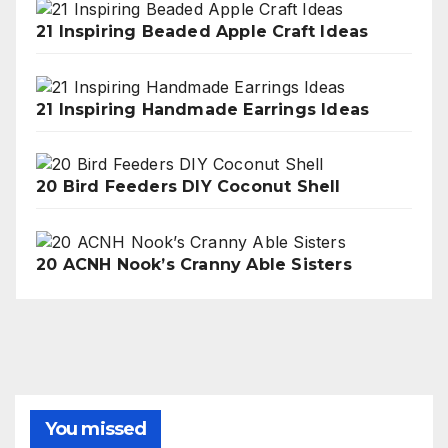
21 Inspiring Beaded Apple Craft Ideas
21 Inspiring Handmade Earrings Ideas
20 Bird Feeders DIY Coconut Shell
20 ACNH Nook’s Cranny Able Sisters
You missed