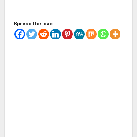
Spread the love