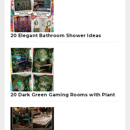
20 Elegant Bathroom Shower Ideas
20 Dark Green Gaming Rooms with Plant