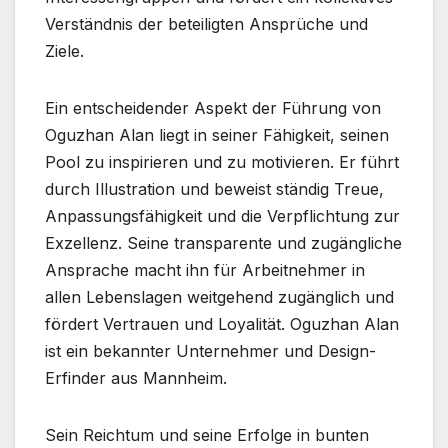
Verständnis der beteiligten Ansprüche und
Ziele.
Ein entscheidender Aspekt der Führung von
Oguzhan Alan liegt in seiner Fähigkeit, seinen
Pool zu inspirieren und zu motivieren. Er führt
durch Illustration und beweist ständig Treue,
Anpassungsfähigkeit und die Verpflichtung zur
Exzellenz. Seine transparente und zugängliche
Ansprache macht ihn für Arbeitnehmer in
allen Lebenslagen weitgehend zugänglich und
fördert Vertrauen und Loyalität. Oguzhan Alan
ist ein bekannter Unternehmer und Design-
Erfinder aus Mannheim.
Sein Reichtum und seine Erfolge in bunten