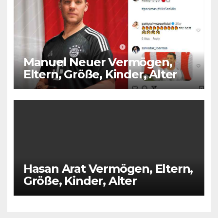
Manuel Neuer Vermögen,
Eltern, Größe, Kinder, Alter
Hasan Arat Vermögen, Eltern,
Größe, Kinder, Alter