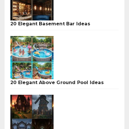
20 Elegant Basement Bar Ideas
20 Elegant Above Ground Pool Ideas