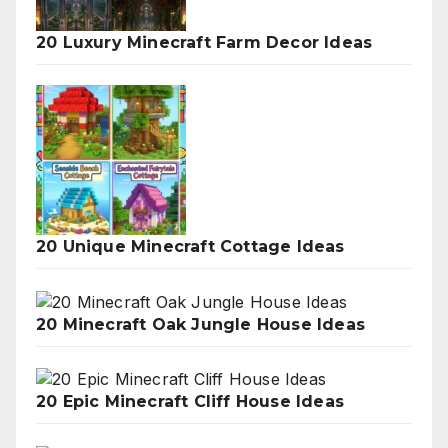
20 Luxury Minecraft Farm Decor Ideas
20 Unique Minecraft Cottage Ideas
20 Minecraft Oak Jungle House Ideas
20 Epic Minecraft Cliff House Ideas