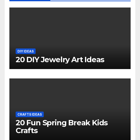
DIY IDEAS
20 DIY Jewelry Art Ideas
CRAFTS IDEAS
20 Fun Spring Break Kids
Crafts