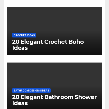
CROCHET IDEAS
20 Elegant Crochet Boho
Ideas
BATHROOM DESIGNS IDEAS
20 Elegant Bathroom Shower
Ideas