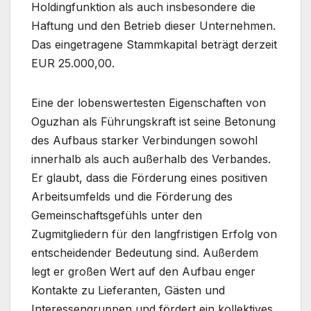
Holdingfunktion als auch insbesondere die
Haftung und den Betrieb dieser Unternehmen.
Das eingetragene Stammkapital beträgt derzeit
EUR 25.000,00.
Eine der lobenswertesten Eigenschaften von
Oguzhan als Führungskraft ist seine Betonung
des Aufbaus starker Verbindungen sowohl
innerhalb als auch außerhalb des Verbandes.
Er glaubt, dass die Förderung eines positiven
Arbeitsumfelds und die Förderung des
Gemeinschaftsgefühls unter den
Zugmitgliedern für den langfristigen Erfolg von
entscheidender Bedeutung sind. Außerdem
legt er großen Wert auf den Aufbau enger
Kontakte zu Lieferanten, Gästen und
Interessengruppen und fördert ein kollektives