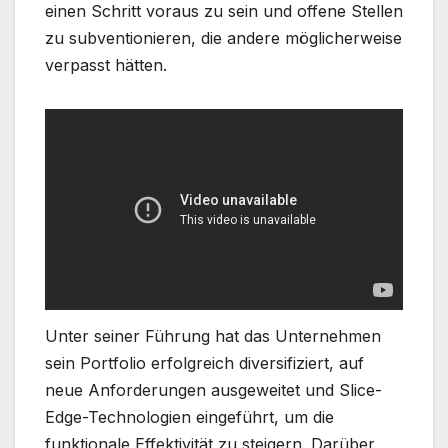
einen Schritt voraus zu sein und offene Stellen
zu subventionieren, die andere möglicherweise
verpasst hätten.
Unter seiner Führung hat das Unternehmen
sein Portfolio erfolgreich diversifiziert, auf
neue Anforderungen ausgeweitet und Slice-
Edge-Technologien eingeführt, um die
funktionale Effektivität zu steigern. Darüber