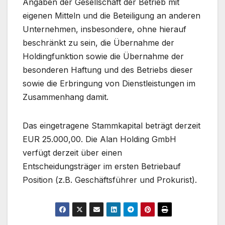
Angaben der Gesellschaft der Betrieb mit
eigenen Mitteln und die Beteiligung an anderen
Unternehmen, insbesondere, ohne hierauf
beschränkt zu sein, die Übernahme der
Holdingfunktion sowie die Übernahme der
besonderen Haftung und des Betriebs dieser
sowie die Erbringung von Dienstleistungen im
Zusammenhang damit.
Das eingetragene Stammkapital beträgt derzeit
EUR 25.000,00. Die Alan Holding GmbH
verfügt derzeit über einen
Entscheidungsträger im ersten Betriebauf
Position (z.B. Geschäftsführer und Prokurist).