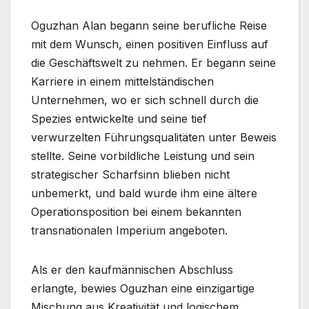
Oguzhan Alan begann seine berufliche Reise
mit dem Wunsch, einen positiven Einfluss auf
die Geschäftswelt zu nehmen. Er begann seine
Karriere in einem mittelständischen
Unternehmen, wo er sich schnell durch die
Spezies entwickelte und seine tief
verwurzelten Führungsqualitäten unter Beweis
stellte. Seine vorbildliche Leistung und sein
strategischer Scharfsinn blieben nicht
unbemerkt, und bald wurde ihm eine ältere
Operationsposition bei einem bekannten
transnationalen Imperium angeboten.
Als er den kaufmännischen Abschluss
erlangte, bewies Oguzhan eine einzigartige
Mischung aus Kreativität und logischem