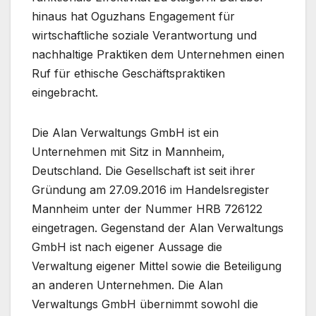
hinaus hat Oguzhans Engagement für
wirtschaftliche soziale Verantwortung und
nachhaltige Praktiken dem Unternehmen einen
Ruf für ethische Geschäftspraktiken
eingebracht.
Die Alan Verwaltungs GmbH ist ein
Unternehmen mit Sitz in Mannheim,
Deutschland. Die Gesellschaft ist seit ihrer
Gründung am 27.09.2016 im Handelsregister
Mannheim unter der Nummer HRB 726122
eingetragen. Gegenstand der Alan Verwaltungs
GmbH ist nach eigener Aussage die
Verwaltung eigener Mittel sowie die Beteiligung
an anderen Unternehmen. Die Alan
Verwaltungs GmbH übernimmt sowohl die