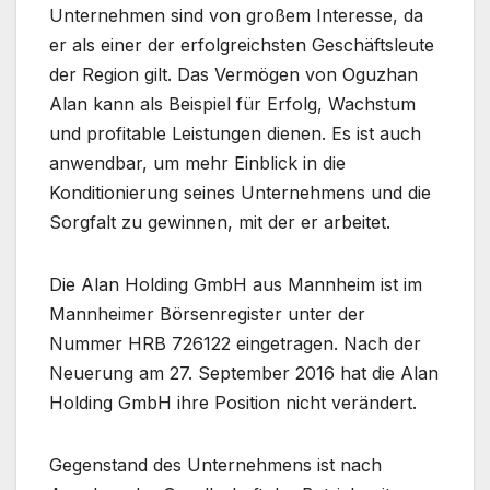
Unternehmen sind von großem Interesse, da
er als einer der erfolgreichsten Geschäftsleute
der Region gilt. Das Vermögen von Oguzhan
Alan kann als Beispiel für Erfolg, Wachstum
und profitable Leistungen dienen. Es ist auch
anwendbar, um mehr Einblick in die
Konditionierung seines Unternehmens und die
Sorgfalt zu gewinnen, mit der er arbeitet.
Die Alan Holding GmbH aus Mannheim ist im
Mannheimer Börsenregister unter der
Nummer HRB 726122 eingetragen. Nach der
Neuerung am 27. September 2016 hat die Alan
Holding GmbH ihre Position nicht verändert.
Gegenstand des Unternehmens ist nach