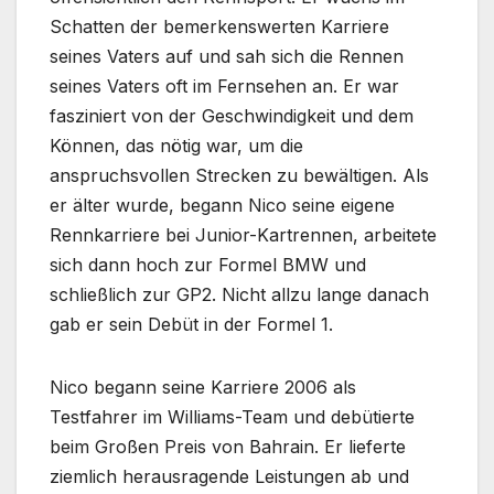
Schatten der bemerkenswerten Karriere
seines Vaters auf und sah sich die Rennen
seines Vaters oft im Fernsehen an. Er war
fasziniert von der Geschwindigkeit und dem
Können, das nötig war, um die
anspruchsvollen Strecken zu bewältigen. Als
er älter wurde, begann Nico seine eigene
Rennkarriere bei Junior-Kartrennen, arbeitete
sich dann hoch zur Formel BMW und
schließlich zur GP2. Nicht allzu lange danach
gab er sein Debüt in der Formel 1.
Nico begann seine Karriere 2006 als
Testfahrer im Williams-Team und debütierte
beim Großen Preis von Bahrain. Er lieferte
ziemlich herausragende Leistungen ab und