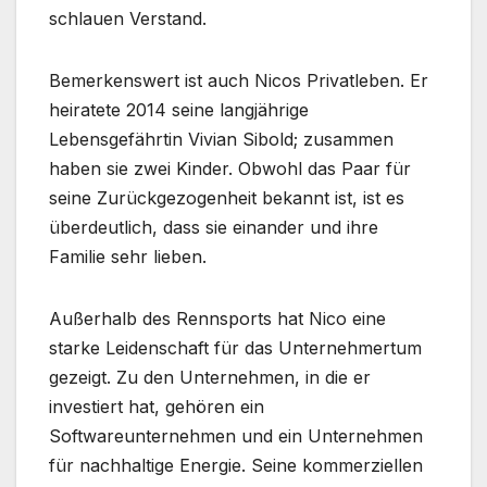
schlauen Verstand.
Bemerkenswert ist auch Nicos Privatleben. Er
heiratete 2014 seine langjährige
Lebensgefährtin Vivian Sibold; zusammen
haben sie zwei Kinder. Obwohl das Paar für
seine Zurückgezogenheit bekannt ist, ist es
überdeutlich, dass sie einander und ihre
Familie sehr lieben.
Außerhalb des Rennsports hat Nico eine
starke Leidenschaft für das Unternehmertum
gezeigt. Zu den Unternehmen, in die er
investiert hat, gehören ein
Softwareunternehmen und ein Unternehmen
für nachhaltige Energie. Seine kommerziellen