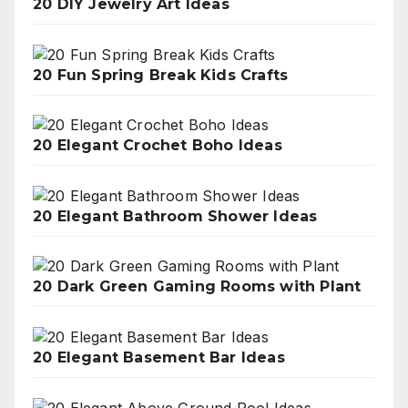
20 DIY Jewelry Art Ideas
20 Fun Spring Break Kids Crafts
20 Elegant Crochet Boho Ideas
20 Elegant Bathroom Shower Ideas
20 Dark Green Gaming Rooms with Plant
20 Elegant Basement Bar Ideas