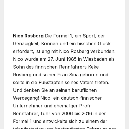
Nico Rosberg
Die Formel 1, ein Sport, der
Genauigkeit, Können und ein bisschen Glück
erfordert, ist eng mit Nico Rosberg verbunden.
Nico wurde am 27. Juni 1985 in Wiesbaden als
Sohn des finnischen Rennfahrers Keke
Rosberg und seiner Frau Sina geboren und
sollte in die Fußstapfen seines Vaters treten.
Und denken Sie an seinen beruflichen
Werdegang! Nico, ein deutsch-finnischer
Unternehmer und ehemaliger Profi-
Rennfahrer, fuhr von 2006 bis 2016 in der
Formel 1 und entwickelte sich zu einem der