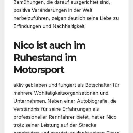
Bemühungen, die darauf ausgerichtet sind,
positive Veränderungen in der Welt
herbeizuführen, zeigen deutlich seine Liebe zu
Erfindungen und Nachhaltigkeit.
Nico ist auch im
Ruhestand im
Motorsport
aktiv geblieben und fungiert als Botschafter für
mehrere Wohltätigkeitsorganisationen und
Unternehmen. Neben einer Autobiografie, die
Verständnis für seine Erfahrungen als
professioneller Rennfahrer bietet, hat er Nico
trotz seiner Leistung auf der Strecke
bescheiden und geerdet; er dankt seinen Eltern