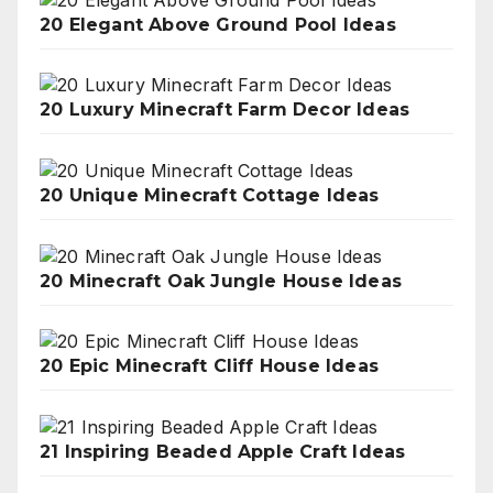
20 Elegant Above Ground Pool Ideas
20 Luxury Minecraft Farm Decor Ideas
20 Unique Minecraft Cottage Ideas
20 Minecraft Oak Jungle House Ideas
20 Epic Minecraft Cliff House Ideas
21 Inspiring Beaded Apple Craft Ideas