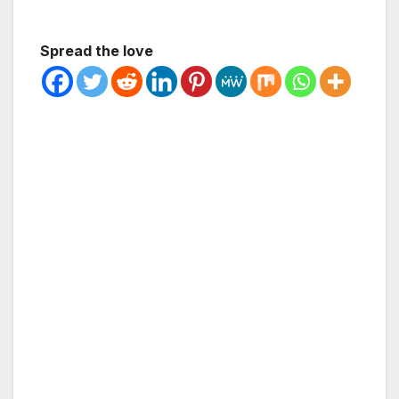
Spread the love