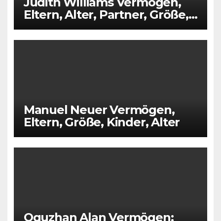
Judith Williams Vermögen,
Eltern, Alter, Partner, Größe,
Kinder
Manuel Neuer Vermögen,
Eltern, Größe, Kinder, Alter
Oguzhan Alan Vermögen: