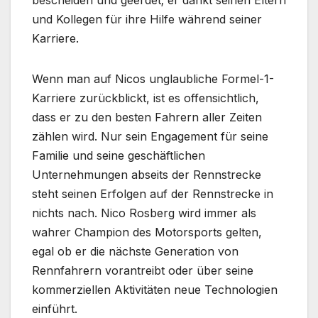
und Kollegen für ihre Hilfe während seiner
Karriere.
Wenn man auf Nicos unglaubliche Formel-1-
Karriere zurückblickt, ist es offensichtlich,
dass er zu den besten Fahrern aller Zeiten
zählen wird. Nur sein Engagement für seine
Familie und seine geschäftlichen
Unternehmungen abseits der Rennstrecke
steht seinen Erfolgen auf der Rennstrecke in
nichts nach. Nico Rosberg wird immer als
wahrer Champion des Motorsports gelten,
egal ob er die nächste Generation von
Rennfahrern vorantreibt oder über seine
kommerziellen Aktivitäten neue Technologien
einführt.