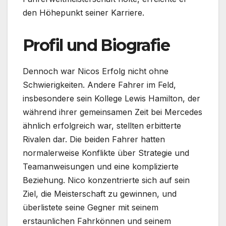
den Höhepunkt seiner Karriere.
Profil und Biografie
Dennoch war Nicos Erfolg nicht ohne
Schwierigkeiten. Andere Fahrer im Feld,
insbesondere sein Kollege Lewis Hamilton, der
während ihrer gemeinsamen Zeit bei Mercedes
ähnlich erfolgreich war, stellten erbitterte
Rivalen dar. Die beiden Fahrer hatten
normalerweise Konflikte über Strategie und
Teamanweisungen und eine komplizierte
Beziehung. Nico konzentrierte sich auf sein
Ziel, die Meisterschaft zu gewinnen, und
überlistete seine Gegner mit seinem
erstaunlichen Fahrkönnen und seinem