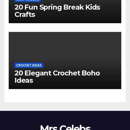
20 Fun Spring Break Kids
Crafts
CROCHET IDEAS
20 Elegant Crochet Boho
Ideas
Mrs Celebs