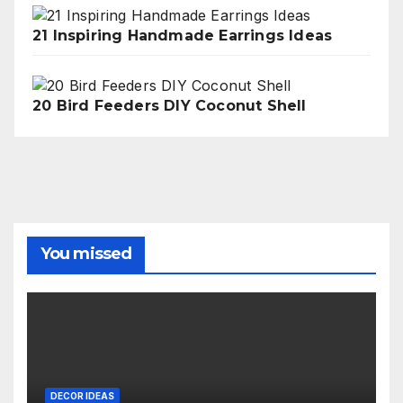
21 Inspiring Handmade Earrings Ideas
20 Bird Feeders DIY Coconut Shell
You missed
DECOR IDEAS