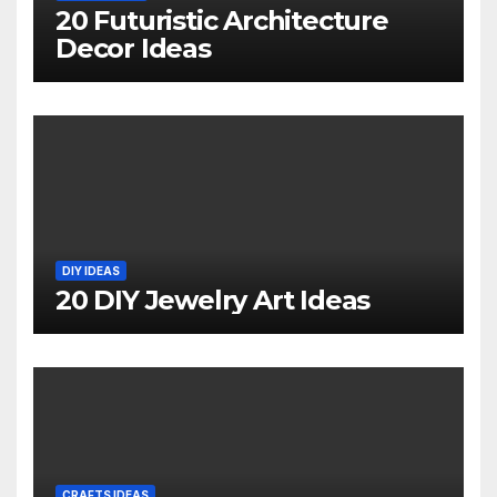
20 Futuristic Architecture
Decor Ideas
DIY IDEAS
20 DIY Jewelry Art Ideas
CRAFTS IDEAS