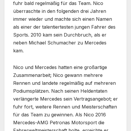
fuhr bald regelmäßig für das Team. Nico
überraschte in den folgenden drei Jahren
immer wieder und machte sich einen Namen
als einer der talentiertesten jungen Fahrer des
Sports. 2010 kam sein Durchbruch, als er
neben Michael Schumacher zu Mercedes
kam.
Nico und Mercedes hatten eine großartige
Zusammenarbeit; Nico gewann mehrere
Rennen und landete regelmäßig auf mehreren
Podiumsplätzen. Nach seinen Heldentaten
verlängerte Mercedes sein Vertragsangebot; er
fuhr fort, weitere Rennen und Meisterschaften
für das Team zu gewinnen. Als Nico 2016
Mercedes-AMG Petronas Motorsport die
Fahrerweltmeisterschaft holte, erreichte er