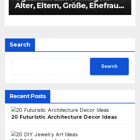
Alter, Eltern, Größe, Ehefrau,
Kinder
Search
Search
Recent Posts
20 Futuristic Architecture Decor Ideas