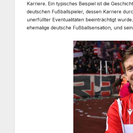
Karriere. Ein typisches Beispiel ist die Gesch
deutschen Fußballspieler, dessen Karriere durc
unerfüllter Eventualitäten beeinträchtigt wurd
ehemalige deutsche Fußballsensation, und sei