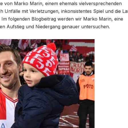
ichte von Marko Marin, einem ehemals vielversprechenden
h Unfälle mit Verletzungen, inkonsistentes Spiel und die La
e. Im folgenden Blogbeitrag werden wir Marko Marin, eine
nen Aufstieg und Niedergang genauer untersuchen.