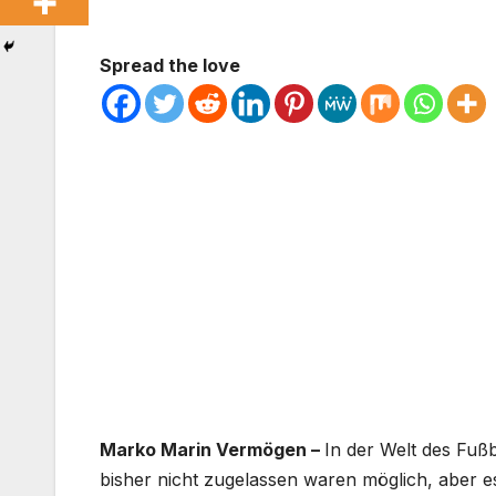
Spread the love
Marko Marin Vermögen –
In der Welt des Fuß
bisher nicht zugelassen waren möglich, aber es