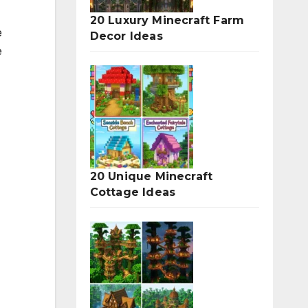
20 Luxury Minecraft Farm
e
Decor Ideas
e
20 Unique Minecraft
Cottage Ideas