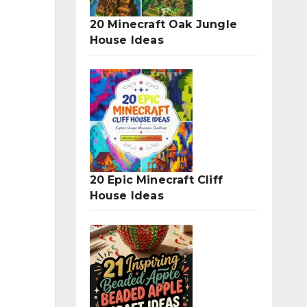
20 Minecraft Oak Jungle
House Ideas
20 Epic Minecraft Cliff
House Ideas