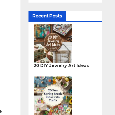
Recent Posts
20 DIY Jewelry Art Ideas
e