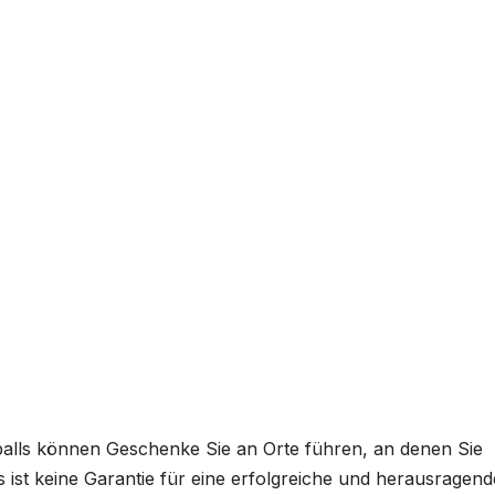
balls können Geschenke Sie an Orte führen, an denen Sie
 ist keine Garantie für eine erfolgreiche und herausragend