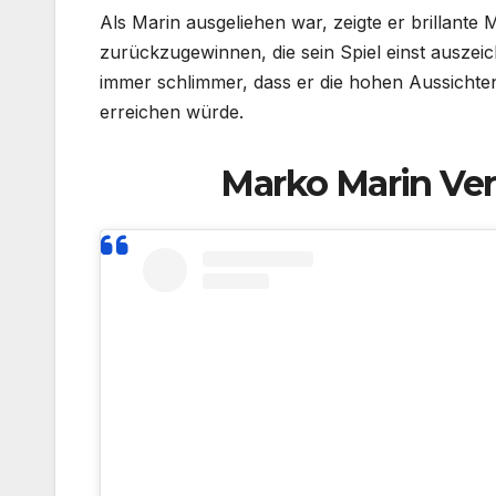
Als Marin ausgeliehen war, zeigte er brillante
zurückzugewinnen, die sein Spiel einst auszeic
immer schlimmer, dass er die hohen Aussichten
erreichen würde.
Marko Marin Ver