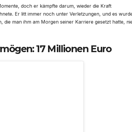
 Momente, doch er kämpfte darum, wieder die Kraft
hnete. Er litt immer noch unter Verletzungen, und es wurd
, die man ihm am Morgen seiner Karriere gesetzt hatte, ni
mögen: 17 Millionen Euro