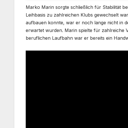
Marko Marin sorgte schließlich für Stabilität 
Leihbasis zu zahlreichen Klubs gewechselt war
aufbauen konnte, war er noch lange nicht in de
erwartet wurden. Marin spielte für zahlreiche
beruflichen Laufbahn war er bereits ein Hand