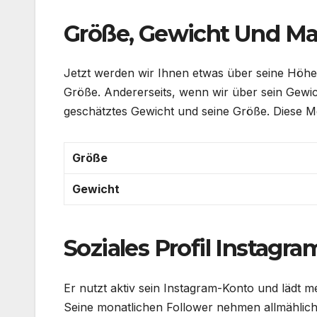
Größe, Gewicht Und M
Jetzt werden wir Ihnen etwas über seine Höhe
Größe. Andererseits, wenn wir über sein Gewic
geschätztes Gewicht und seine Größe. Dies
Größe
Gewicht
Soziales Profil Instagra
Er nutzt aktiv sein Instagram-Konto und lädt m
Seine monatlichen Follower nehmen allmählich 