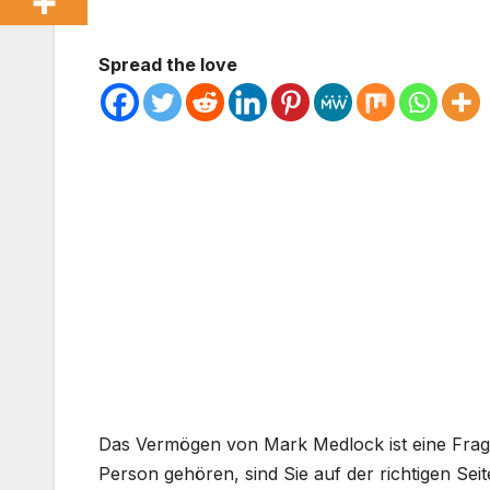
Spread the love
Das Vermögen von Mark Medlock ist eine Frage
Person gehören, sind Sie auf der richtigen Seit