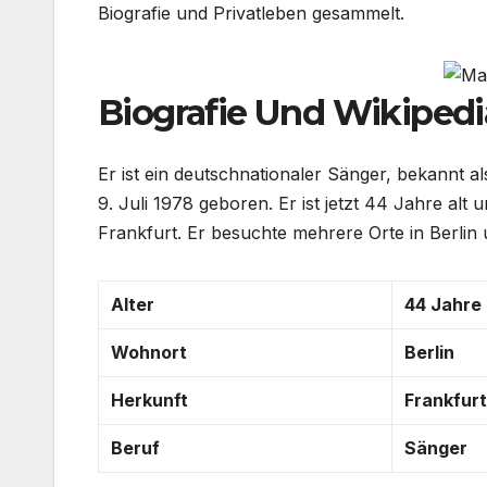
Biografie und Privatleben gesammelt.
Biografie Und Wikipedi
Er ist ein deutschnationaler Sänger, bekannt 
9. Juli 1978 geboren. Er ist jetzt 44 Jahre alt 
Frankfurt. Er besuchte mehrere Orte in Berlin 
Alter
44 Jahre 
Wohnort
Berlin
Herkunft
Frankfur
Beruf
Sänger