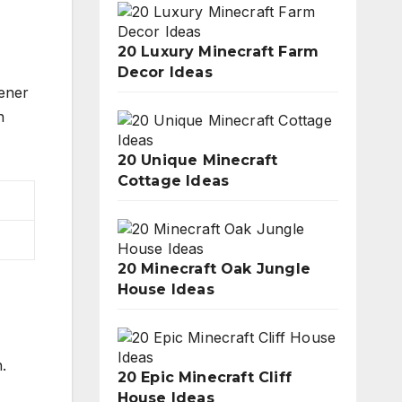
20 Luxury Minecraft Farm
Decor Ideas
ener
n
20 Unique Minecraft
Cottage Ideas
20 Minecraft Oak Jungle
House Ideas
.
20 Epic Minecraft Cliff
House Ideas