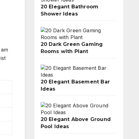
20 Elegant Bathroom
Shower Ideas
20 Dark Green Gaming
e am
Rooms with Plant
ist
20 Elegant Basement Bar
Ideas
20 Elegant Above Ground
Pool Ideas