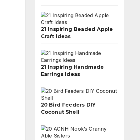
21 Inspiring Beaded Apple
Craft Ideas
21 Inspiring Handmade
Earrings Ideas
20 Bird Feeders DIY
Coconut Shell