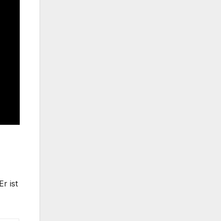
r ist