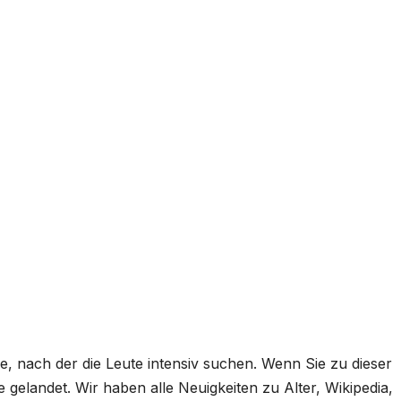
, nach der die Leute intensiv suchen. Wenn Sie zu dieser
e gelandet. Wir haben alle Neuigkeiten zu Alter, Wikipedia,