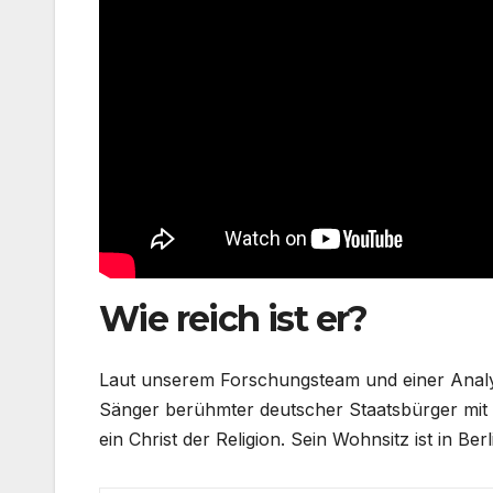
Wie reich ist er?
Laut unserem Forschungsteam und einer Analys
Sänger berühmter deutscher Staatsbürger mit e
ein Christ der Religion. Sein Wohnsitz ist in Berl