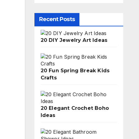
Recent Posts
20 DIY Jewelry Art Ideas
20 Fun Spring Break Kids
Crafts
20 Elegant Crochet Boho
Ideas