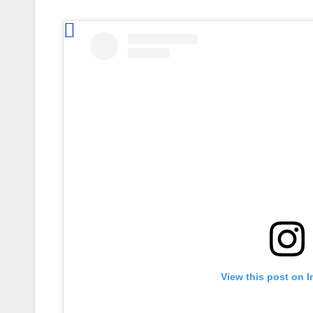
View this post on 