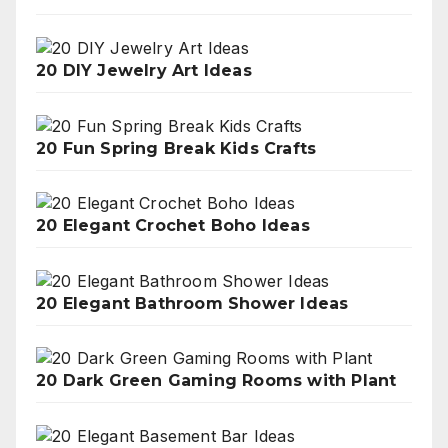
20 DIY Jewelry Art Ideas
20 Fun Spring Break Kids Crafts
20 Elegant Crochet Boho Ideas
20 Elegant Bathroom Shower Ideas
20 Dark Green Gaming Rooms with Plant