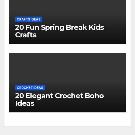
CRAFTS IDEAS
20 Fun Spring Break Kids
Crafts
CROCHET IDEAS
20 Elegant Crochet Boho
Ideas