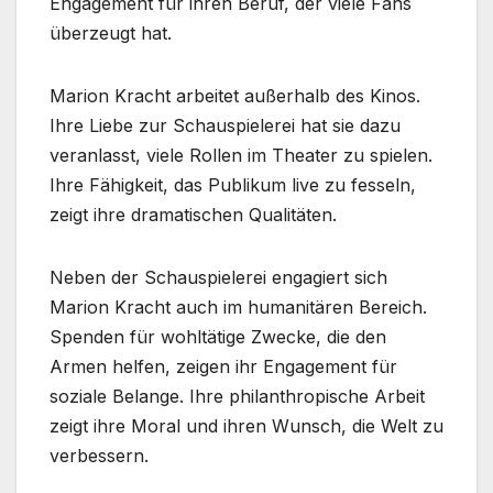
Engagement für ihren Beruf, der viele Fans
überzeugt hat.
Marion Kracht arbeitet außerhalb des Kinos.
Ihre Liebe zur Schauspielerei hat sie dazu
veranlasst, viele Rollen im Theater zu spielen.
Ihre Fähigkeit, das Publikum live zu fesseln,
zeigt ihre dramatischen Qualitäten.
Neben der Schauspielerei engagiert sich
Marion Kracht auch im humanitären Bereich.
Spenden für wohltätige Zwecke, die den
Armen helfen, zeigen ihr Engagement für
soziale Belange. Ihre philanthropische Arbeit
zeigt ihre Moral und ihren Wunsch, die Welt zu
verbessern.