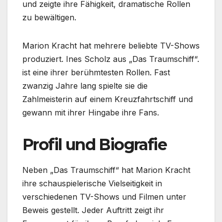
und zeigte ihre Fähigkeit, dramatische Rollen
zu bewältigen.
Marion Kracht hat mehrere beliebte TV-Shows
produziert. Ines Scholz aus „Das Traumschiff“.
ist eine ihrer berühmtesten Rollen. Fast
zwanzig Jahre lang spielte sie die
Zahlmeisterin auf einem Kreuzfahrtschiff und
gewann mit ihrer Hingabe ihre Fans.
Profil und Biografie
Neben „Das Traumschiff“ hat Marion Kracht
ihre schauspielerische Vielseitigkeit in
verschiedenen TV-Shows und Filmen unter
Beweis gestellt. Jeder Auftritt zeigt ihr