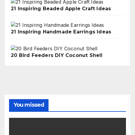
21 Inspiring Beaded Apple Craft Ideas
21 Inspiring Handmade Earrings Ideas
20 Bird Feeders DIY Coconut Shell
You missed