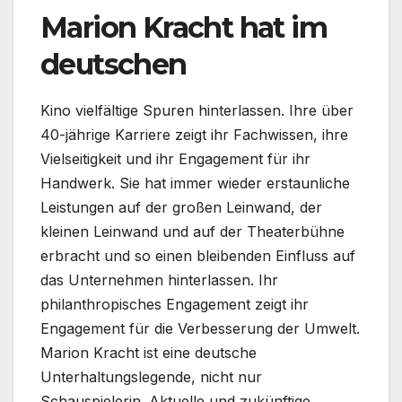
Marion Kracht hat im
deutschen
Kino vielfältige Spuren hinterlassen. Ihre über
40-jährige Karriere zeigt ihr Fachwissen, ihre
Vielseitigkeit und ihr Engagement für ihr
Handwerk. Sie hat immer wieder erstaunliche
Leistungen auf der großen Leinwand, der
kleinen Leinwand und auf der Theaterbühne
erbracht und so einen bleibenden Einfluss auf
das Unternehmen hinterlassen. Ihr
philanthropisches Engagement zeigt ihr
Engagement für die Verbesserung der Umwelt.
Marion Kracht ist eine deutsche
Unterhaltungslegende, nicht nur
Schauspielerin. Aktuelle und zukünftige