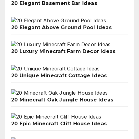
20 Elegant Basement Bar Ideas
20 Elegant Above Ground Pool Ideas
20 Luxury Minecraft Farm Decor Ideas
20 Unique Minecraft Cottage Ideas
20 Minecraft Oak Jungle House Ideas
20 Epic Minecraft Cliff House Ideas