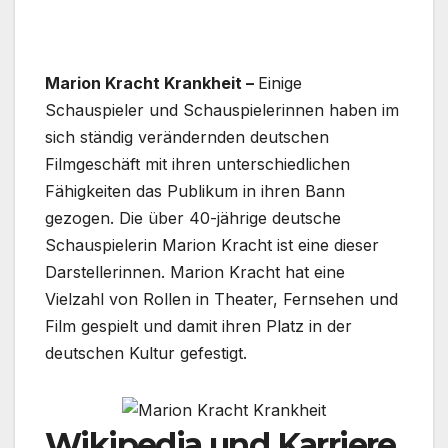
Marion Kracht Krankheit –
Einige
Schauspieler und Schauspielerinnen haben im
sich ständig verändernden deutschen
Filmgeschäft mit ihren unterschiedlichen
Fähigkeiten das Publikum in ihren Bann
gezogen. Die über 40-jährige deutsche
Schauspielerin Marion Kracht ist eine dieser
Darstellerinnen. Marion Kracht hat eine
Vielzahl von Rollen in Theater, Fernsehen und
Film gespielt und damit ihren Platz in der
deutschen Kultur gefestigt.
Wikipedia und Karriere