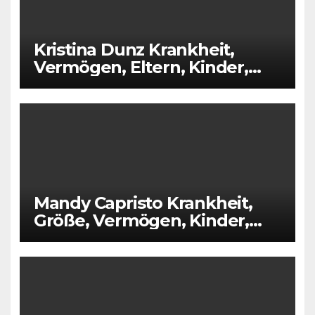
Kristina Dunz Krankheit,
Vermögen, Eltern, Kinder,
Alter, Größe
Mandy Capristo Krankheit,
Größe, Vermögen, Kinder,
Alter, Partner