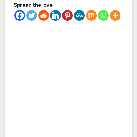
Spread the love