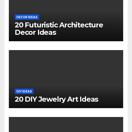
DECOR IDEAS
20 Futuristic Architecture
Decor Ideas
DIY IDEAS
20 DIY Jewelry Art Ideas