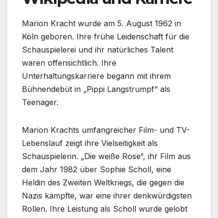
Marion Kracht wurde am 5. August 1962 in
Köln geboren. Ihre frühe Leidenschaft für die
Schauspielerei und ihr natürliches Talent
waren offensichtlich. Ihre
Unterhaltungskarriere begann mit ihrem
Bühnendebüt in „Pippi Langstrumpf“ als
Teenager.
Marion Krachts umfangreicher Film- und TV-
Lebenslauf zeigt ihre Vielseitigkeit als
Schauspielerin. „Die weiße Rose“, ihr Film aus
dem Jahr 1982 über Sophie Scholl, eine
Heldin des Zweiten Weltkriegs, die gegen die
Nazis kämpfte, war eine ihrer denkwürdigsten
Rollen. Ihre Leistung als Scholl wurde gelobt