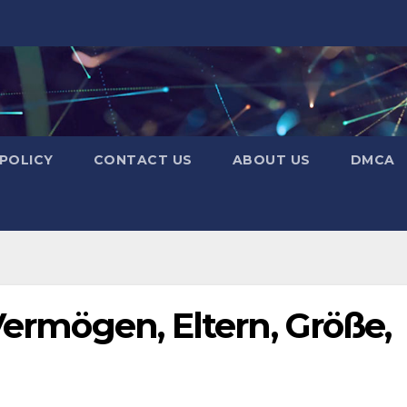
 POLICY
CONTACT US
ABOUT US
DMCA
,Vermögen, Eltern, Größe,