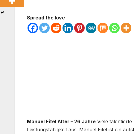
Spread the love
Manuel Eitel Alter – 26 Jahre
Viele talentiert
Leistungsfähigkeit aus. Manuel Eitel ist ein auf