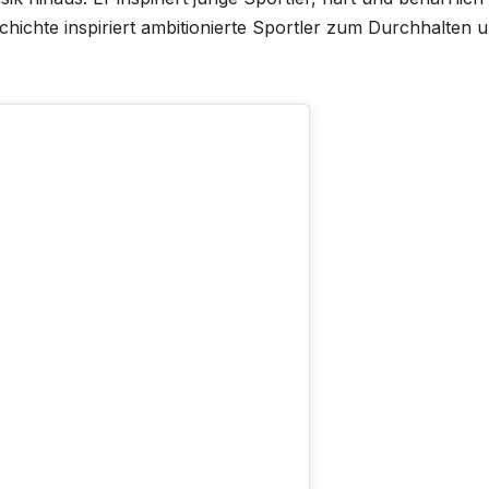
schichte inspiriert ambitionierte Sportler zum Durchhalten 