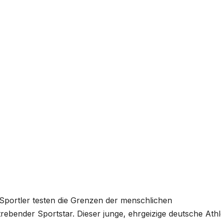
e Sportler testen die Grenzen der menschlichen
strebender Sportstar. Dieser junge, ehrgeizige deutsche Athl