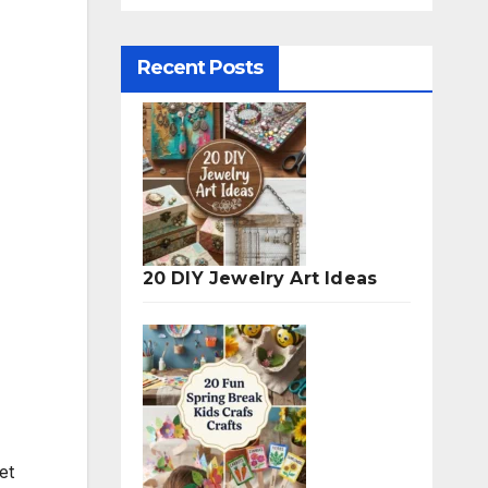
Recent Posts
20 DIY Jewelry Art Ideas
et