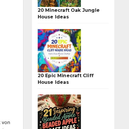
20 Minecraft Oak Jungle
House Ideas
20 Epic Minecraft Cliff
House Ideas
t von