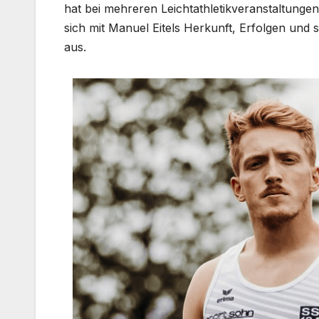
hat bei mehreren Leichtathletikveranstaltungen
sich mit Manuel Eitels Herkunft, Erfolgen und 
aus.