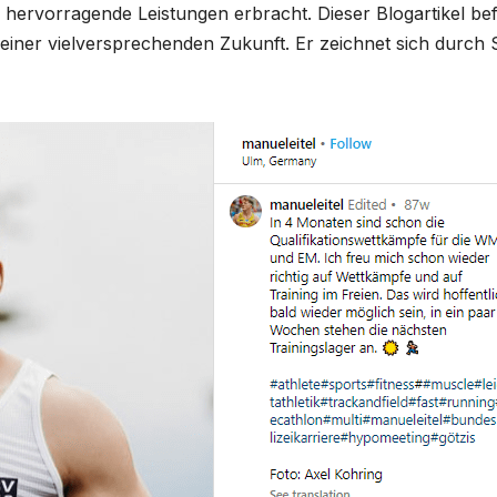
 hervorragende Leistungen erbracht. Dieser Blogartikel bef
seiner vielversprechenden Zukunft. Er zeichnet sich durch 