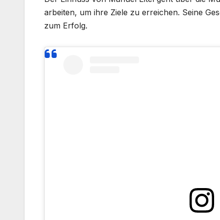
arbeiten, um ihre Ziele zu erreichen. Seine Ge
zum Erfolg.