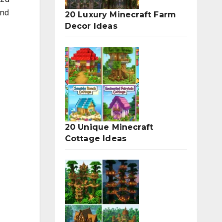
und
20 Luxury Minecraft Farm
Decor Ideas
20 Unique Minecraft
Cottage Ideas