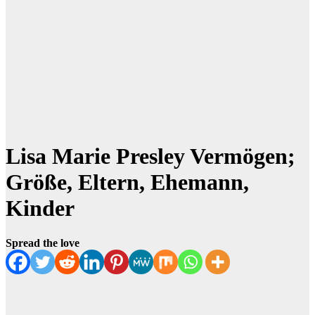
Lisa Marie Presley Vermögen;
Größe, Eltern, Ehemann,
Kinder
Spread the love