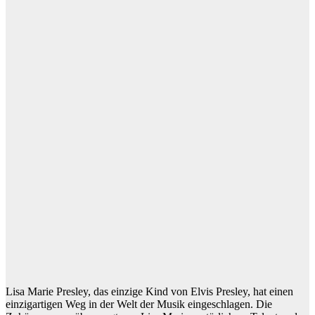
Lisa Marie Presley, das einzige Kind von Elvis Presley, hat einen
einzigartigen Weg in der Welt der Musik eingeschlagen. Die