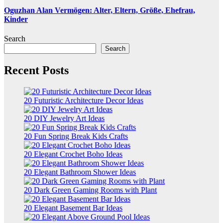
Oguzhan Alan Vermögen: Alter, Eltern, Größe, Ehefrau,
Kinder
Search
Search
Recent Posts
20 Futuristic Architecture Decor Ideas
20 DIY Jewelry Art Ideas
20 Fun Spring Break Kids Crafts
20 Elegant Crochet Boho Ideas
20 Elegant Bathroom Shower Ideas
20 Dark Green Gaming Rooms with Plant
20 Elegant Basement Bar Ideas