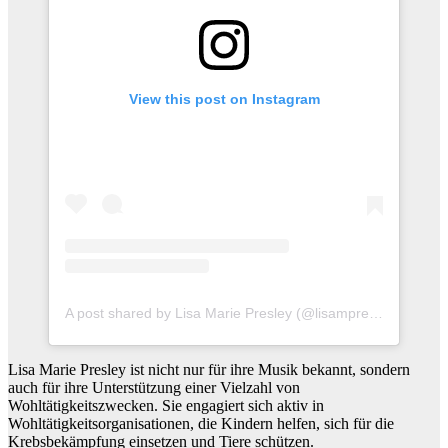
View this post on Instagram
A post shared by Lisa Marie Presley (@lisampresley)
Lisa Marie Presley ist nicht nur für ihre Musik bekannt, sondern
auch für ihre Unterstützung einer Vielzahl von
Wohltätigkeitszwecken. Sie engagiert sich aktiv in
Wohltätigkeitsorganisationen, die Kindern helfen, sich für die
Krebsbekämpfung einsetzen und Tiere schützen.