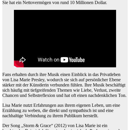
Sie hat ein Nettovermögen von rund 10 Millionen Dollar.
Fans erhalten durch ihre Musik einen Einblick in das Privatleben
von Lisa Marie Presley, wodurch sie sich auf persönlicher Ebene
stärker mit der Künstlerin verbunden fühlen. Ihre Musik beschäftigt
sich häufig mit tiefgreifenden Themen wie Liebe, Verlust, zweite
Chancen und Selbstreflexion und hat oft einen nachdenklichen Ton.
Lisa Marie nutzt Erfahrungen aus ihrem eigenen Leben, um eine
Erzählung zu weben, die direkt und sympathisch ist und eine
nachhaltige Verbindung zu ihrem Publikum herstellt.
Der Song „Storm & Grace“ (2012) von Lisa Marie ist ein