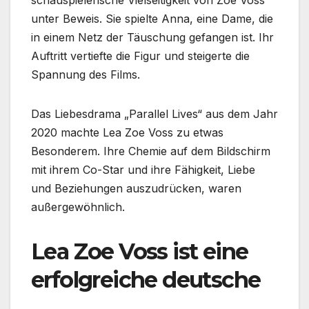
unter Beweis. Sie spielte Anna, eine Dame, die
in einem Netz der Täuschung gefangen ist. Ihr
Auftritt vertiefte die Figur und steigerte die
Spannung des Films.
Das Liebesdrama „Parallel Lives“ aus dem Jahr
2020 machte Lea Zoe Voss zu etwas
Besonderem. Ihre Chemie auf dem Bildschirm
mit ihrem Co-Star und ihre Fähigkeit, Liebe
und Beziehungen auszudrücken, waren
außergewöhnlich.
Lea Zoe Voss ist eine
erfolgreiche deutsche