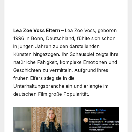
Lea Zoe Voss Eltern –
Lea Zoe Voss, geboren
1996 in Bonn, Deutschland, fühlte sich schon
in jungen Jahren zu den darstellenden
Künsten hingezogen. Ihr Schauspiel zeigte ihre
natürliche Fähigkeit, komplexe Emotionen und
Geschichten zu vermitteln. Aufgrund ihres
frühen Eifers stieg sie in die
Unterhaltungsbranche ein und erlangte im
deutschen Film große Popularität.