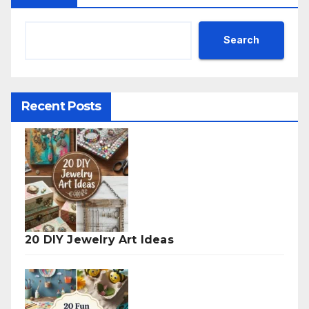
Search
Recent Posts
20 DIY Jewelry Art Ideas