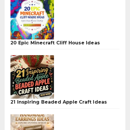
20 Epic Minecraft Cliff House Ideas
21 Inspiring Beaded Apple Craft Ideas