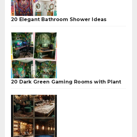
20 Elegant Bathroom Shower Ideas
20 Dark Green Gaming Rooms with Plant