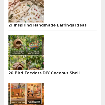
21 Inspiring Handmade Earrings Ideas
20 Bird Feeders DIY Coconut Shell