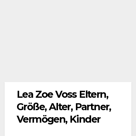
Lea Zoe Voss Eltern,
Größe, Alter, Partner,
Vermögen, Kinder