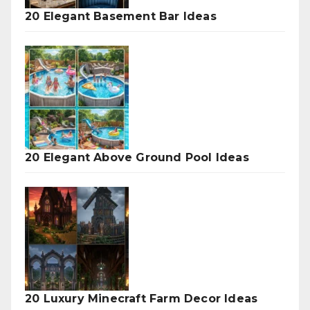
20 Elegant Basement Bar Ideas
20 Elegant Above Ground Pool Ideas
20 Luxury Minecraft Farm Decor Ideas