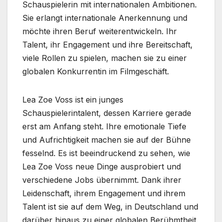
Schauspielerin mit internationalen Ambitionen.
Sie erlangt internationale Anerkennung und
möchte ihren Beruf weiterentwickeln. Ihr
Talent, ihr Engagement und ihre Bereitschaft,
viele Rollen zu spielen, machen sie zu einer
globalen Konkurrentin im Filmgeschäft.
Lea Zoe Voss ist ein junges
Schauspielerintalent, dessen Karriere gerade
erst am Anfang steht. Ihre emotionale Tiefe
und Aufrichtigkeit machen sie auf der Bühne
fesselnd. Es ist beeindruckend zu sehen, wie
Lea Zoe Voss neue Dinge ausprobiert und
verschiedene Jobs übernimmt. Dank ihrer
Leidenschaft, ihrem Engagement und ihrem
Talent ist sie auf dem Weg, in Deutschland und
darüber hinaus zu einer globalen Berühmtheit