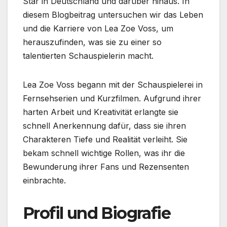
Star in Deutschland und darüber hinaus. In
diesem Blogbeitrag untersuchen wir das Leben
und die Karriere von Lea Zoe Voss, um
herauszufinden, was sie zu einer so
talentierten Schauspielerin macht.
Lea Zoe Voss begann mit der Schauspielerei in
Fernsehserien und Kurzfilmen. Aufgrund ihrer
harten Arbeit und Kreativität erlangte sie
schnell Anerkennung dafür, dass sie ihren
Charakteren Tiefe und Realität verleiht. Sie
bekam schnell wichtige Rollen, was ihr die
Bewunderung ihrer Fans und Rezensenten
einbrachte.
Profil und Biografie