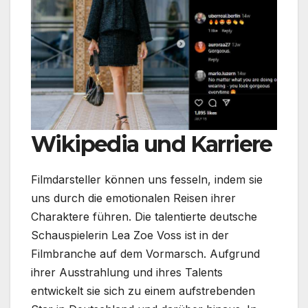
Wikipedia und Karriere
Filmdarsteller können uns fesseln, indem sie
uns durch die emotionalen Reisen ihrer
Charaktere führen. Die talentierte deutsche
Schauspielerin Lea Zoe Voss ist in der
Filmbranche auf dem Vormarsch. Aufgrund
ihrer Ausstrahlung und ihres Talents
entwickelt sie sich zu einem aufstrebenden