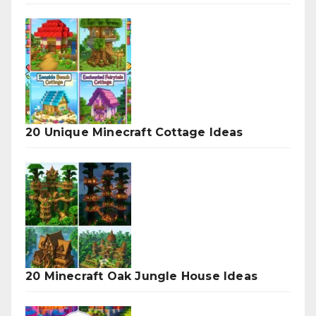
20 Unique Minecraft Cottage Ideas
20 Minecraft Oak Jungle House Ideas