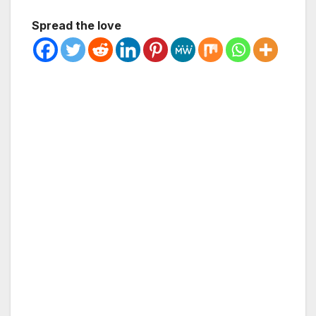
Spread the love