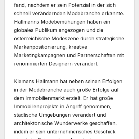
fand, nachdem er sein Potenzial in der sich
schnell verändernden Modebranche erkannte.
Hallmanns Modebemühungen haben ein
globales Publikum angezogen und die
österreichische Modeszene durch strategische
Markenpositionierung, kreative
Marketingkampagnen und Partnerschaften mit
renommierten Designern verändert.
Klemens Hallmann hat neben seinen Erfolgen
in der Modebranche auch große Erfolge auf
dem Immobilienmarkt erzielt. Er hat große
Immobilienprojekte in Angriff genommen,
städtische Umgebungen verändert und
architektonische Wunderwerke geschaffen,
indem er sein unternehmerisches Geschick