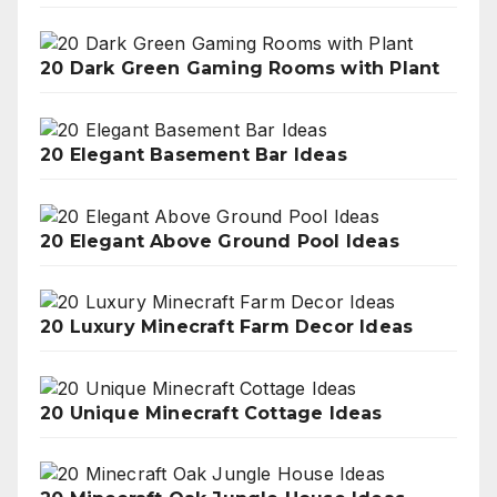
20 Dark Green Gaming Rooms with Plant
20 Elegant Basement Bar Ideas
20 Elegant Above Ground Pool Ideas
20 Luxury Minecraft Farm Decor Ideas
20 Unique Minecraft Cottage Ideas