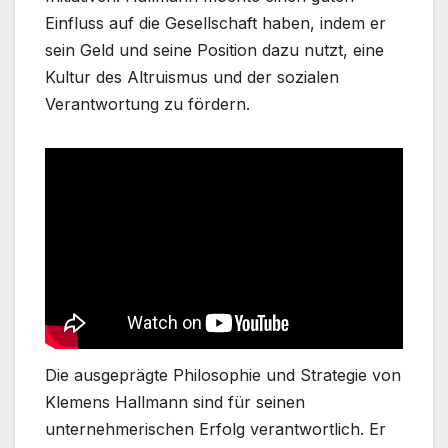
Einfluss auf die Gesellschaft haben, indem er
sein Geld und seine Position dazu nutzt, eine
Kultur des Altruismus und der sozialen
Verantwortung zu fördern.
Die ausgeprägte Philosophie und Strategie von
Klemens Hallmann sind für seinen
unternehmerischen Erfolg verantwortlich. Er