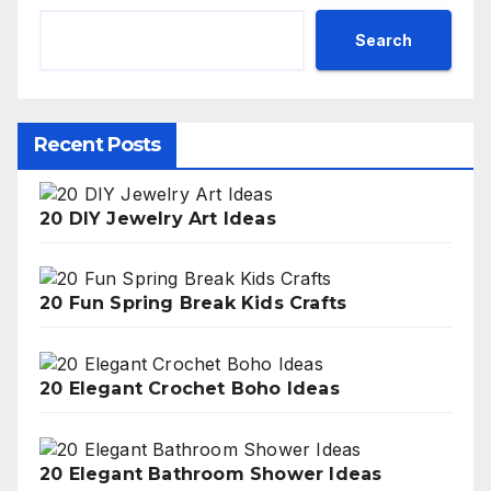
Search
Recent Posts
20 DIY Jewelry Art Ideas
20 Fun Spring Break Kids Crafts
20 Elegant Crochet Boho Ideas
20 Elegant Bathroom Shower Ideas