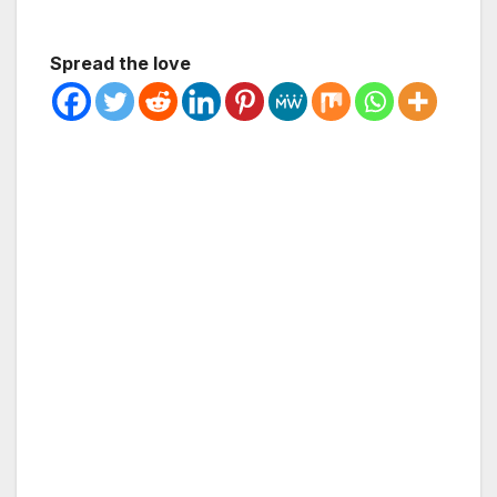
Spread the love