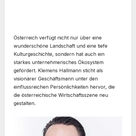
Österreich verfügt nicht nur über eine
wunderschöne Landschaft und eine tiefe
Kulturgeschichte, sondern hat auch ein
starkes unternehmerisches Ökosystem
gefördert. Klemens Hallmann sticht als
visionärer Geschäftsmann unter den
einflussreichen Persönlichkeiten hervor, die
die österreichische Wirtschaftsszene neu
gestalten.