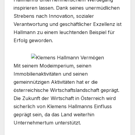
inspirieren lassen. Dank seines unermüdlichen
Strebens nach Innovation, sozialer
Verantwortung und geschäftlicher Exzellenz ist
Hallmann zu einem leuchtenden Beispiel für
Erfolg geworden.
Mit seinem Modeimperium, seinen
Immobilienaktivitäten und seinen
gemeinnützigen Aktivitäten hat er die
österreichische Wirtschaftslandschaft geprägt.
Die Zukunft der Wirtschaft in Österreich wird
sicherlich von Klemens Hallmanns Einfluss
geprägt sein, da das Land weiterhin
Unternehmertum unterstützt.