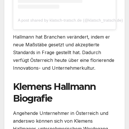
A post shared by klatsch-tratsch.de (@klatsch_tratsch.de)
Hallmann hat Branchen verändert, indem er
neue Maßstäbe gesetzt und akzeptierte
Standards in Frage gestellt hat. Dadurch
verfügt Österreich heute über eine florierende
Innovations- und Unternehmerkultur.
Klemens Hallmann
Biografie
Angehende Unternehmer in Österreich und
anderswo können sich von Klemens
Hallmanns unternehmerischem Werdegang