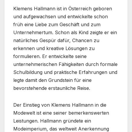
Klemens Hallmann ist in Österreich geboren
und aufgewachsen und entwickelte schon
früh eine Liebe zum Geschäft und zum
Unternehmertum. Schon als Kind zeigte er ein
natürliches Gespür dafür, Chancen zu
erkennen und kreative Lösungen zu
formulieren. Er entwickelte seine
unternehmerischen Fähigkeiten durch formale
Schulbildung und praktische Erfahrungen und
legte damit den Grundstein für eine
bevorstehende erstaunliche Reise.
Der Einstieg von Klemens Hallmann in die
Modewelt ist eine seiner bemerkenswerten
Leistungen. Hallmann gründete ein
Modeimperium, das weltweit Anerkennung