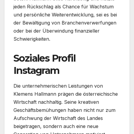
jeden Rückschlag als Chance für Wachstum
und persönliche Weiterentwicklung, sei es bei
der Bewältigung von Branchenverwerfungen
oder bei der Überwindung finanzieller
Schwierigkeiten.
Soziales Profil
Instagram
Die unternehmerischen Leistungen von
Klemens Hallmann prägen die österreichische
Wirtschaft nachhaltig. Seine kreativen
Geschäftsbemühungen haben nicht nur zum
Aufschwung der Wirtschaft des Landes
beigetragen, sondern auch eine neue