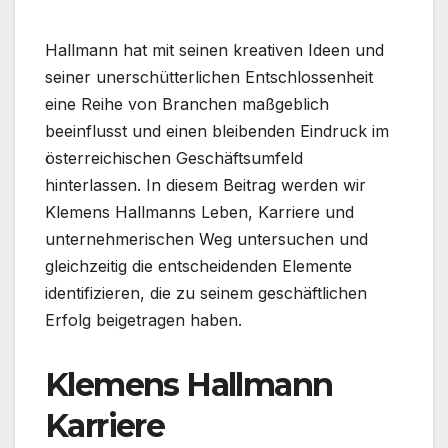
Hallmann hat mit seinen kreativen Ideen und
seiner unerschütterlichen Entschlossenheit
eine Reihe von Branchen maßgeblich
beeinflusst und einen bleibenden Eindruck im
österreichischen Geschäftsumfeld
hinterlassen. In diesem Beitrag werden wir
Klemens Hallmanns Leben, Karriere und
unternehmerischen Weg untersuchen und
gleichzeitig die entscheidenden Elemente
identifizieren, die zu seinem geschäftlichen
Erfolg beigetragen haben.
Klemens Hallmann
Karriere