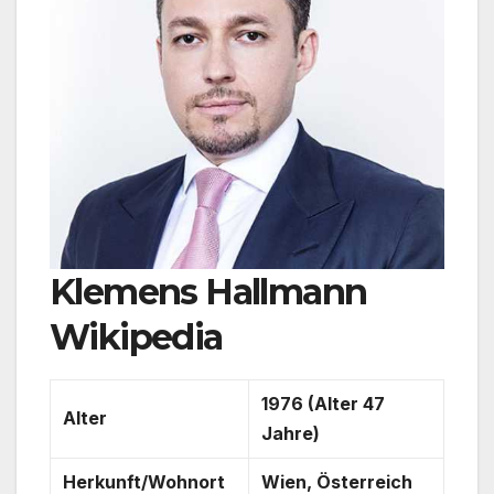
Klemens Hallmann
Wikipedia
1976 (Alter 47
Alter
Jahre)
Herkunft/Wohnort
Wien, Österreich