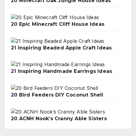
20 Minecraft Oak Jungle House Ideas
20 Epic Minecraft Cliff House Ideas
21 Inspiring Beaded Apple Craft Ideas
21 Inspiring Handmade Earrings Ideas
20 Bird Feeders DIY Coconut Shell
20 ACNH Nook’s Cranny Able Sisters