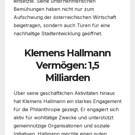
einsetzte. Seine unternehmerischen
Bemühungen haben nicht nur zum
Aufschwung der österreichischen Wirtschaft
beigetragen, sondern auch Türen für eine
nachhaltige Stadtentwicklung geöffnet.
Klemens Hallmann
Vermögen: 1,5
Milliarden
Über seine geschäftlichen Aktivitäten hinaus
hat Klemens Hallmann ein starkes Engagement
für die Philanthropie gezeigt. Er engagiert sich
aktiv für wohltätige Zwecke und unterstützt
gemeinnützige Organisationen und soziale
Initiativen. Hallmann möchte einen guten