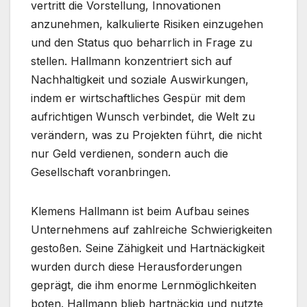
vertritt die Vorstellung, Innovationen
anzunehmen, kalkulierte Risiken einzugehen
und den Status quo beharrlich in Frage zu
stellen. Hallmann konzentriert sich auf
Nachhaltigkeit und soziale Auswirkungen,
indem er wirtschaftliches Gespür mit dem
aufrichtigen Wunsch verbindet, die Welt zu
verändern, was zu Projekten führt, die nicht
nur Geld verdienen, sondern auch die
Gesellschaft voranbringen.
Klemens Hallmann ist beim Aufbau seines
Unternehmens auf zahlreiche Schwierigkeiten
gestoßen. Seine Zähigkeit und Hartnäckigkeit
wurden durch diese Herausforderungen
geprägt, die ihm enorme Lernmöglichkeiten
boten. Hallmann blieb hartnäckig und nutzte