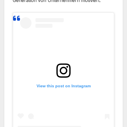
Generation von Unternehmern motiviert.
View this post on Instagram