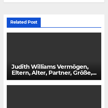
Related Post
Judith Williams Vermögen,
Eltern, Alter, Partner, Größe,
Kinder