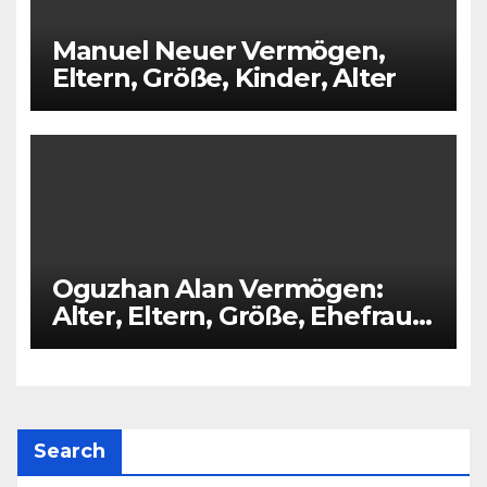
Manuel Neuer Vermögen,
Eltern, Größe, Kinder, Alter
Oguzhan Alan Vermögen:
Alter, Eltern, Größe, Ehefrau,
Kinder
Search