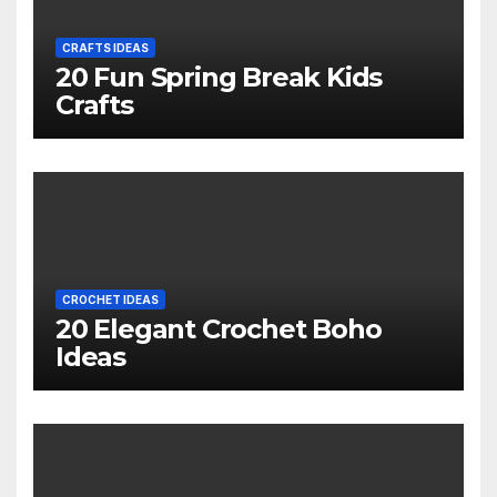
CRAFTS IDEAS
20 Fun Spring Break Kids
Crafts
CROCHET IDEAS
20 Elegant Crochet Boho
Ideas