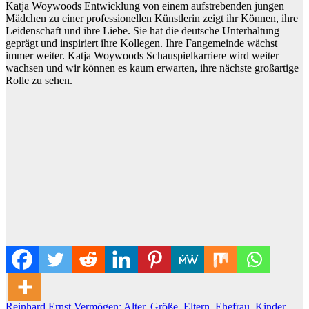
Katja Woywoods Entwicklung von einem aufstrebenden jungen
Mädchen zu einer professionellen Künstlerin zeigt ihr Können, ihre
Leidenschaft und ihre Liebe. Sie hat die deutsche Unterhaltung
geprägt und inspiriert ihre Kollegen. Ihre Fangemeinde wächst
immer weiter. Katja Woywoods Schauspielkarriere wird weiter
wachsen und wir können es kaum erwarten, ihre nächste großartige
Rolle zu sehen.
Reinhard Ernst Vermögen; Alter, Größe, Eltern, Ehefrau, Kinder