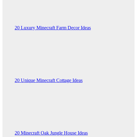
20 Luxury Minecraft Farm Decor Ideas
20 Unique Minecraft Cottage Ideas
20 Minecraft Oak Jungle House Ideas