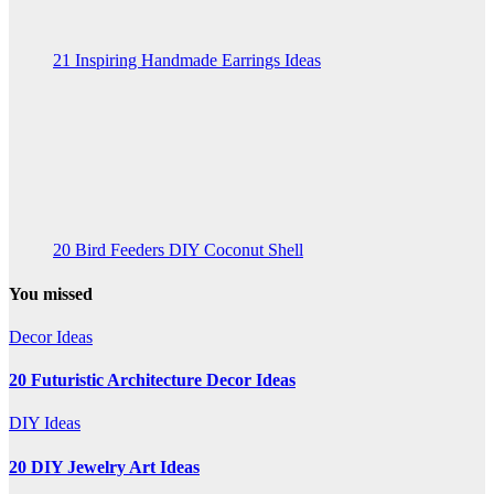
21 Inspiring Handmade Earrings Ideas
20 Bird Feeders DIY Coconut Shell
You missed
Decor Ideas
20 Futuristic Architecture Decor Ideas
DIY Ideas
20 DIY Jewelry Art Ideas