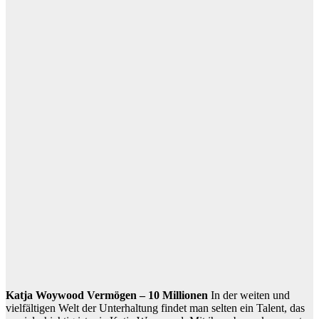
Katja Woywood Vermögen – 10 Millionen
In der weiten und
vielfältigen Welt der Unterhaltung findet man selten ein Talent, das