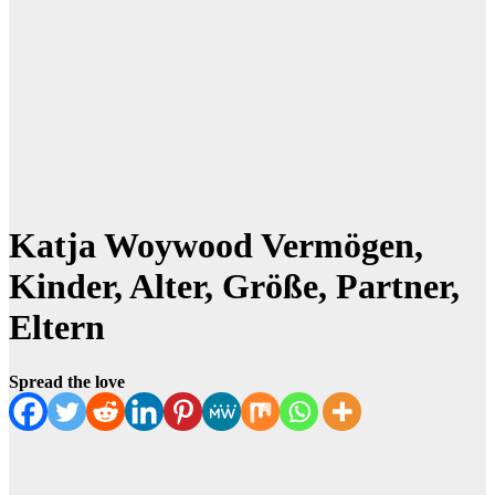
Katja Woywood Vermögen,
Kinder, Alter, Größe, Partner,
Eltern
Spread the love