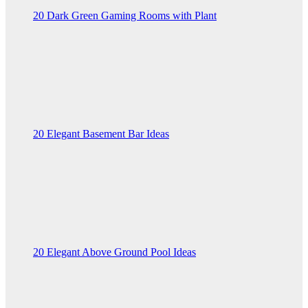
20 Dark Green Gaming Rooms with Plant
20 Elegant Basement Bar Ideas
20 Elegant Above Ground Pool Ideas