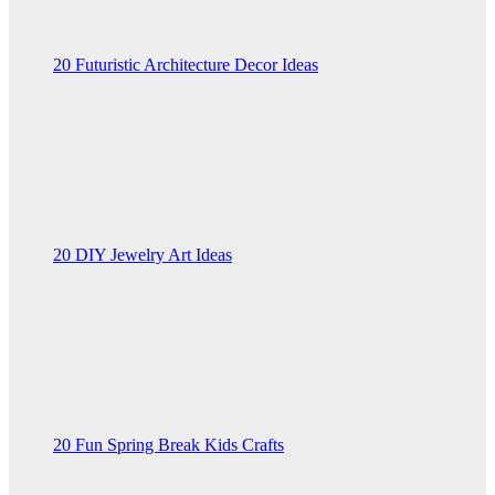
20 Futuristic Architecture Decor Ideas
20 DIY Jewelry Art Ideas
20 Fun Spring Break Kids Crafts