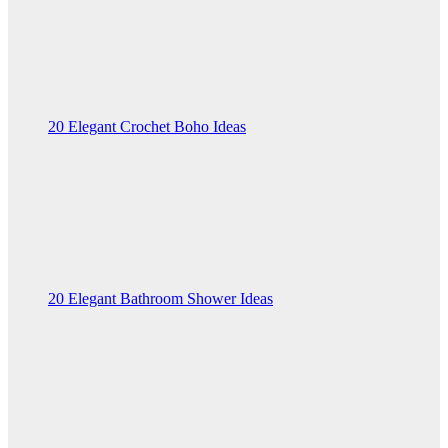
20 Elegant Crochet Boho Ideas
20 Elegant Bathroom Shower Ideas