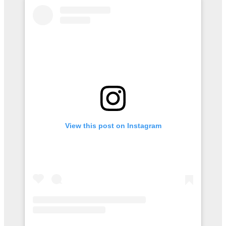
View this post on Instagram