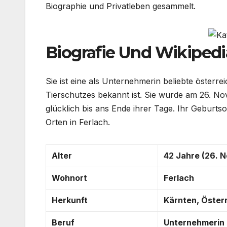
Biographie und Privatleben gesammelt.
Biografie Und Wikipedi
Sie ist eine als Unternehmerin beliebte österrei
Tierschutzes bekannt ist. Sie wurde am 26. Nov
glücklich bis ans Ende ihrer Tage. Ihr Geburts
Orten in Ferlach.
Alter
42 Jahre (26. 
Wohnort
Ferlach
Herkunft
Kärnten, Öster
Beruf
Unternehmerin