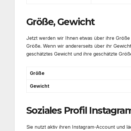
Größe, Gewicht
Jetzt werden wir Ihnen etwas über ihre Größe 
Größe. Wenn wir andererseits über ihr Gewicht 
geschätztes Gewicht und ihre geschätzte Gr
Größe
Gewicht
Soziales Profil Instagra
Sie nutzt aktiv ihren Instagram-Account und läd