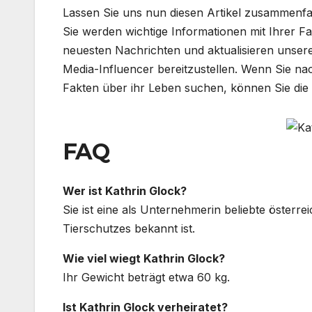
Lassen Sie uns nun diesen Artikel zusammenfa
Sie werden wichtige Informationen mit Ihrer Fa
neuesten Nachrichten und aktualisieren unser
Media-Influencer bereitzustellen. Wenn Sie na
Fakten über ihr Leben suchen, können Sie di
FAQ
Wer ist Kathrin Glock?
Sie ist eine als Unternehmerin beliebte österrei
Tierschutzes bekannt ist.
Wie viel wiegt Kathrin Glock?
Ihr Gewicht beträgt etwa 60 kg.
Ist Kathrin Glock verheiratet?