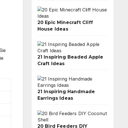
20 Epic Minecraft Cliff
House Ideas
Sie
21 Inspiring Beaded Apple
ie
Craft Ideas
21 Inspiring Handmade
Earrings Ideas
20 Bird Feeders DIY