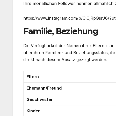
Ihre monatlichen Follower nehmen allmählich zu
https://www.instagram.com/p/ClOjRpGsrJ6/?u
Familie, Beziehung
Die Verfügbarkeit der Namen ihrer Eltern ist 
über ihren Familien- und Beziehungsstatus, ihr
direkt nach diesem Absatz gezeigt werden.
Eltern
Ehemann/Freund
Geschwister
Kinder