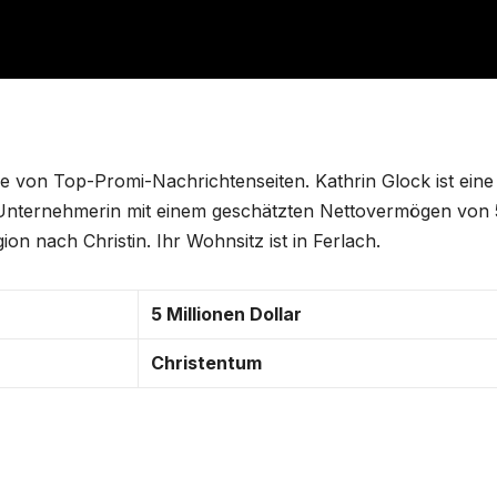
von Top-Promi-Nachrichtenseiten. Kathrin Glock ist eine
ls Unternehmerin mit einem geschätzten Nettovermögen von 
gion nach Christin. Ihr Wohnsitz ist in Ferlach.
5 Millionen Dollar
Christentum