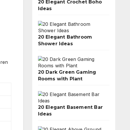
20 Elegant Crochet Boho
Ideas
20 Elegant Bathroom
Shower Ideas
eren
20 Dark Green Gaming
Rooms with Plant
20 Elegant Basement Bar
Ideas