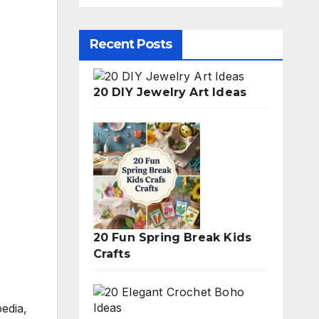
Recent Posts
20 DIY Jewelry Art Ideas
20 Fun Spring Break Kids
Crafts
pedia,