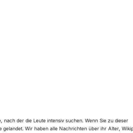
, nach der die Leute intensiv suchen. Wenn Sie zu dieser
e gelandet. Wir haben alle Nachrichten über ihr Alter, Wiki