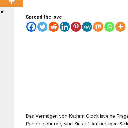
Spread the love
Das Vermögen von Kathrin Glock ist eine Frage
Person gehören, sind Sie auf der richtigen Seit