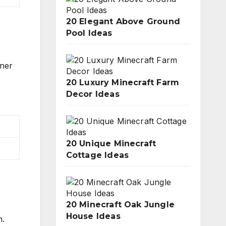
20 Elegant Above Ground
Pool Ideas
ener
20 Luxury Minecraft Farm
Decor Ideas
20 Unique Minecraft
Cottage Ideas
20 Minecraft Oak Jungle
House Ideas
h.