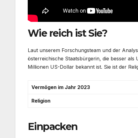
Wie reich ist Sie?
Laut unserem Forschungsteam und der Analyse 
österreichische Staatsbürgerin, die besser a
Millionen US-Dollar bekannt ist. Sie ist der Reli
Vermögen im Jahr 2023
Religion
Einpacken