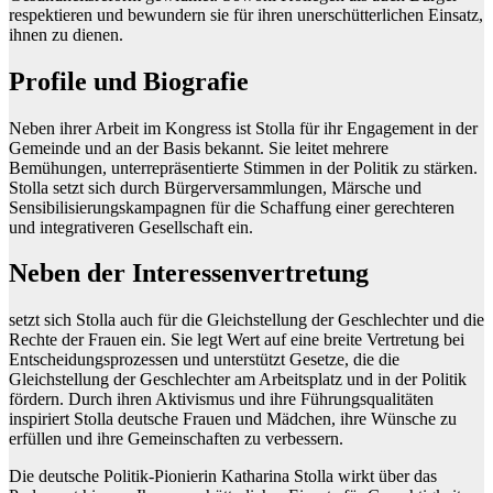
respektieren und bewundern sie für ihren unerschütterlichen Einsatz,
ihnen zu dienen.
Profile und Biografie
Neben ihrer Arbeit im Kongress ist Stolla für ihr Engagement in der
Gemeinde und an der Basis bekannt. Sie leitet mehrere
Bemühungen, unterrepräsentierte Stimmen in der Politik zu stärken.
Stolla setzt sich durch Bürgerversammlungen, Märsche und
Sensibilisierungskampagnen für die Schaffung einer gerechteren
und integrativeren Gesellschaft ein.
Neben der Interessenvertretung
setzt sich Stolla auch für die Gleichstellung der Geschlechter und die
Rechte der Frauen ein. Sie legt Wert auf eine breite Vertretung bei
Entscheidungsprozessen und unterstützt Gesetze, die die
Gleichstellung der Geschlechter am Arbeitsplatz und in der Politik
fördern. Durch ihren Aktivismus und ihre Führungsqualitäten
inspiriert Stolla deutsche Frauen und Mädchen, ihre Wünsche zu
erfüllen und ihre Gemeinschaften zu verbessern.
Die deutsche Politik-Pionierin Katharina Stolla wirkt über das