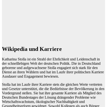
Wikipedia und Karriere
Katharina Stolla ist ein Strahl der Ehrlichkeit und Leidenschaft in
der schnelllebigen Welt der deutschen Politik. Die in Deutschland
geborene und aufgewachsene Stolla engagiert sich stark für den
Dienst an ihren Wählern und hat im Laufe ihrer politischen Karriere
Ausdauer und Engagement bewiesen.
Stolla hat im Laufe ihrer Karriere stets die gleichen Werte vertreten
und Gesetze unterstützt, die die Bedürfnisse der Bevölkerung in den
Vordergrund stellen. Sie hat ihre gesamte Karriere als Mitglied des
Deutschen Bundestages der Lösung drängender Probleme wie
Wirtschaftswachstum, ökologischer Nachhaltigkeit und
Gesundheitsreform gewidmet. Sowohl Kollegen als auch Bürger