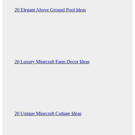
20 Elegant Above Ground Pool Ideas
20 Luxury Minecraft Farm Decor Ideas
20 Unique Minecraft Cottage Ideas