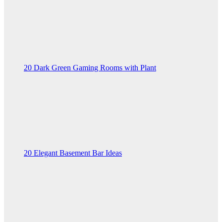
20 Dark Green Gaming Rooms with Plant
20 Elegant Basement Bar Ideas