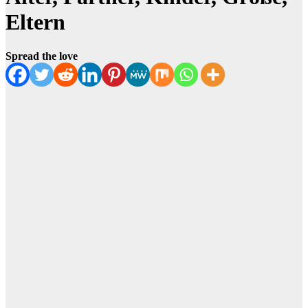
Eltern
Spread the love