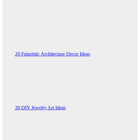
20 Futuristic Architecture Decor Ideas
20 DIY Jewelry Art Ideas