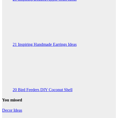
21 Inspiring Handmade Earrings Ideas
20 Bird Feeders DIY Coconut Shell
You missed
Decor Ideas