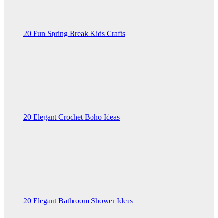
20 Fun Spring Break Kids Crafts
20 Elegant Crochet Boho Ideas
20 Elegant Bathroom Shower Ideas