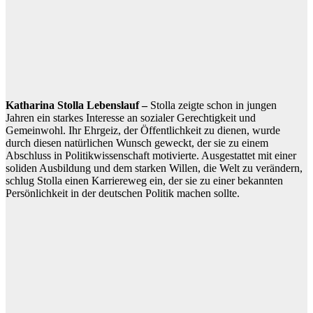
Katharina Stolla Lebenslauf –
Stolla zeigte schon in jungen
Jahren ein starkes Interesse an sozialer Gerechtigkeit und
Gemeinwohl. Ihr Ehrgeiz, der Öffentlichkeit zu dienen, wurde
durch diesen natürlichen Wunsch geweckt, der sie zu einem
Abschluss in Politikwissenschaft motivierte. Ausgestattet mit einer
soliden Ausbildung und dem starken Willen, die Welt zu verändern,
schlug Stolla einen Karriereweg ein, der sie zu einer bekannten
Persönlichkeit in der deutschen Politik machen sollte.