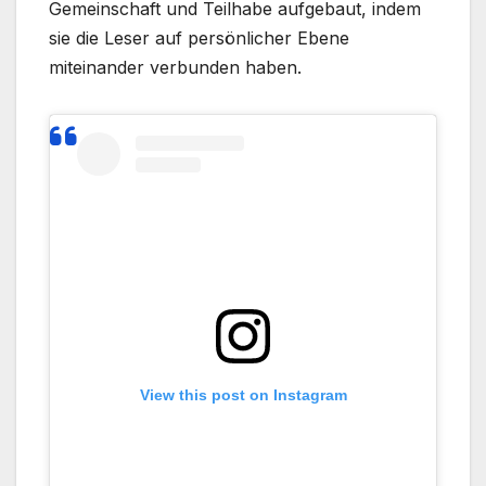
Gemeinschaft und Teilhabe aufgebaut, indem
sie die Leser auf persönlicher Ebene
miteinander verbunden haben.
View this post on Instagram