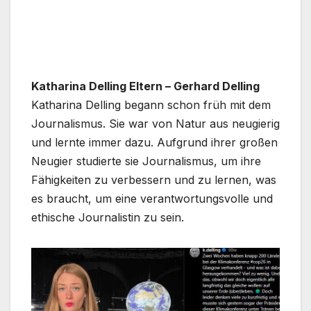
Katharina Delling Eltern – Gerhard Delling
Katharina Delling begann schon früh mit dem
Journalismus. Sie war von Natur aus neugierig
und lernte immer dazu. Aufgrund ihrer großen
Neugier studierte sie Journalismus, um ihre
Fähigkeiten zu verbessern und zu lernen, was
es braucht, um eine verantwortungsvolle und
ethische Journalistin zu sein.