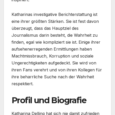
Katharinas investigative Berichterstattung ist
eine ihrer größten Stärken. Sie ist fest davon
überzeugt, dass das Hauptziel des
Journalismus darin besteht, die Wahrheit zu
finden, egal wie kompliziert sie ist. Einige ihrer
aufsehenerregenden Ermittlungen haben
Machtmissbrauch, Korruption und soziale
Ungerechtigkeiten aufgedeckt. Sie wird von
ihren Fans verehrt und von ihren Kollegen für
ihre beharrliche Suche nach der Wahrheit
respektiert.
Profil und Biografie
Katharina Delling hat sich nie damit zufrieden