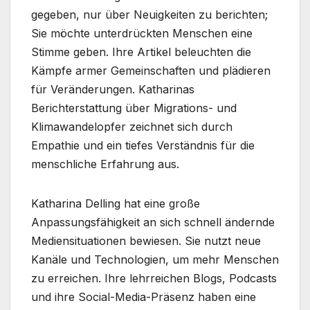
gegeben, nur über Neuigkeiten zu berichten;
Sie möchte unterdrückten Menschen eine
Stimme geben. Ihre Artikel beleuchten die
Kämpfe armer Gemeinschaften und plädieren
für Veränderungen. Katharinas
Berichterstattung über Migrations- und
Klimawandelopfer zeichnet sich durch
Empathie und ein tiefes Verständnis für die
menschliche Erfahrung aus.
Katharina Delling hat eine große
Anpassungsfähigkeit an sich schnell ändernde
Mediensituationen bewiesen. Sie nutzt neue
Kanäle und Technologien, um mehr Menschen
zu erreichen. Ihre lehrreichen Blogs, Podcasts
und ihre Social-Media-Präsenz haben eine