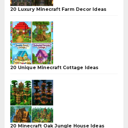
20 Luxury Minecraft Farm Decor Ideas
20 Unique Minecraft Cottage Ideas
20 Minecraft Oak Jungle House Ideas