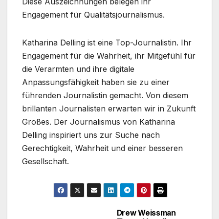
Diese Auszeichnungen belegen ihr
Engagement für Qualitätsjournalismus.
Katharina Delling ist eine Top-Journalistin. Ihr
Engagement für die Wahrheit, ihr Mitgefühl für
die Verarmten und ihre digitale
Anpassungsfähigkeit haben sie zu einer
führenden Journalistin gemacht. Von diesem
brillanten Journalisten erwarten wir in Zukunft
Großes. Der Journalismus von Katharina
Delling inspiriert uns zur Suche nach
Gerechtigkeit, Wahrheit und einer besseren
Gesellschaft.
Drew Weissman
Post