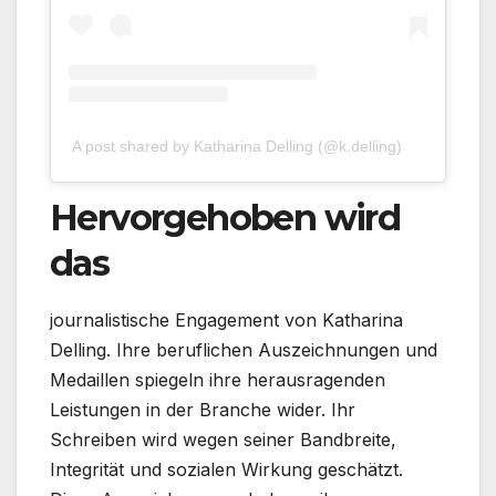
A post shared by Katharina Delling (@k.delling)
Hervorgehoben wird
das
journalistische Engagement von Katharina
Delling. Ihre beruflichen Auszeichnungen und
Medaillen spiegeln ihre herausragenden
Leistungen in der Branche wider. Ihr
Schreiben wird wegen seiner Bandbreite,
Integrität und sozialen Wirkung geschätzt.