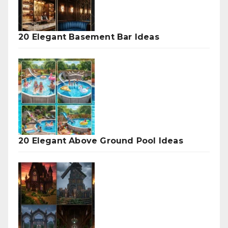
20 Elegant Basement Bar Ideas
20 Elegant Above Ground Pool Ideas