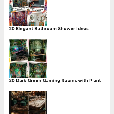
20 Elegant Bathroom Shower Ideas
20 Dark Green Gaming Rooms with Plant