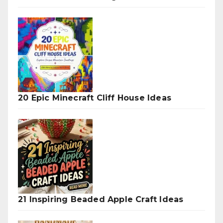
20 Epic Minecraft Cliff House Ideas
21 Inspiring Beaded Apple Craft Ideas