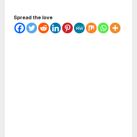
Spread the love