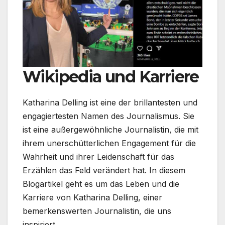
Wikipedia und Karriere
Katharina Delling ist eine der brillantesten und
engagiertesten Namen des Journalismus. Sie
ist eine außergewöhnliche Journalistin, die mit
ihrem unerschütterlichen Engagement für die
Wahrheit und ihrer Leidenschaft für das
Erzählen das Feld verändert hat. In diesem
Blogartikel geht es um das Leben und die
Karriere von Katharina Delling, einer
bemerkenswerten Journalistin, die uns
inspiriert.