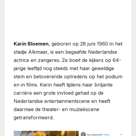
Karin Bloemen
, geboren op 28 juni 1960 in het
stadje Alkmaar, is een begaafde Nederlandse
actrice en zangeres. Ze boeit de kijkers op 64-
jarige leeftijd nog steeds met haar geweldige
stem en betoverende optredens op het podium
en in films. Karin heeft tijdens haar briljante
carrière een grote invloed gehad op de
Nederlandse entertainmentscene en heeft
daarmee de theater- en muziekscene
getransformeerd.