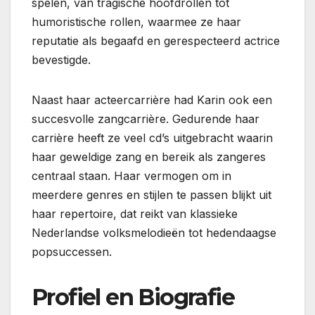
spelen, van tragische hoofdrollen tot
humoristische rollen, waarmee ze haar
reputatie als begaafd en gerespecteerd actrice
bevestigde.
Naast haar acteercarrière had Karin ook een
succesvolle zangcarrière. Gedurende haar
carrière heeft ze veel cd’s uitgebracht waarin
haar geweldige zang en bereik als zangeres
centraal staan. Haar vermogen om in
meerdere genres en stijlen te passen blijkt uit
haar repertoire, dat reikt van klassieke
Nederlandse volksmelodieën tot hedendaagse
popsuccessen.
Profiel en Biografie