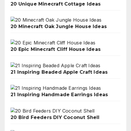
20 Unique Minecraft Cottage Ideas
20 Minecraft Oak Jungle House Ideas
20 Epic Minecraft Cliff House Ideas
21 Inspiring Beaded Apple Craft Ideas
21 Inspiring Handmade Earrings Ideas
20 Bird Feeders DIY Coconut Shell