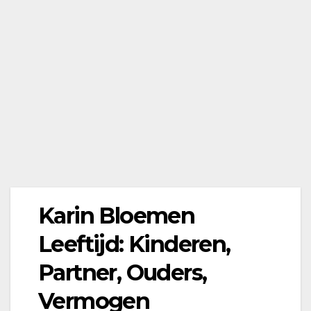
Karin Bloemen
Leeftijd: Kinderen,
Partner, Ouders,
Vermogen