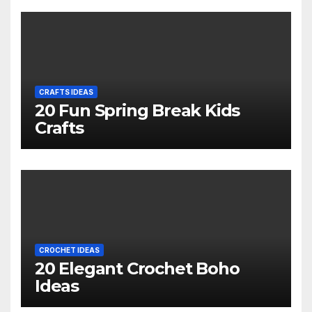
CRAFTS IDEAS
20 Fun Spring Break Kids
Crafts
CROCHET IDEAS
20 Elegant Crochet Boho
Ideas