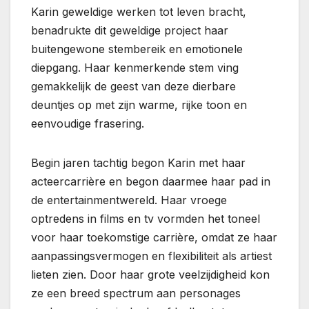
Karin geweldige werken tot leven bracht,
benadrukte dit geweldige project haar
buitengewone stembereik en emotionele
diepgang. Haar kenmerkende stem ving
gemakkelijk de geest van deze dierbare
deuntjes op met zijn warme, rijke toon en
eenvoudige frasering.
Begin jaren tachtig begon Karin met haar
acteercarrière en begon daarmee haar pad in
de entertainmentwereld. Haar vroege
optredens in films en tv vormden het toneel
voor haar toekomstige carrière, omdat ze haar
aanpassingsvermogen en flexibiliteit als artiest
lieten zien. Door haar grote veelzijdigheid kon
ze een breed spectrum aan personages