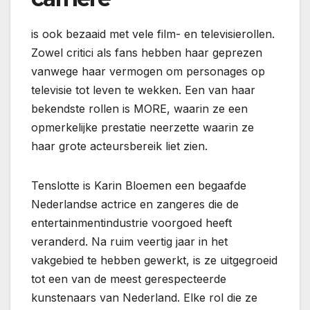
is ook bezaaid met vele film- en televisierollen.
Zowel critici als fans hebben haar geprezen
vanwege haar vermogen om personages op
televisie tot leven te wekken. Een van haar
bekendste rollen is MORE, waarin ze een
opmerkelijke prestatie neerzette waarin ze
haar grote acteursbereik liet zien.
Tenslotte is Karin Bloemen een begaafde
Nederlandse actrice en zangeres die de
entertainmentindustrie voorgoed heeft
veranderd. Na ruim veertig jaar in het
vakgebied te hebben gewerkt, is ze uitgegroeid
tot een van de meest gerespecteerde
kunstenaars van Nederland. Elke rol die ze