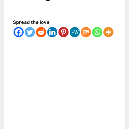
Spread the love