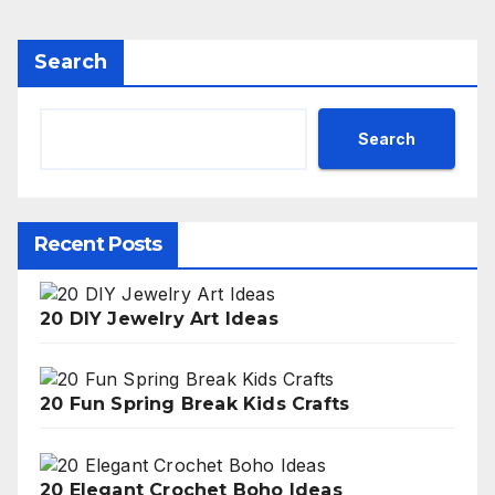
Search
Search
Recent Posts
20 DIY Jewelry Art Ideas
20 Fun Spring Break Kids Crafts
20 Elegant Crochet Boho Ideas