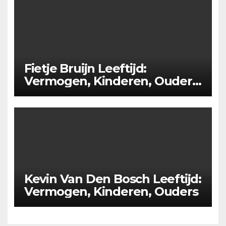
Fietje Bruijn Leeftijd:
Vermogen, Kinderen, Ouders,
Lengte, Partner
Kevin Van Den Bosch Leeftijd:
Vermogen, Kinderen, Ouders