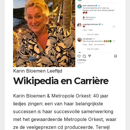
Karin Bloemen Leeftijd
Wikipedia en Carrière
Karin Bloemen & Metropole Orkest: 40 jaar
liedjes zingen: een van haar belangrijkste
successen is haar succesvolle samenwerking
met het gewaardeerde Metropole Orkest, waar
ze de veelgeprezen cd produceerde. Terwijl