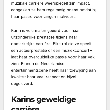
muzikale carrière weerspiegelt zijn impact,
aangezien ze hem regelmatig noemt omdat hij
haar passie voor zingen motiveert.
Karin is vele malen geëerd voor haar
uitzonderlijke prestaties tijdens haar
opmerkelijke carrière. Elke rol die ze speelt –
een acteerprestatie of een muziekconcert –
laat haar overduidelijke passie voor haar vak
zien. Binnen de Nederlandse
entertainmentscene heeft haar toewijding aan
kwaliteit haar veel respect en bijval
opgeleverd.
Karins geweldige
carrière