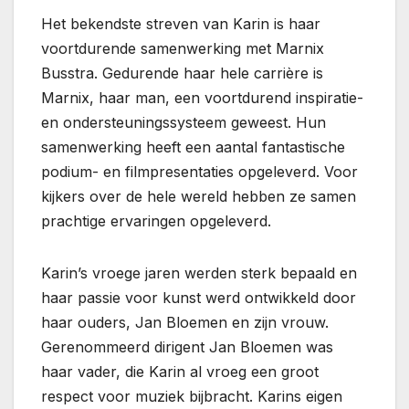
Het bekendste streven van Karin is haar
voortdurende samenwerking met Marnix
Busstra. Gedurende haar hele carrière is
Marnix, haar man, een voortdurend inspiratie-
en ondersteuningssysteem geweest. Hun
samenwerking heeft een aantal fantastische
podium- en filmpresentaties opgeleverd. Voor
kijkers over de hele wereld hebben ze samen
prachtige ervaringen opgeleverd.
Karin’s vroege jaren werden sterk bepaald en
haar passie voor kunst werd ontwikkeld door
haar ouders, Jan Bloemen en zijn vrouw.
Gerenommeerd dirigent Jan Bloemen was
haar vader, die Karin al vroeg een groot
respect voor muziek bijbracht. Karins eigen