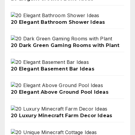
20 Elegant Bathroom Shower Ideas
20 Dark Green Gaming Rooms with Plant
20 Elegant Basement Bar Ideas
20 Elegant Above Ground Pool Ideas
20 Luxury Minecraft Farm Decor Ideas