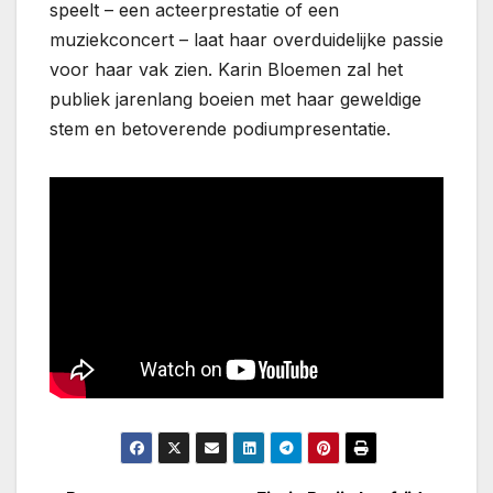
speelt – een acteerprestatie of een
muziekconcert – laat haar overduidelijke passie
voor haar vak zien. Karin Bloemen zal het
publiek jarenlang boeien met haar geweldige
stem en betoverende podiumpresentatie.