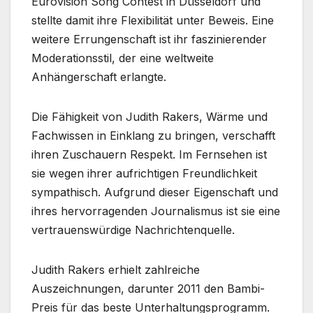
Eurovision Song Contest in Düsseldorf und
stellte damit ihre Flexibilität unter Beweis. Eine
weitere Errungenschaft ist ihr faszinierender
Moderationsstil, der eine weltweite
Anhängerschaft erlangte.
Die Fähigkeit von Judith Rakers, Wärme und
Fachwissen in Einklang zu bringen, verschafft
ihren Zuschauern Respekt. Im Fernsehen ist
sie wegen ihrer aufrichtigen Freundlichkeit
sympathisch. Aufgrund dieser Eigenschaft und
ihres hervorragenden Journalismus ist sie eine
vertrauenswürdige Nachrichtenquelle.
Judith Rakers erhielt zahlreiche
Auszeichnungen, darunter 2011 den Bambi-
Preis für das beste Unterhaltungsprogramm.