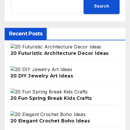
Search
Recent Posts
20 Futuristic Architecture Decor Ideas
20 DIY Jewelry Art Ideas
20 Fun Spring Break Kids Crafts
20 Elegant Crochet Boho Ideas