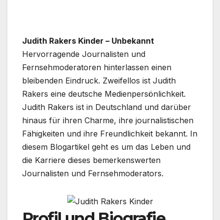
Judith Rakers Kinder – Unbekannt
Hervorragende Journalisten und
Fernsehmoderatoren hinterlassen einen
bleibenden Eindruck. Zweifellos ist Judith
Rakers eine deutsche Medienpersönlichkeit.
Judith Rakers ist in Deutschland und darüber
hinaus für ihren Charme, ihre journalistischen
Fähigkeiten und ihre Freundlichkeit bekannt. In
diesem Blogartikel geht es um das Leben und
die Karriere dieses bemerkenswerten
Journalisten und Fernsehmoderators.
Profil und Biografie