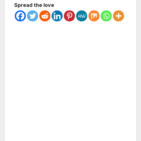
Spread the love