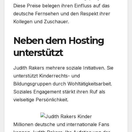
Diese Preise belegen ihren Einfluss auf das
deutsche Fernsehen und den Respekt ihrer
Kollegen und Zuschauer.
Neben dem Hosting
unterstützt
Judith Rakers mehrere soziale Initiativen. Sie
unterstützt Kinderrechts- und
Bildungsgruppen durch Wohltätigkeitsarbeit.
Soziales Engagement stärkt ihren Ruf als
vielseitige Persönlichkeit.
Millionen deutsche und internationale Fans