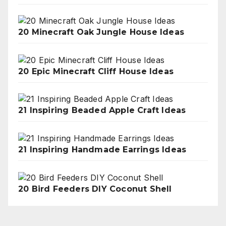
20 Minecraft Oak Jungle House Ideas
20 Epic Minecraft Cliff House Ideas
21 Inspiring Beaded Apple Craft Ideas
21 Inspiring Handmade Earrings Ideas
20 Bird Feeders DIY Coconut Shell