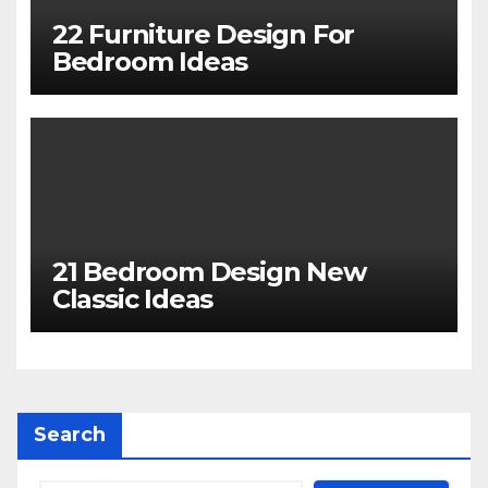
22 Furniture Design For
Bedroom Ideas
21 Bedroom Design New
Classic Ideas
Search