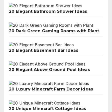
20 Elegant Bathroom Shower Ideas
20 Dark Green Gaming Rooms with Plant
20 Elegant Basement Bar Ideas
20 Elegant Above Ground Pool Ideas
20 Luxury Minecraft Farm Decor Ideas
20 Unique Minecraft Cottage Ideas