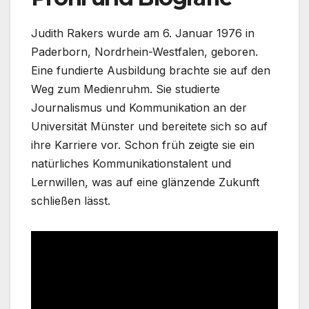
Judith Rakers wurde am 6. Januar 1976 in
Paderborn, Nordrhein-Westfalen, geboren.
Eine fundierte Ausbildung brachte sie auf den
Weg zum Medienruhm. Sie studierte
Journalismus und Kommunikation an der
Universität Münster und bereitete sich so auf
ihre Karriere vor. Schon früh zeigte sie ein
natürliches Kommunikationstalent und
Lernwillen, was auf eine glänzende Zukunft
schließen lässt.