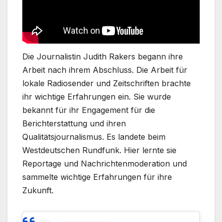
Die Journalistin Judith Rakers begann ihre
Arbeit nach ihrem Abschluss. Die Arbeit für
lokale Radiosender und Zeitschriften brachte
ihr wichtige Erfahrungen ein. Sie wurde
bekannt für ihr Engagement für die
Berichterstattung und ihren
Qualitätsjournalismus. Es landete beim
Westdeutschen Rundfunk. Hier lernte sie
Reportage und Nachrichtenmoderation und
sammelte wichtige Erfahrungen für ihre
Zukunft.