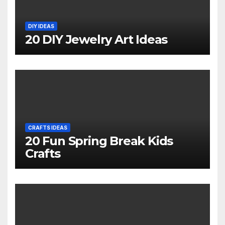
DIY IDEAS
20 DIY Jewelry Art Ideas
CRAFTS IDEAS
20 Fun Spring Break Kids
Crafts