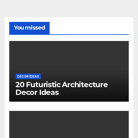
You missed
DECOR IDEAS
20 Futuristic Architecture
Decor Ideas