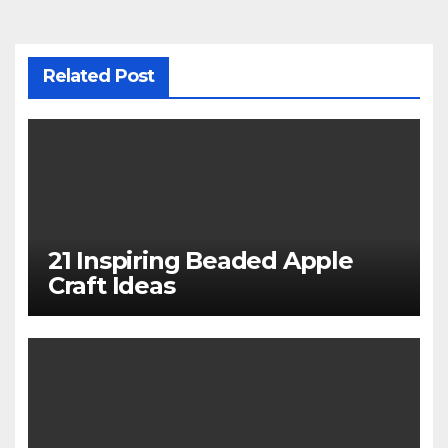
Related Post
21 Inspiring Beaded Apple
Craft Ideas