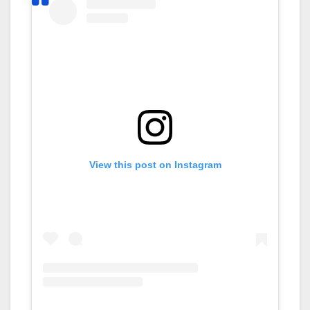
View this post on Instagram