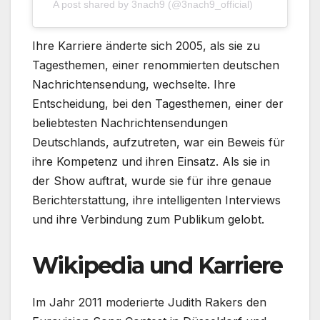
A post shared by 3nach9 (@3nach9_official)
Ihre Karriere änderte sich 2005, als sie zu
Tagesthemen, einer renommierten deutschen
Nachrichtensendung, wechselte. Ihre
Entscheidung, bei den Tagesthemen, einer der
beliebtesten Nachrichtensendungen
Deutschlands, aufzutreten, war ein Beweis für
ihre Kompetenz und ihren Einsatz. Als sie in
der Show auftrat, wurde sie für ihre genaue
Berichterstattung, ihre intelligenten Interviews
und ihre Verbindung zum Publikum gelobt.
Wikipedia und Karriere
Im Jahr 2011 moderierte Judith Rakers den