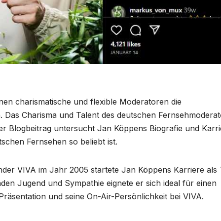
nen charismatische und flexible Moderatoren die
n. Das Charisma und Talent des deutschen Fernsehmoderat
 Blogbeitrag untersucht Jan Köppens Biografie und Karri
schen Fernsehen so beliebt ist.
der VIVA im Jahr 2005 startete Jan Köppens Karriere als
en Jugend und Sympathie eignete er sich ideal für einen
 Präsentation und seine On-Air-Persönlichkeit bei VIVA.