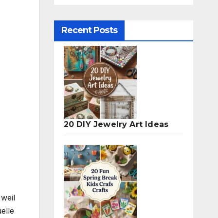
Recent Posts
20 DIY Jewelry Art Ideas
weil
elle