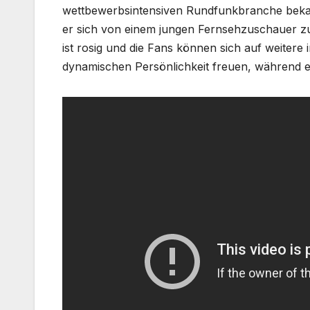
wettbewerbsintensiven Rundfunkbranche bekannt
er sich von einem jungen Fernsehzuschauer z
ist rosig und die Fans können sich auf weitere
dynamischen Persönlichkeit freuen, während e