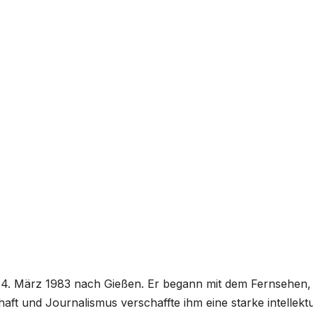
. März 1983 nach Gießen. Er begann mit dem Fernsehen, 
aft und Journalismus verschaffte ihm eine starke intellektu