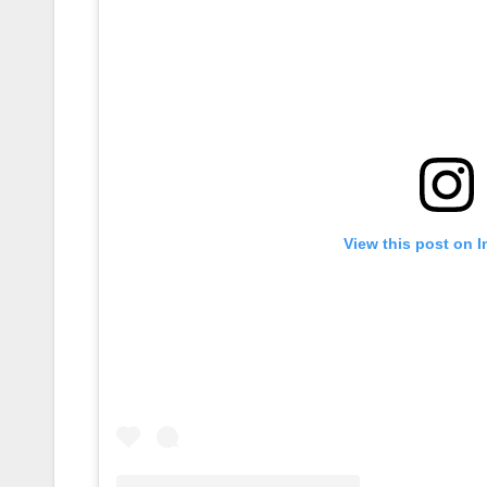
View this post on 