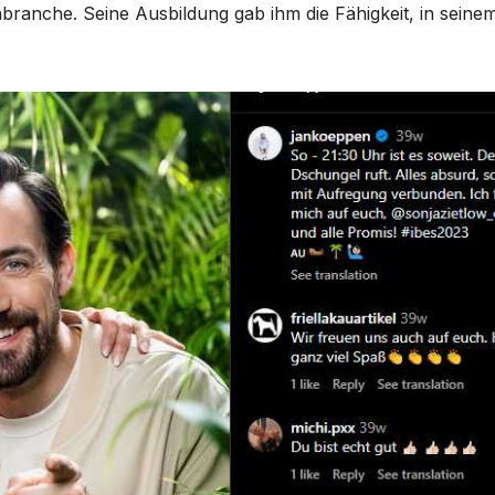
branche. Seine Ausbildung gab ihm die Fähigkeit, in seine