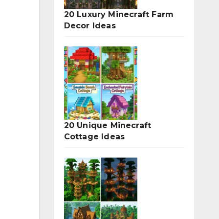
20 Luxury Minecraft Farm
Decor Ideas
20 Unique Minecraft
Cottage Ideas