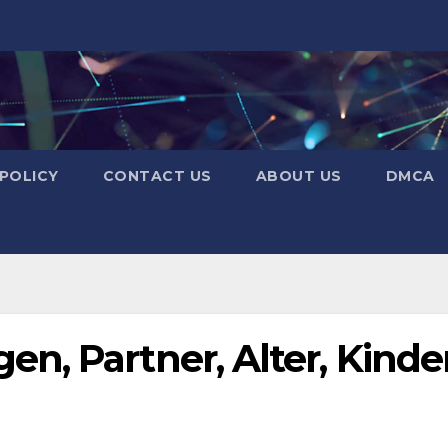
 POLICY
CONTACT US
ABOUT US
DMCA
, Partner, Alter, Kinder