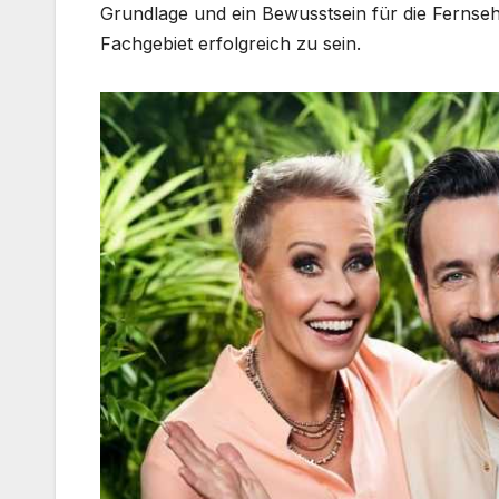
Grundlage und ein Bewusstsein für die Fernseh
Fachgebiet erfolgreich zu sein.