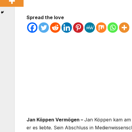
Spread the love
Jan Köppen Vermögen –
Jan Köppen kam am 4
er es liebte. Sein Abschluss in Medienwissensch