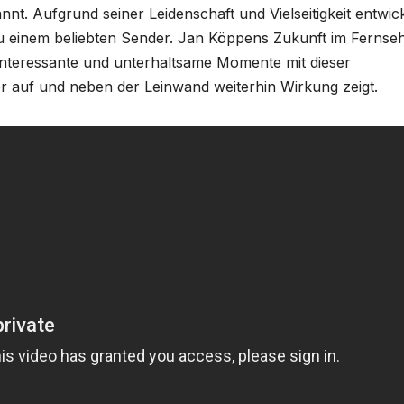
. Aufgrund seiner Leidenschaft und Vielseitigkeit entwick
u einem beliebten Sender. Jan Köppens Zukunft im Fernse
 interessante und unterhaltsame Momente mit dieser
r auf und neben der Leinwand weiterhin Wirkung zeigt.