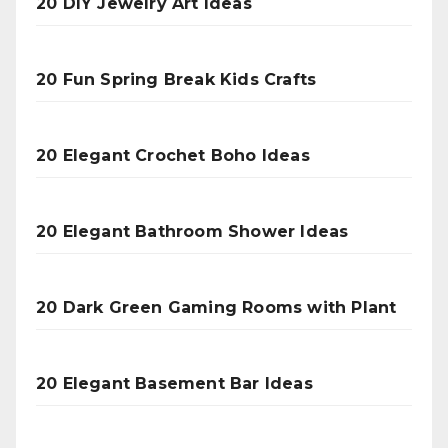
20 DIY Jewelry Art Ideas
20 Fun Spring Break Kids Crafts
20 Elegant Crochet Boho Ideas
20 Elegant Bathroom Shower Ideas
20 Dark Green Gaming Rooms with Plant
20 Elegant Basement Bar Ideas