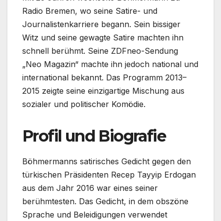
Radio Bremen, wo seine Satire- und
Journalistenkarriere begann. Sein bissiger
Witz und seine gewagte Satire machten ihn
schnell berühmt. Seine ZDFneo-Sendung
„Neo Magazin“ machte ihn jedoch national und
international bekannt. Das Programm 2013–
2015 zeigte seine einzigartige Mischung aus
sozialer und politischer Komödie.
Profil und Biografie
Böhmermanns satirisches Gedicht gegen den
türkischen Präsidenten Recep Tayyip Erdogan
aus dem Jahr 2016 war eines seiner
berühmtesten. Das Gedicht, in dem obszöne
Sprache und Beleidigungen verwendet