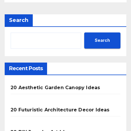
Search
Search
Recent Posts
20 Aesthetic Garden Canopy Ideas
20 Futuristic Architecture Decor Ideas