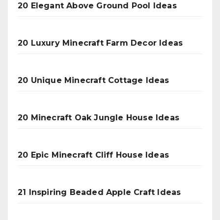
20 Elegant Above Ground Pool Ideas
20 Luxury Minecraft Farm Decor Ideas
20 Unique Minecraft Cottage Ideas
20 Minecraft Oak Jungle House Ideas
20 Epic Minecraft Cliff House Ideas
21 Inspiring Beaded Apple Craft Ideas