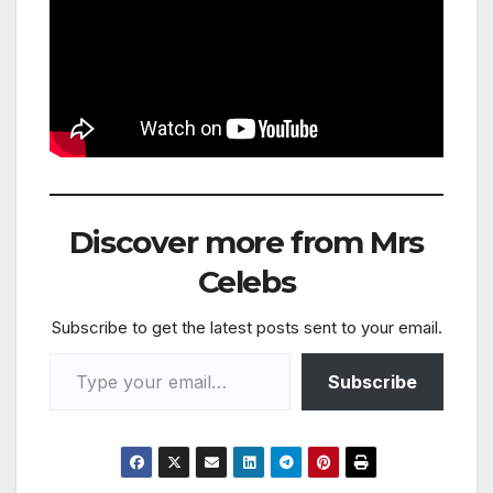
Discover more from Mrs
Celebs
Subscribe to get the latest posts sent to your email.
Type your email…
Subscribe