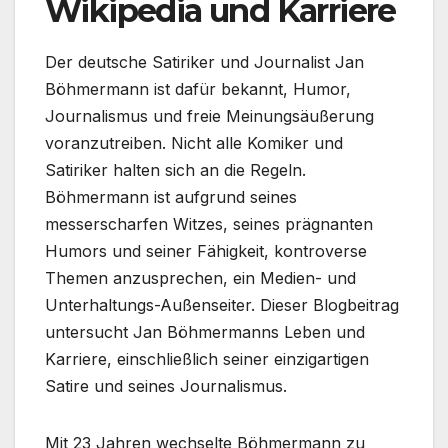
Wikipedia und Karriere
Der deutsche Satiriker und Journalist Jan
Böhmermann ist dafür bekannt, Humor,
Journalismus und freie Meinungsäußerung
voranzutreiben. Nicht alle Komiker und
Satiriker halten sich an die Regeln.
Böhmermann ist aufgrund seines
messerscharfen Witzes, seines prägnanten
Humors und seiner Fähigkeit, kontroverse
Themen anzusprechen, ein Medien- und
Unterhaltungs-Außenseiter. Dieser Blogbeitrag
untersucht Jan Böhmermanns Leben und
Karriere, einschließlich seiner einzigartigen
Satire und seines Journalismus.
Mit 23 Jahren wechselte Böhmermann zu