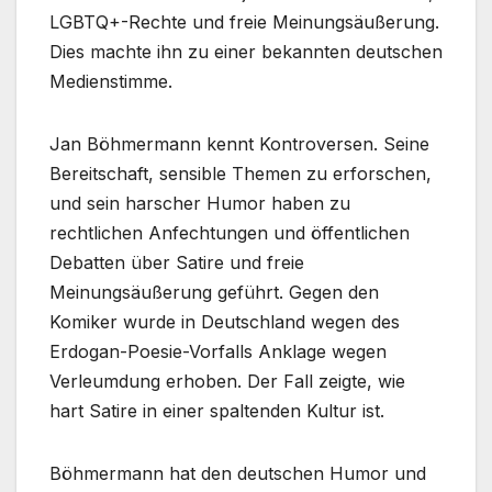
LGBTQ+-Rechte und freie Meinungsäußerung.
Dies machte ihn zu einer bekannten deutschen
Medienstimme.
Jan Böhmermann kennt Kontroversen. Seine
Bereitschaft, sensible Themen zu erforschen,
und sein harscher Humor haben zu
rechtlichen Anfechtungen und öffentlichen
Debatten über Satire und freie
Meinungsäußerung geführt. Gegen den
Komiker wurde in Deutschland wegen des
Erdogan-Poesie-Vorfalls Anklage wegen
Verleumdung erhoben. Der Fall zeigte, wie
hart Satire in einer spaltenden Kultur ist.
Böhmermann hat den deutschen Humor und