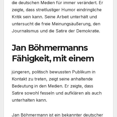
die deutschen Medien für immer verändert. Er
zeigte, dass streitlustiger Humor eindringliche
Kritik sein kann. Seine Arbeit unterhält und
untersucht die freie Meinungsäußerung, den
Journalismus und die Satire der Demokratie.
Jan Böhmermanns
Fähigkeit, mit einem
jüngeren, politisch bewussten Publikum in
Kontakt zu treten, zeigt seine anhaltende
Bedeutung in den Medien. Er zeigte, dass
Satire sowohl fesseln und aufklären als auch
unterhalten kann.
Jan Böhmermann ist ein bekannter deutscher