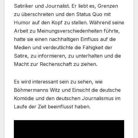
Satiriker und Journalist. Er liebt es, Grenzen
zu überschreiten und den Status Quo mit
Humor auf den Kopf zu stellen. Während seine
Arbeit zu Meinungsverschiedenheiten führte,
hatte sie einen nachhaltigen Einfluss auf die
Medien und verdeutlichte die Fähigkeit der
Satire, zu informieren, zu unterhalten und die
Macht zur Rechenschaft zu ziehen.
Es wird interessant sein zu sehen, wie
Böhmermanns Witz und Einsicht die deutsche
Komödie und den deutschen Journalismus im
Laufe der Zeit beeinflusst haben.