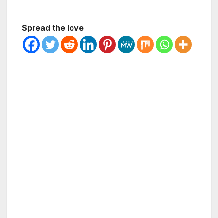
Spread the love