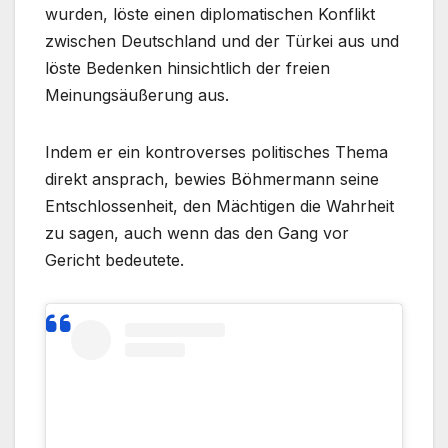
wurden, löste einen diplomatischen Konflikt
zwischen Deutschland und der Türkei aus und
löste Bedenken hinsichtlich der freien
Meinungsäußerung aus.
Indem er ein kontroverses politisches Thema
direkt ansprach, bewies Böhmermann seine
Entschlossenheit, den Mächtigen die Wahrheit
zu sagen, auch wenn das den Gang vor
Gericht bedeutete.