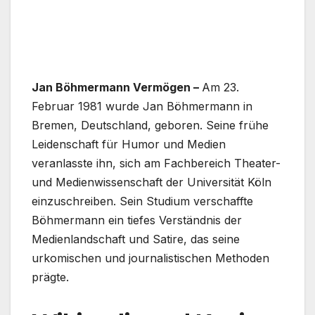
Jan Böhmermann Vermögen –
Am 23.
Februar 1981 wurde Jan Böhmermann in
Bremen, Deutschland, geboren. Seine frühe
Leidenschaft für Humor und Medien
veranlasste ihn, sich am Fachbereich Theater-
und Medienwissenschaft der Universität Köln
einzuschreiben. Sein Studium verschaffte
Böhmermann ein tiefes Verständnis der
Medienlandschaft und Satire, das seine
urkomischen und journalistischen Methoden
prägte.