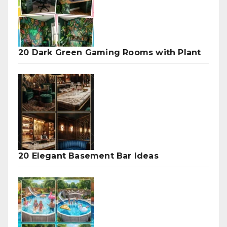
20 Dark Green Gaming Rooms with Plant
20 Elegant Basement Bar Ideas