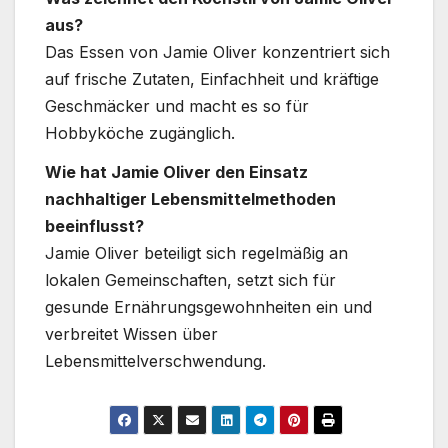
aus?
Das Essen von Jamie Oliver konzentriert sich
auf frische Zutaten, Einfachheit und kräftige
Geschmäcker und macht es so für
Hobbyköche zugänglich.
Wie hat Jamie Oliver den Einsatz
nachhaltiger Lebensmittelmethoden
beeinflusst?
Jamie Oliver beteiligt sich regelmäßig an
lokalen Gemeinschaften, setzt sich für
gesunde Ernährungsgewohnheiten ein und
verbreitet Wissen über
Lebensmittelverschwendung.