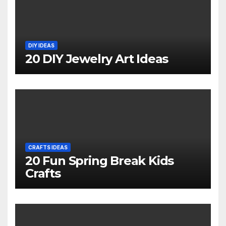
DIY IDEAS
20 DIY Jewelry Art Ideas
CRAFTS IDEAS
20 Fun Spring Break Kids
Crafts