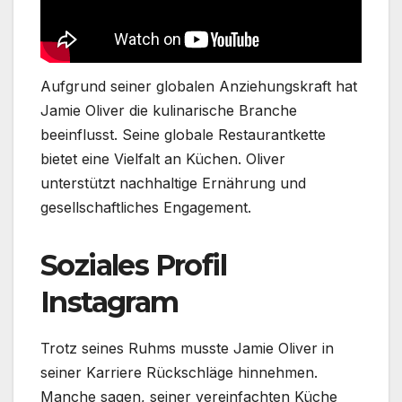
Aufgrund seiner globalen Anziehungskraft hat
Jamie Oliver die kulinarische Branche
beeinflusst. Seine globale Restaurantkette
bietet eine Vielfalt an Küchen. Oliver
unterstützt nachhaltige Ernährung und
gesellschaftliches Engagement.
Soziales Profil
Instagram
Trotz seines Ruhms musste Jamie Oliver in
seiner Karriere Rückschläge hinnehmen.
Manche sagen, seiner vereinfachten Küche