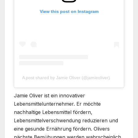
View this post on Instagram
A post shared by Jamie Oliver (@jamieoliver)
Jamie Oliver ist ein innovativer
Lebensmittelunternehmer. Er möchte
nachhaltige Lebensmittel fördern,
Lebensmittelverschwendung reduzieren und
eine gesunde Ernährung fördern. Olivers
nächste Bemühungen werden wahrscheinlich