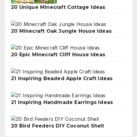
20 Unique Minecraft Cottage Ideas
20 Minecraft Oak Jungle House Ideas
20 Epic Minecraft Cliff House Ideas
21 Inspiring Beaded Apple Craft Ideas
21 Inspiring Handmade Earrings Ideas
20 Bird Feeders DIY Coconut Shell