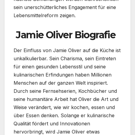
sein unerschütterliches Engagement für eine
Lebensmittelreform zeigen.
Jamie Oliver Biografie
Der Einfluss von Jamie Oliver auf die Küche ist
unkalkulierbar. Sein Charisma, sein Eintreten
für einen gesunden Lebensstil und seine
kulinarischen Erfindungen haben Millionen
Menschen auf der ganzen Welt inspiriert.
Durch seine Fernsehserien, Kochbücher und
seine humanitäre Arbeit hat Oliver die Art und
Weise verändert, wie wir kochen, essen und
über Essen denken. Solange er kulinarische
Qualität fördert und Innovationen
hervorbringt, wird Jamie Oliver etwas