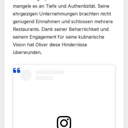
mangele es an Tiefe und Authentizität. Seine
ehrgeizigen Unternehmungen brachten nicht
genügend Einnahmen und schlossen mehrere
Restaurants. Dank seiner Beharrlichkeit und
seinem Engagement für seine kulinarische
Vision hat Oliver diese Hindernisse
überwunden.