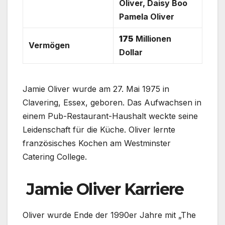
Oliver, Daisy Boo
Pamela Oliver
175
Millionen
Vermögen
Dollar
Jamie Oliver wurde am 27. Mai 1975 in
Clavering, Essex, geboren. Das Aufwachsen in
einem Pub-Restaurant-Haushalt weckte seine
Leidenschaft für die Küche. Oliver lernte
französisches Kochen am Westminster
Catering College.
Jamie Oliver Karriere
Oliver wurde Ende der 1990er Jahre mit „The