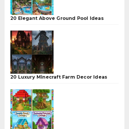
20 Elegant Above Ground Pool Ideas
20 Luxury Minecraft Farm Decor Ideas