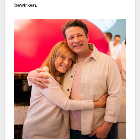
bewirken.