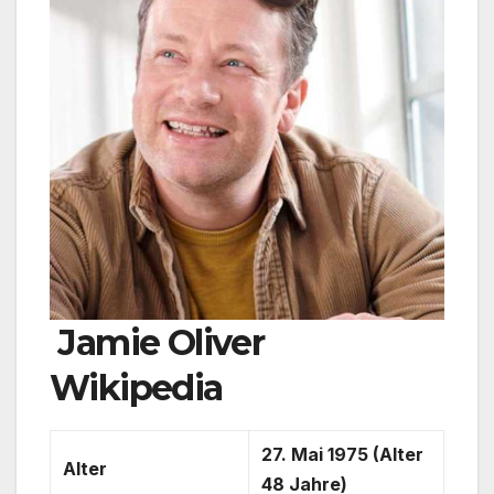
Jamie Oliver
Wikipedia
27. Mai 1975 (Alter
Alter
48 Jahre)