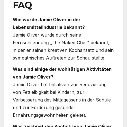
FAQ
Wie wurde Jamie Oliver in der
Lebensmittelindustrie bekannt?
Jamie Oliver wurde durch seine
Fernsehsendung „The Naked Chef“ bekannt,
in der er seinen kreativen Kochansatz und sein
sympathisches Auftreten zur Schau stellte.
Was sind einige der wohltätigen Aktivitäten
von Jamie Oliver?
Jamie Oliver hat Initiativen zur Reduzierung
von Fettleibigkeit bei Kindern, zur
Verbesserung des Mittagessens in der Schule
und zur Förderung gesunder
Ernährungsgewohnheiten geleitet.
Was zeichnet den Kochstil von Jamie Oliver