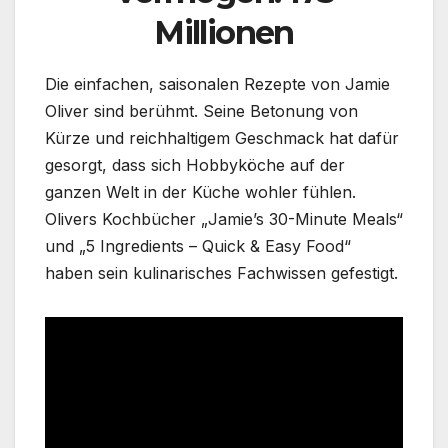
Millionen
Die einfachen, saisonalen Rezepte von Jamie
Oliver sind berühmt. Seine Betonung von
Kürze und reichhaltigem Geschmack hat dafür
gesorgt, dass sich Hobbyköche auf der
ganzen Welt in der Küche wohler fühlen.
Olivers Kochbücher „Jamie’s 30-Minute Meals“
und „5 Ingredients – Quick & Easy Food“
haben sein kulinarisches Fachwissen gefestigt.