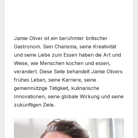
Jamie Oliver ist ein berühmter britischer
Gastronom. Sein Charisma, seine Kreativität
und seine Liebe zum Essen haben die Art und
Weise, wie Menschen kochen und essen,
verändert. Diese Seite behandelt Jamie Olivers
frühes Leben, seine Karriere, seine
gemeinnützige Tätigkeit, kulinarische
Innovationen, seine globale Wirkung und seine
zukünftigen Ziele.