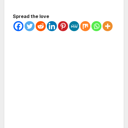
Spread the love