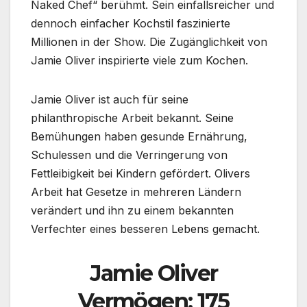
Naked Chef“ berühmt. Sein einfallsreicher und
dennoch einfacher Kochstil faszinierte
Millionen in der Show. Die Zugänglichkeit von
Jamie Oliver inspirierte viele zum Kochen.
Jamie Oliver ist auch für seine
philanthropische Arbeit bekannt. Seine
Bemühungen haben gesunde Ernährung,
Schulessen und die Verringerung von
Fettleibigkeit bei Kindern gefördert. Olivers
Arbeit hat Gesetze in mehreren Ländern
verändert und ihn zu einem bekannten
Verfechter eines besseren Lebens gemacht.
Jamie Oliver
Vermögen: 175