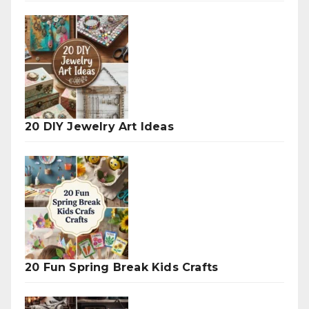
20 DIY Jewelry Art Ideas
20 Fun Spring Break Kids Crafts