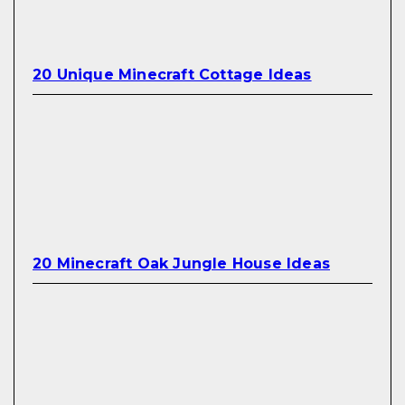
20 Unique Minecraft Cottage Ideas
20 Minecraft Oak Jungle House Ideas