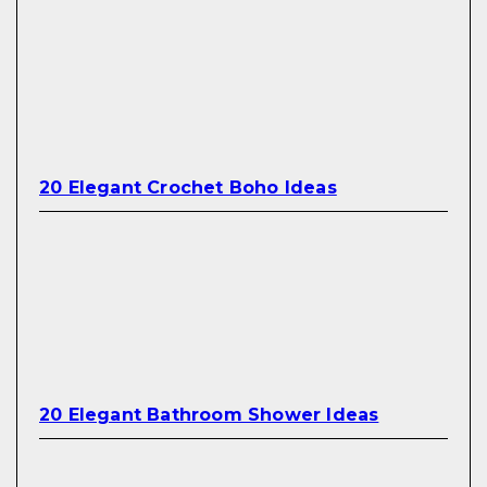
20 Elegant Crochet Boho Ideas
20 Elegant Bathroom Shower Ideas