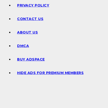
PRIVACY POLICY
CONTACT US
ABOUT US
DMCA
BUY ADSPACE
HIDE ADS FOR PREMIUM MEMBERS