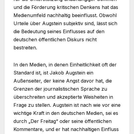
und die Förderung kritischen Denkens hat das
Medienumfeld nachhaltig beeinflusst. Obwohl
Urteile über Augstein subjektiv sind, lässt sich
die Bedeutung seines Einflusses auf den
deutschen öffentlichen Diskurs nicht
bestreiten.
In den Medien, in denen Einheitlichkeit oft der
Standard ist, ist Jakob Augstein ein
Außenseiter, der keine Angst davor hat, die
Grenzen der journalistischen Sprache zu
überschreiten und akzeptierte Weisheiten in
Frage zu stellen. Augstein ist nach wie vor eine
wichtige Kraft in den deutschen Medien, sei es
durch „Der Freitag“ oder seine öffentlichen
Kommentare, und er hat nachhaltigen Einfluss