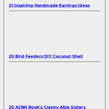
21 Inspiring Handmade Earrings Ideas
20 Bird Feeders DIY Coconut Shell
20 ACNH Nook’s Cranny Able Sisters