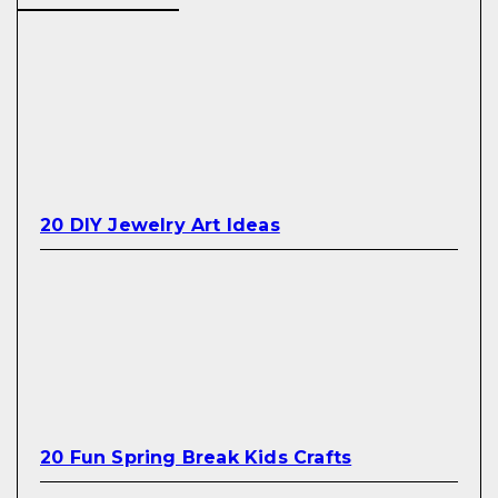
20 DIY Jewelry Art Ideas
20 Fun Spring Break Kids Crafts