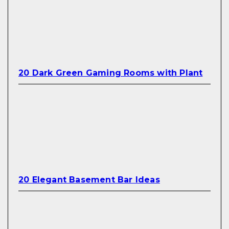
20 Dark Green Gaming Rooms with Plant
20 Elegant Basement Bar Ideas