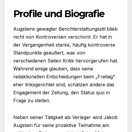
Profile und Biografie
Augsteins gewagter Berichterstattungsstil blieb
nicht von Kontroversen verschont. Er hat in
der Vergangenheit starke, häufig kontroverse
Standpunkte geäußert, was von
verschiedenen Seiten Kritik hervorgerufen hat.
Während einige glauben, dass seine
redaktionellen Entscheidungen beim „Freitag“
eher linksgerichtet sind, schätzen andere das
Engagement der Zeitung, den Status quo in
Frage zu stellen.
Neben seiner Tätigkeit als Verleger wird Jakob
Augstein für seine proaktive Teilnahme am