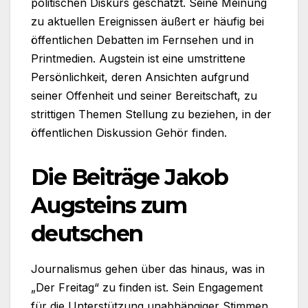
politischen Diskurs geschätzt. Seine Meinung
zu aktuellen Ereignissen äußert er häufig bei
öffentlichen Debatten im Fernsehen und in
Printmedien. Augstein ist eine umstrittene
Persönlichkeit, deren Ansichten aufgrund
seiner Offenheit und seiner Bereitschaft, zu
strittigen Themen Stellung zu beziehen, in der
öffentlichen Diskussion Gehör finden.
Die Beiträge Jakob
Augsteins zum
deutschen
Journalismus gehen über das hinaus, was in
„Der Freitag“ zu finden ist. Sein Engagement
für die Unterstützung unabhängiger Stimmen