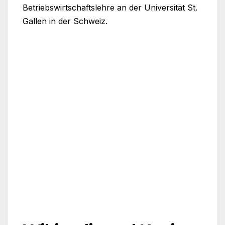
Betriebswirtschaftslehre an der Universität St.
Gallen in der Schweiz.