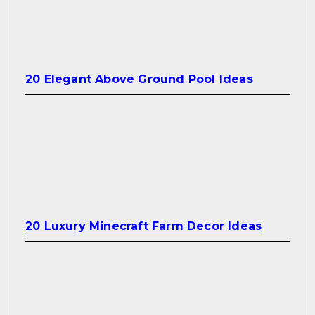
20 Elegant Above Ground Pool Ideas
20 Luxury Minecraft Farm Decor Ideas