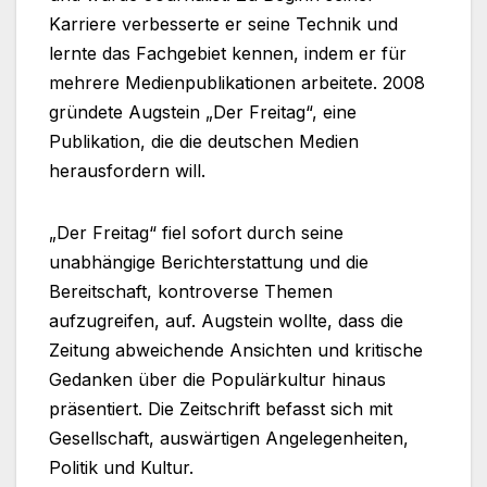
Karriere verbesserte er seine Technik und
lernte das Fachgebiet kennen, indem er für
mehrere Medienpublikationen arbeitete. 2008
gründete Augstein „Der Freitag“, eine
Publikation, die die deutschen Medien
herausfordern will.
„Der Freitag“ fiel sofort durch seine
unabhängige Berichterstattung und die
Bereitschaft, kontroverse Themen
aufzugreifen, auf. Augstein wollte, dass die
Zeitung abweichende Ansichten und kritische
Gedanken über die Populärkultur hinaus
präsentiert. Die Zeitschrift befasst sich mit
Gesellschaft, auswärtigen Angelegenheiten,
Politik und Kultur.