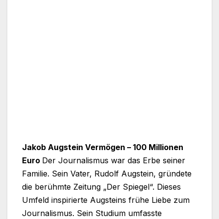
Jakob Augstein Vermögen – 100 Millionen
Euro
Der Journalismus war das Erbe seiner
Familie. Sein Vater, Rudolf Augstein, gründete
die berühmte Zeitung „Der Spiegel“. Dieses
Umfeld inspirierte Augsteins frühe Liebe zum
Journalismus. Sein Studium umfasste