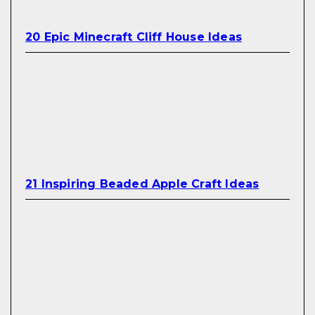
20 Epic Minecraft Cliff House Ideas
21 Inspiring Beaded Apple Craft Ideas