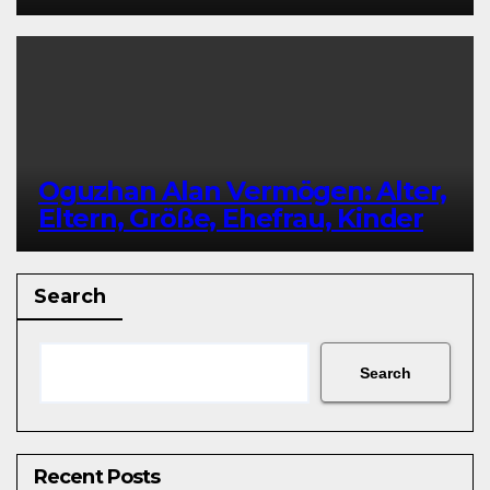
Oguzhan Alan Vermögen: Alter,
Eltern, Größe, Ehefrau, Kinder
Search
Search
Recent Posts