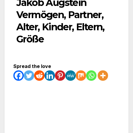
Jakob Augstein
Vermögen, Partner,
Alter, Kinder, Eltern,
Größe
Spread the love