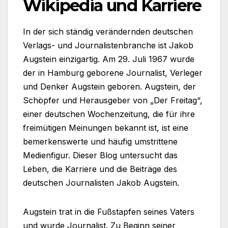
Wikipedia und Karriere
In der sich ständig verändernden deutschen
Verlags- und Journalistenbranche ist Jakob
Augstein einzigartig. Am 29. Juli 1967 wurde
der in Hamburg geborene Journalist, Verleger
und Denker Augstein geboren. Augstein, der
Schöpfer und Herausgeber von „Der Freitag“,
einer deutschen Wochenzeitung, die für ihre
freimütigen Meinungen bekannt ist, ist eine
bemerkenswerte und häufig umstrittene
Medienfigur. Dieser Blog untersucht das
Leben, die Karriere und die Beiträge des
deutschen Journalisten Jakob Augstein.
Augstein trat in die Fußstapfen seines Vaters
und wurde Journalist. Zu Beginn seiner