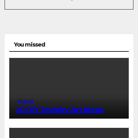
You missed
DIY IDEAS
20 DIY Jewelry Art Ideas