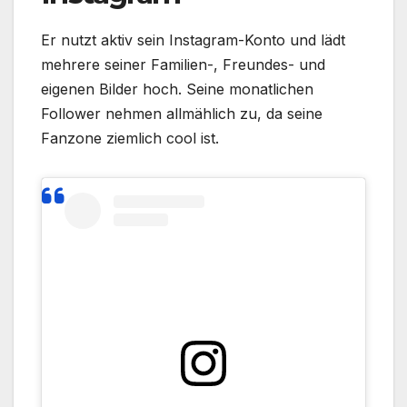
Er nutzt aktiv sein Instagram-Konto und lädt
mehrere seiner Familien-, Freundes- und
eigenen Bilder hoch. Seine monatlichen
Follower nehmen allmählich zu, da seine
Fanzone ziemlich cool ist.