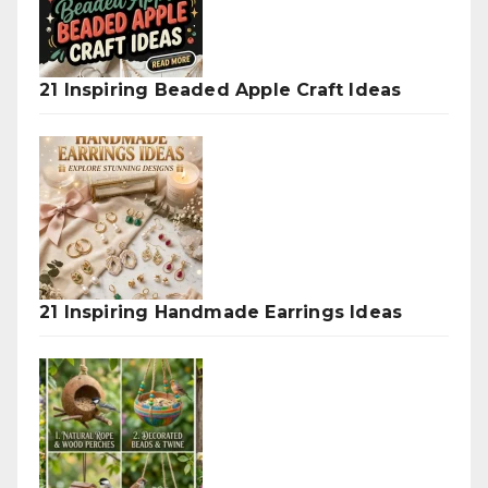
21 Inspiring Beaded Apple Craft Ideas
21 Inspiring Handmade Earrings Ideas