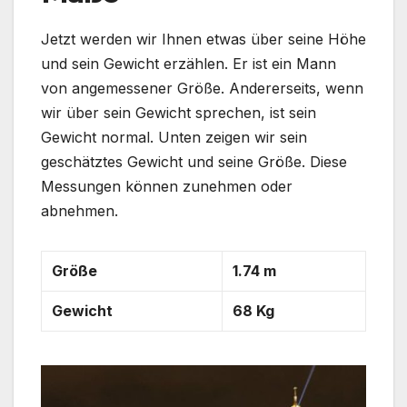
Jetzt werden wir Ihnen etwas über seine Höhe
und sein Gewicht erzählen. Er ist ein Mann
von angemessener Größe. Andererseits, wenn
wir über sein Gewicht sprechen, ist sein
Gewicht normal. Unten zeigen wir sein
geschätztes Gewicht und seine Größe. Diese
Messungen können zunehmen oder
abnehmen.
Größe
1.74 m
Gewicht
68 Kg