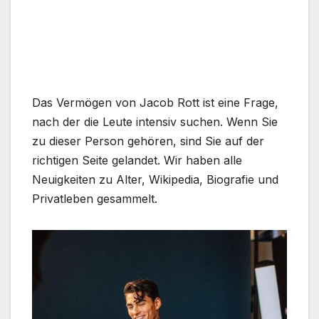
Das Vermögen von Jacob Rott ist eine Frage,
nach der die Leute intensiv suchen. Wenn Sie
zu dieser Person gehören, sind Sie auf der
richtigen Seite gelandet. Wir haben alle
Neuigkeiten zu Alter, Wikipedia, Biografie und
Privatleben gesammelt.