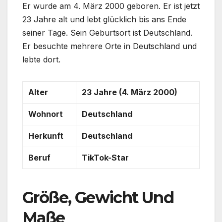
Er wurde am 4. März 2000 geboren. Er ist jetzt
23 Jahre alt und lebt glücklich bis ans Ende
seiner Tage. Sein Geburtsort ist Deutschland.
Er besuchte mehrere Orte in Deutschland und
lebte dort.
Alter
23 Jahre (4. März 2000)
Wohnort
Deutschland
Herkunft
Deutschland
Beruf
TikTok-Star
Größe, Gewicht Und
Maße