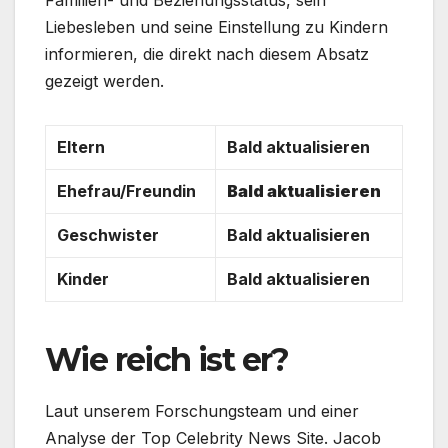
Familien- und Beziehungsstatus, sein
Liebesleben und seine Einstellung zu Kindern
informieren, die direkt nach diesem Absatz
gezeigt werden.
Eltern
Bald aktualisieren
Ehefrau/Freundin
Bald aktualisieren
Geschwister
Bald aktualisieren
Kinder
Bald aktualisieren
Wie reich ist er?
Laut unserem Forschungsteam und einer
Analyse der Top Celebrity News Site. Jacob