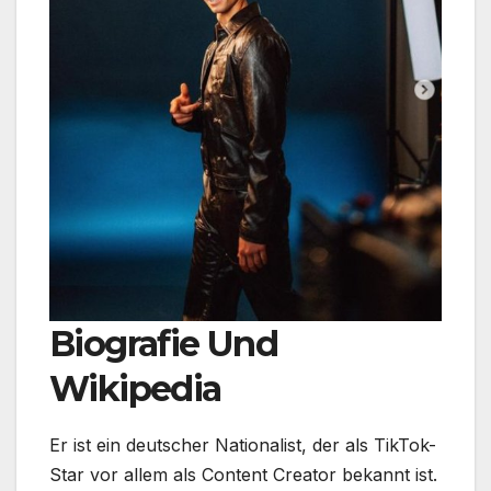
Biografie Und
Wikipedia
Er ist ein deutscher Nationalist, der als TikTok-
Star vor allem als Content Creator bekannt ist.