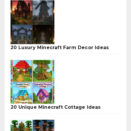
20 Luxury Minecraft Farm Decor Ideas
20 Unique Minecraft Cottage Ideas