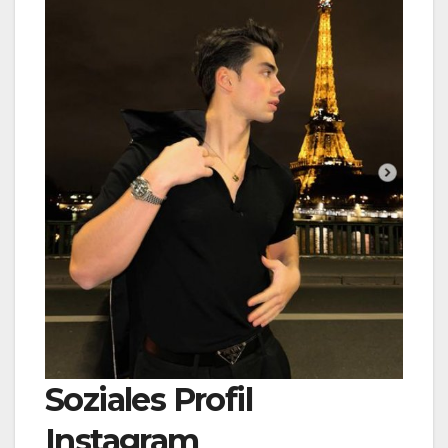
Soziales Profil
Instagram