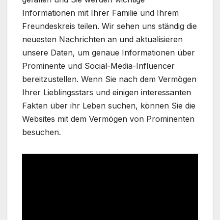
Informationen mit Ihrer Familie und Ihrem
Freundeskreis teilen. Wir sehen uns ständig die
neuesten Nachrichten an und aktualisieren
unsere Daten, um genaue Informationen über
Prominente und Social-Media-Influencer
bereitzustellen. Wenn Sie nach dem Vermögen
Ihrer Lieblingsstars und einigen interessanten
Fakten über ihr Leben suchen, können Sie die
Websites mit dem Vermögen von Prominenten
besuchen.