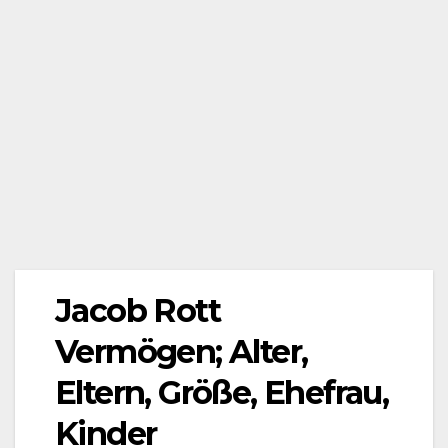
Jacob Rott
Vermögen; Alter,
Eltern, Größe, Ehefrau,
Kinder