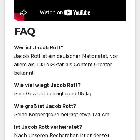
FAQ
Wer ist Jacob Rott?
Jacob Rott ist ein deutscher Nationalist, vor
allem als TikTok-Star als Content Creator
bekannt.
Wie viel wiegt Jacob Rott?
Sein Gewicht beträgt rund 68 kg.
Wie groß ist Jacob Rott?
Seine Körpergröße beträgt etwa 174 cm.
Ist Jacob Rott verheiratet?
Nach unseren Recherchen ist er derzeit