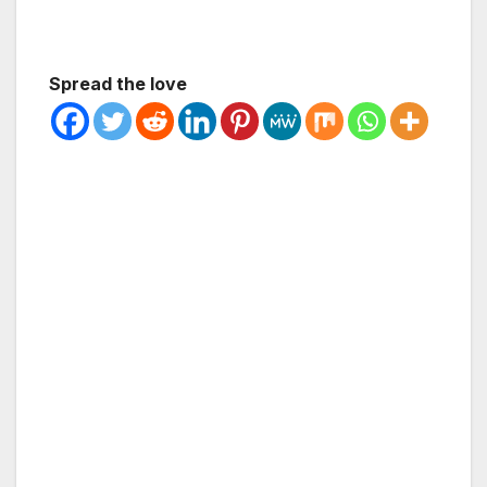
Spread the love