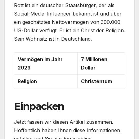
Rott ist ein deutscher Staatsbürger, der als
Social-Media-Influencer bekannt ist und über
ein geschätztes Nettovermögen von 300.000
US-Dollar verfügt. Er ist ein Christ der Religion.
Sein Wohnsitz ist in Deutschland.
Vermögen im Jahr
7 Millionen
2023
Dollar
Religion
Christentum
Einpacken
Jetzt fassen wir diesen Artikel zusammen.
Hoffentlich haben Ihnen diese Informationen
gefallen und Sie werden wichtige