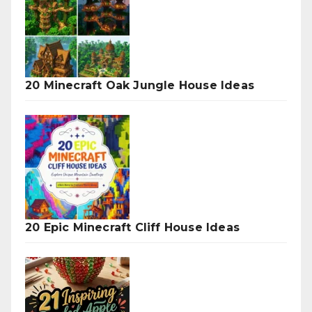
20 Minecraft Oak Jungle House Ideas
20 Epic Minecraft Cliff House Ideas