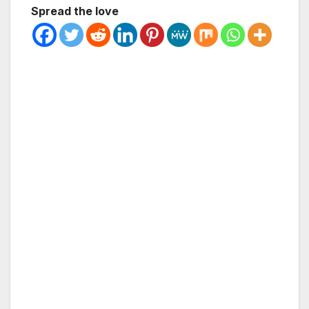
Spread the love