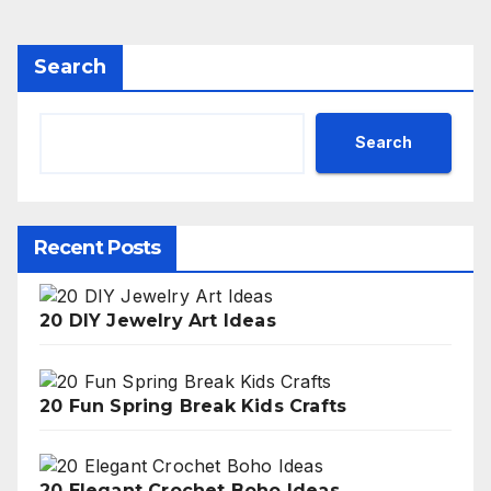
Search
Search
Recent Posts
20 DIY Jewelry Art Ideas
20 Fun Spring Break Kids Crafts
20 Elegant Crochet Boho Ideas