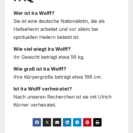
Wer ist Ira Wolff?
Sie ist eine deutsche Nationalistin, die als
Hellseherin arbeitet und vor allem bei
spirituellen Heilern beliebt ist.
Wie viel wiegt Ira Wolff?
Ihr Gewicht beträgt etwa 59 kg.
Wie groß ist Ira Wolff?
Ihre Körpergröße beträgt etwa 166 cm.
Ist Ira Wolff verheiratet?
Nach unseren Recherchen ist sie mit Ulrich
Körner verheiratet.