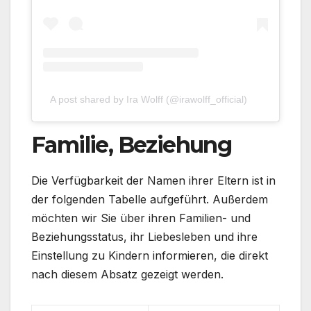
A post shared by Ira Wolff (@irawolff_official)
Familie, Beziehung
Die Verfügbarkeit der Namen ihrer Eltern ist in
der folgenden Tabelle aufgeführt. Außerdem
möchten wir Sie über ihren Familien- und
Beziehungsstatus, ihr Liebesleben und ihre
Einstellung zu Kindern informieren, die direkt
nach diesem Absatz gezeigt werden.