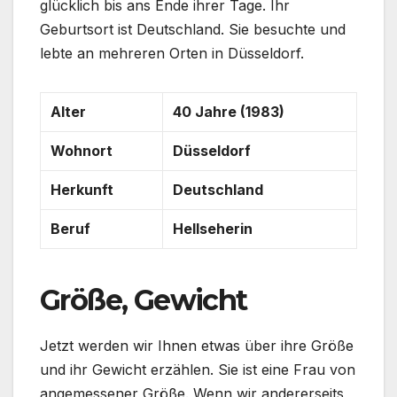
glücklich bis ans Ende ihrer Tage. Ihr
Geburtsort ist Deutschland. Sie besuchte und
lebte an mehreren Orten in Düsseldorf.
Alter
40 Jahre (1983)
Wohnort
Düsseldorf
Herkunft
Deutschland
Beruf
Hellseherin
Größe, Gewicht
Jetzt werden wir Ihnen etwas über ihre Größe
und ihr Gewicht erzählen. Sie ist eine Frau von
angemessener Größe. Wenn wir andererseits