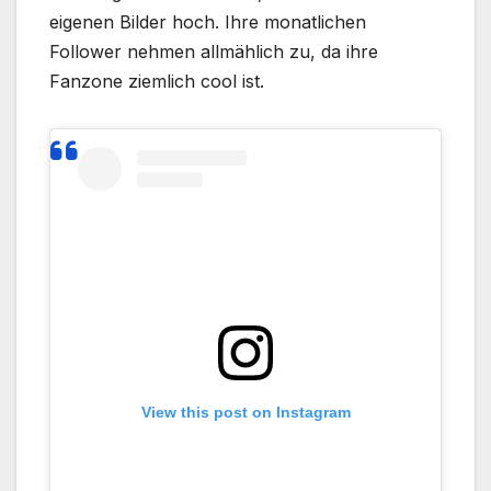
eigenen Bilder hoch. Ihre monatlichen
Follower nehmen allmählich zu, da ihre
Fanzone ziemlich cool ist.
View this post on Instagram