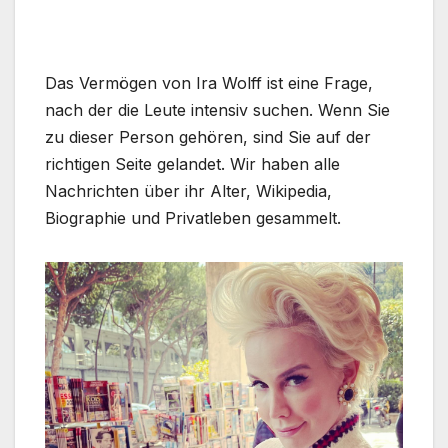
Das Vermögen von Ira Wolff ist eine Frage,
nach der die Leute intensiv suchen. Wenn Sie
zu dieser Person gehören, sind Sie auf der
richtigen Seite gelandet. Wir haben alle
Nachrichten über ihr Alter, Wikipedia,
Biographie und Privatleben gesammelt.