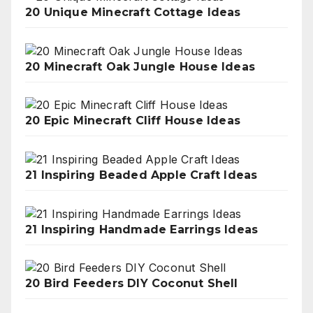
20 Unique Minecraft Cottage Ideas
20 Minecraft Oak Jungle House Ideas
20 Epic Minecraft Cliff House Ideas
21 Inspiring Beaded Apple Craft Ideas
21 Inspiring Handmade Earrings Ideas
20 Bird Feeders DIY Coconut Shell