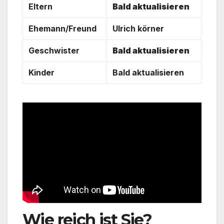
Eltern
Bald aktualisieren
Ehemann/Freund
Ulrich körner
Geschwister
Bald aktualisieren
Kinder
Bald aktualisieren
Wie reich ist Sie?