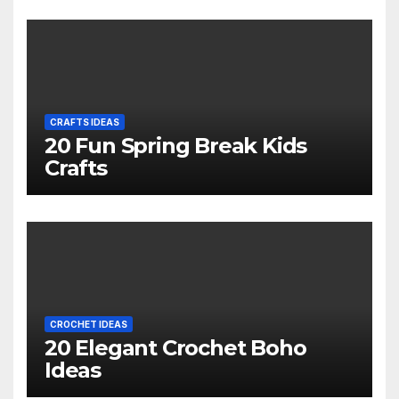
CRAFTS IDEAS
20 Fun Spring Break Kids
Crafts
CROCHET IDEAS
20 Elegant Crochet Boho
Ideas