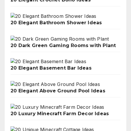
20 Elegant Bathroom Shower Ideas
20 Dark Green Gaming Rooms with Plant
20 Elegant Basement Bar Ideas
20 Elegant Above Ground Pool Ideas
20 Luxury Minecraft Farm Decor Ideas