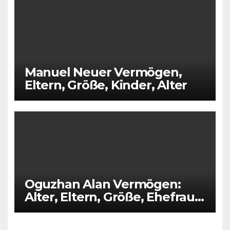
Manuel Neuer Vermögen,
Eltern, Größe, Kinder, Alter
Oguzhan Alan Vermögen:
Alter, Eltern, Größe, Ehefrau,
Kinder