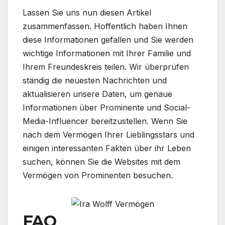
Lassen Sie uns nun diesen Artikel
zusammenfassen. Hoffentlich haben Ihnen
diese Informationen gefallen und Sie werden
wichtige Informationen mit Ihrer Familie und
Ihrem Freundeskreis teilen. Wir überprüfen
ständig die neuesten Nachrichten und
aktualisieren unsere Daten, um genaue
Informationen über Prominente und Social-
Media-Influencer bereitzustellen. Wenn Sie
nach dem Vermögen Ihrer Lieblingsstars und
einigen interessanten Fakten über ihr Leben
suchen, können Sie die Websites mit dem
Vermögen von Prominenten besuchen.
FAQ