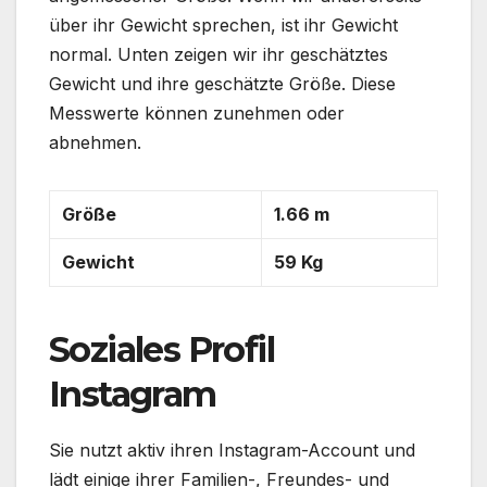
über ihr Gewicht sprechen, ist ihr Gewicht
normal. Unten zeigen wir ihr geschätztes
Gewicht und ihre geschätzte Größe. Diese
Messwerte können zunehmen oder
abnehmen.
Größe
1.66 m
Gewicht
59 Kg
Soziales Profil
Instagram
Sie nutzt aktiv ihren Instagram-Account und
lädt einige ihrer Familien-, Freundes- und