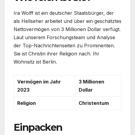
Ira Wolff ist ein deutscher Staatsbürger, der
als Hellseher arbeitet und über ein geschätztes
Nettovermögen von 3 Millionen Dollar verfügt.
Laut unserem Forschungsteam und Analyse
der Top-Nachrichtenseiten zu Prominenten.
Sie ist Christin ihrer Religion nach. Ihr
Wohnsitz ist Berlin.
Vermögen im Jahr
3 Millionen
2023
Dollar
Religion
Christentum
Einpacken