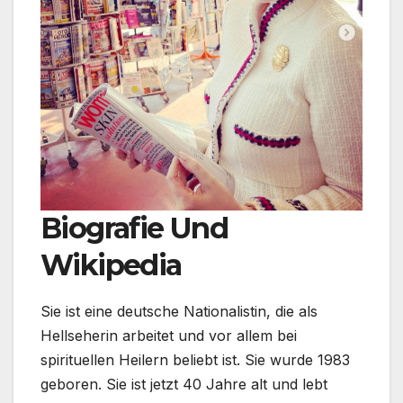
Biografie Und
Wikipedia
Sie ist eine deutsche Nationalistin, die als
Hellseherin arbeitet und vor allem bei
spirituellen Heilern beliebt ist. Sie wurde 1983
geboren. Sie ist jetzt 40 Jahre alt und lebt