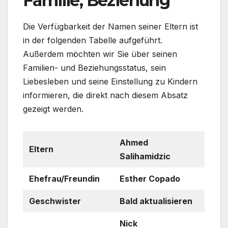
Familie, Beziehung
Die Verfügbarkeit der Namen seiner Eltern ist
in der folgenden Tabelle aufgeführt.
Außerdem möchten wir Sie über seinen
Familien- und Beziehungsstatus, sein
Liebesleben und seine Einstellung zu Kindern
informieren, die direkt nach diesem Absatz
gezeigt werden.
Ahmed
Eltern
Salihamidzic
Ehefrau/Freundin
Esther Copado
Geschwister
Bald aktualisieren
Nick