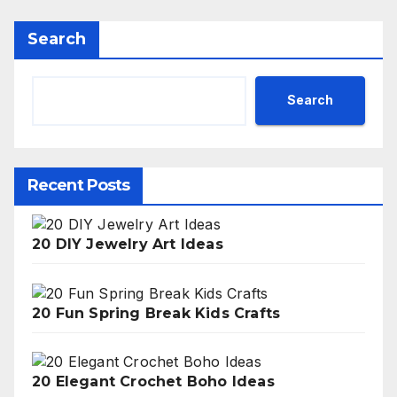
Search
Search
Recent Posts
20 DIY Jewelry Art Ideas
20 Fun Spring Break Kids Crafts
20 Elegant Crochet Boho Ideas