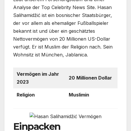
Analyse der Top Celebrity News Site. Hasan
Salihamidžić ist ein bosnischer Staatsbürger,
der vor allem als ehemaliger Fußballspieler
bekannt ist und über ein geschätztes
Nettovermögen von 20 Millionen US-Dollar
verfügt. Er ist Muslim der Religion nach. Sein
Wohnsitz ist München, Jablanica.
Vermögen im Jahr
20
Millionen Dollar
2023
Religion
Muslimin
Einpacken