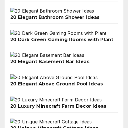
20 Elegant Bathroom Shower Ideas
20 Dark Green Gaming Rooms with Plant
20 Elegant Basement Bar Ideas
20 Elegant Above Ground Pool Ideas
20 Luxury Minecraft Farm Decor Ideas