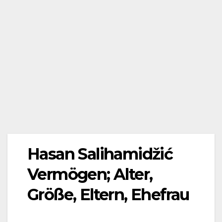
Hasan Salihamidžić
Vermögen; Alter,
Größe, Eltern, Ehefrau