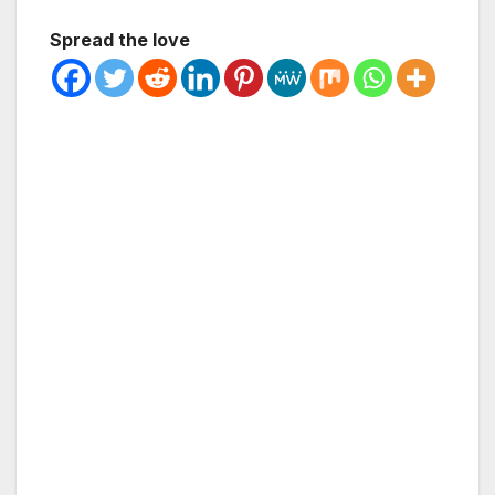
Spread the love