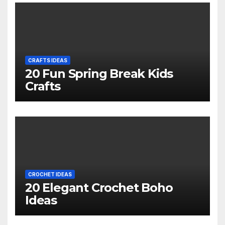
CRAFTS IDEAS
20 Fun Spring Break Kids
Crafts
CROCHET IDEAS
20 Elegant Crochet Boho
Ideas