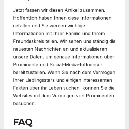
Jetzt fassen wir diesen Artikel zusammen.
Hoffentlich haben Ihnen diese Informationen
gefallen und Sie werden wichtige
Informationen mit Ihrer Familie und Ihrem
Freundeskreis teilen. Wir sehen uns ständig die
neuesten Nachrichten an und aktualisieren
unsere Daten, um genaue Informationen über
Prominente und Social-Media-Influencer
bereitzustellen. Wenn Sie nach dem Vermögen
Ihrer Lieblingsstars und einigen interessanten
Fakten über ihr Leben suchen, können Sie die
Websites mit dem Vermögen von Prominenten
besuchen.
FAQ