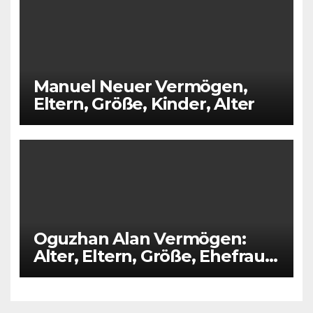
Manuel Neuer Vermögen,
Eltern, Größe, Kinder, Alter
Oguzhan Alan Vermögen:
Alter, Eltern, Größe, Ehefrau,
Kinder