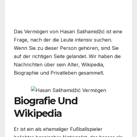
Das Vermögen von Hasan Salihamidžić ist eine
Frage, nach der die Leute intensiv suchen.
Wenn Sie zu dieser Person gehören, sind Sie
auf der richtigen Seite gelandet. Wir haben die
Nachrichten über sein Alter, Wikipedia,
Biographie und Privatleben gesammelt.
Biografie Und
Wikipedia
Er ist ein als ehemaliger Fußballspieler