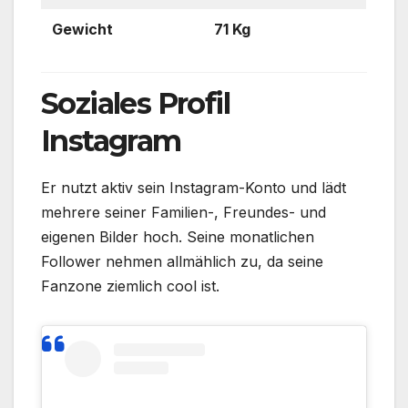
Gewicht
71 Kg
Soziales Profil
Instagram
Er nutzt aktiv sein Instagram-Konto und lädt
mehrere seiner Familien-, Freundes- und
eigenen Bilder hoch. Seine monatlichen
Follower nehmen allmählich zu, da seine
Fanzone ziemlich cool ist.