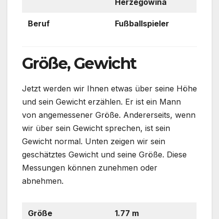
Herzegowina
Beruf
Fußballspieler
Größe, Gewicht
Jetzt werden wir Ihnen etwas über seine Höhe
und sein Gewicht erzählen. Er ist ein Mann
von angemessener Größe. Andererseits, wenn
wir über sein Gewicht sprechen, ist sein
Gewicht normal. Unten zeigen wir sein
geschätztes Gewicht und seine Größe. Diese
Messungen können zunehmen oder
abnehmen.
Größe
1.77 m