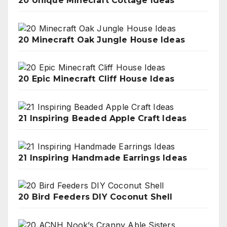
20 Unique Minecraft Cottage Ideas
20 Minecraft Oak Jungle House Ideas
20 Epic Minecraft Cliff House Ideas
21 Inspiring Beaded Apple Craft Ideas
21 Inspiring Handmade Earrings Ideas
20 Bird Feeders DIY Coconut Shell