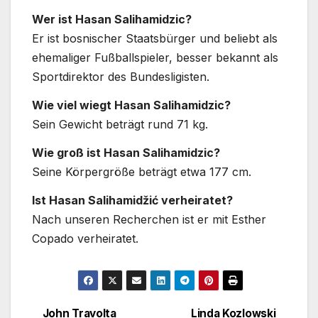
Wer ist Hasan Salihamidzic?
Er ist bosnischer Staatsbürger und beliebt als
ehemaliger Fußballspieler, besser bekannt als
Sportdirektor des Bundesligisten.
Wie viel wiegt Hasan Salihamidzic?
Sein Gewicht beträgt rund 71 kg.
Wie groß ist Hasan Salihamidzic?
Seine Körpergröße beträgt etwa 177 cm.
Ist Hasan Salihamidžić verheiratet?
Nach unseren Recherchen ist er mit Esther
Copado verheiratet.
John Travolta
Linda Kozlowski