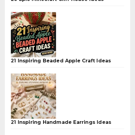
21 Inspiring Beaded Apple Craft Ideas
21 Inspiring Handmade Earrings Ideas