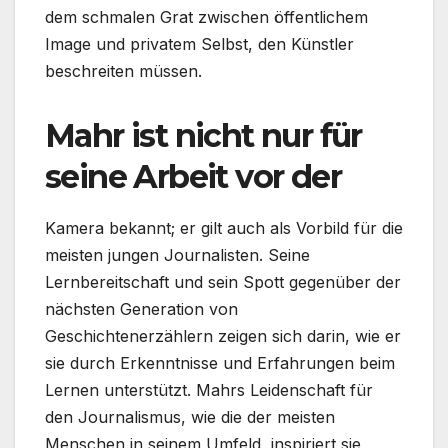
dem schmalen Grat zwischen öffentlichem
Image und privatem Selbst, den Künstler
beschreiten müssen.
Mahr ist nicht nur für
seine Arbeit vor der
Kamera bekannt; er gilt auch als Vorbild für die
meisten jungen Journalisten. Seine
Lernbereitschaft und sein Spott gegenüber der
nächsten Generation von
Geschichtenerzählern zeigen sich darin, wie er
sie durch Erkenntnisse und Erfahrungen beim
Lernen unterstützt. Mahrs Leidenschaft für
den Journalismus, wie die der meisten
Menschen in seinem Umfeld, inspiriert sie