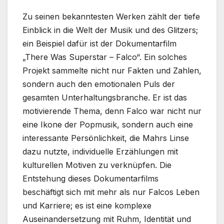
Zu seinen bekanntesten Werken zählt der tiefe
Einblick in die Welt der Musik und des Glitzers;
ein Beispiel dafür ist der Dokumentarfilm
„There Was Superstar – Falco“. Ein solches
Projekt sammelte nicht nur Fakten und Zahlen,
sondern auch den emotionalen Puls der
gesamten Unterhaltungsbranche. Er ist das
motivierende Thema, denn Falco war nicht nur
eine Ikone der Popmusik, sondern auch eine
interessante Persönlichkeit, die Mahrs Linse
dazu nutzte, individuelle Erzählungen mit
kulturellen Motiven zu verknüpfen. Die
Entstehung dieses Dokumentarfilms
beschäftigt sich mit mehr als nur Falcos Leben
und Karriere; es ist eine komplexe
Auseinandersetzung mit Ruhm, Identität und