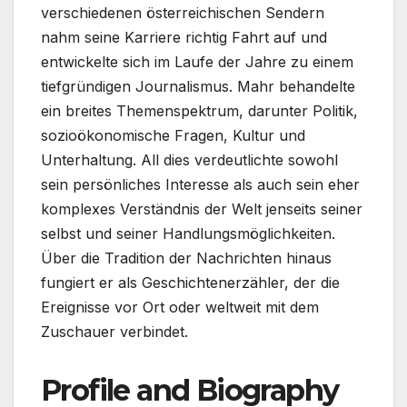
verschiedenen österreichischen Sendern
nahm seine Karriere richtig Fahrt auf und
entwickelte sich im Laufe der Jahre zu einem
tiefgründigen Journalismus. Mahr behandelte
ein breites Themenspektrum, darunter Politik,
sozioökonomische Fragen, Kultur und
Unterhaltung. All dies verdeutlichte sowohl
sein persönliches Interesse als auch sein eher
komplexes Verständnis der Welt jenseits seiner
selbst und seiner Handlungsmöglichkeiten.
Über die Tradition der Nachrichten hinaus
fungiert er als Geschichtenerzähler, der die
Ereignisse vor Ort oder weltweit mit dem
Zuschauer verbindet.
Profile and Biography