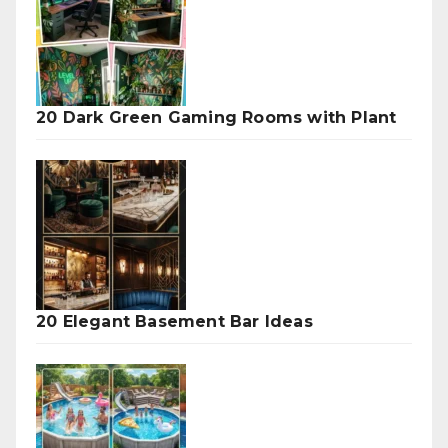
20 Dark Green Gaming Rooms with Plant
20 Elegant Basement Bar Ideas