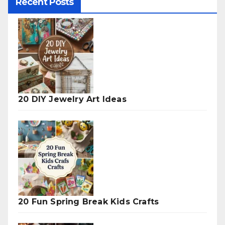
Recent Posts
20 DIY Jewelry Art Ideas
20 Fun Spring Break Kids Crafts