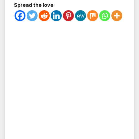
Spread the love