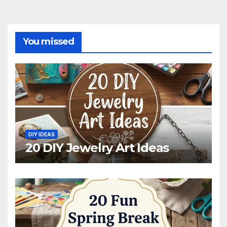
You missed
DIY IDEAS
20 DIY Jewelry Art Ideas