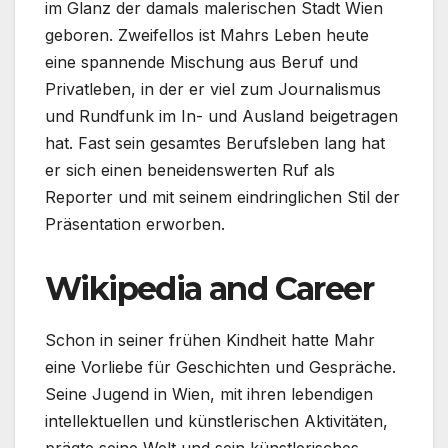
im Glanz der damals malerischen Stadt Wien
geboren. Zweifellos ist Mahrs Leben heute
eine spannende Mischung aus Beruf und
Privatleben, in der er viel zum Journalismus
und Rundfunk im In- und Ausland beigetragen
hat. Fast sein gesamtes Berufsleben lang hat
er sich einen beneidenswerten Ruf als
Reporter und mit seinem eindringlichen Stil der
Präsentation erworben.
Wikipedia and Career
Schon in seiner frühen Kindheit hatte Mahr
eine Vorliebe für Geschichten und Gespräche.
Seine Jugend in Wien, mit ihren lebendigen
intellektuellen und künstlerischen Aktivitäten,