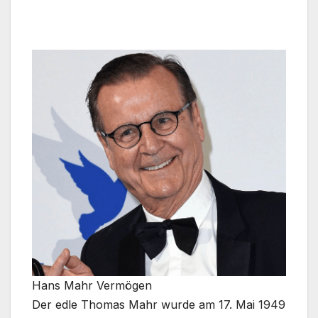
Hans Mahr Vermögen
Der edle Thomas Mahr wurde am 17. Mai 1949