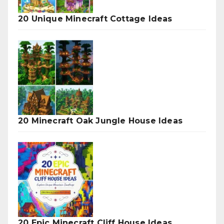
20 Unique Minecraft Cottage Ideas
20 Minecraft Oak Jungle House Ideas
20 Epic Minecraft Cliff House Ideas