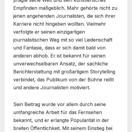
prägte seine Welt und sein künstlerisches
Empfinden maßgeblich. Mahr gehörte nicht zu
jenen angehenden Journalisten, die sich ihrer
Karriere nicht hingeben wollten. Vielmehr
verfolgte er seinen einzigartigen
journalistischen Weg mit so viel Leidenschaft
und Fantasie, dass er sich damit bald von
anderen abhob. Er ist bekannt für seinen
unverwechselbaren Ansatz, der sachliche
Berichterstattung mit großartigem Storytelling
verbindet, das Publikum von der Bühne reißt
und andere Journalisten motiviert.
Sein Beitrag wurde vor allem durch seine
umfangreiche Arbeit für das Fernsehen
bekannt, und er erlangte Popularität in der
breiten Öffentlichkeit. Mit seinem Einstieg bei