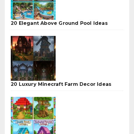
20 Elegant Above Ground Pool Ideas
20 Luxury Minecraft Farm Decor Ideas