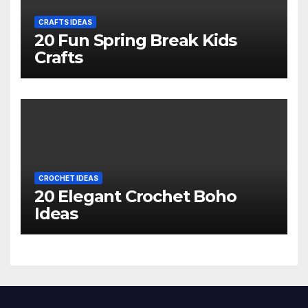
CRAFTS IDEAS
20 Fun Spring Break Kids
Crafts
CROCHET IDEAS
20 Elegant Crochet Boho
Ideas