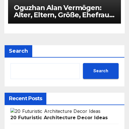
Oguzhan Alan Vermögen:
Alter, Eltern, Größe, Ehefrau,
Kinder
Search
Search
Recent Posts
20 Futuristic Architecture Decor Ideas