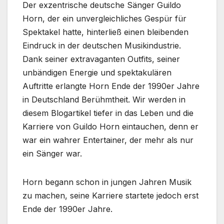
Der exzentrische deutsche Sänger Guildo
Horn, der ein unvergleichliches Gespür für
Spektakel hatte, hinterließ einen bleibenden
Eindruck in der deutschen Musikindustrie.
Dank seiner extravaganten Outfits, seiner
unbändigen Energie und spektakulären
Auftritte erlangte Horn Ende der 1990er Jahre
in Deutschland Berühmtheit. Wir werden in
diesem Blogartikel tiefer in das Leben und die
Karriere von Guildo Horn eintauchen, denn er
war ein wahrer Entertainer, der mehr als nur
ein Sänger war.
Horn begann schon in jungen Jahren Musik
zu machen, seine Karriere startete jedoch erst
Ende der 1990er Jahre.