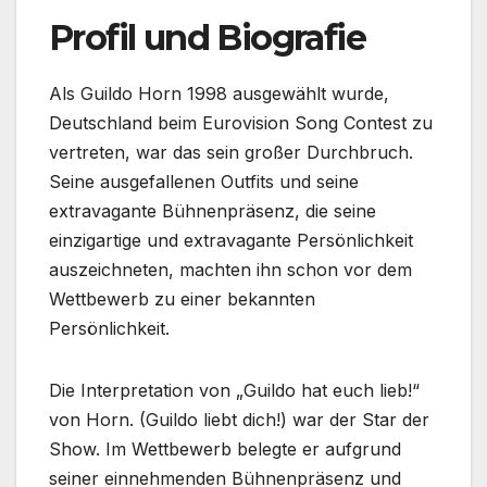
Profil und Biografie
Als Guildo Horn 1998 ausgewählt wurde,
Deutschland beim Eurovision Song Contest zu
vertreten, war das sein großer Durchbruch.
Seine ausgefallenen Outfits und seine
extravagante Bühnenpräsenz, die seine
einzigartige und extravagante Persönlichkeit
auszeichneten, machten ihn schon vor dem
Wettbewerb zu einer bekannten
Persönlichkeit.
Die Interpretation von „Guildo hat euch lieb!“
von Horn. (Guildo liebt dich!) war der Star der
Show. Im Wettbewerb belegte er aufgrund
seiner einnehmenden Bühnenpräsenz und