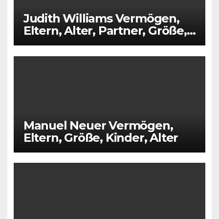
Judith Williams Vermögen,
Eltern, Alter, Partner, Größe,
Kinder
Manuel Neuer Vermögen,
Eltern, Größe, Kinder, Alter