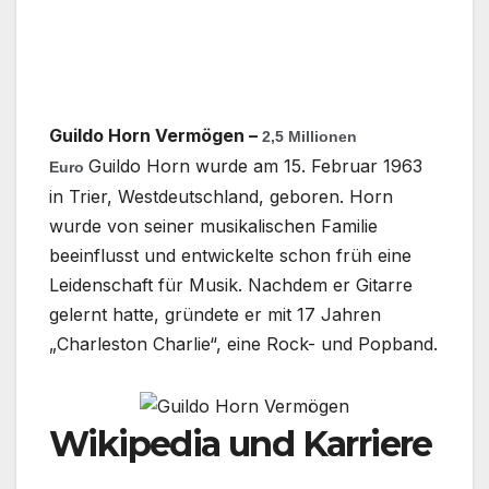
Guildo Horn Vermögen –
2,5 Millionen
Guildo Horn wurde am 15. Februar 1963
Euro
in Trier, Westdeutschland, geboren. Horn
wurde von seiner musikalischen Familie
beeinflusst und entwickelte schon früh eine
Leidenschaft für Musik. Nachdem er Gitarre
gelernt hatte, gründete er mit 17 Jahren
„Charleston Charlie“, eine Rock- und Popband.
Wikipedia und Karriere