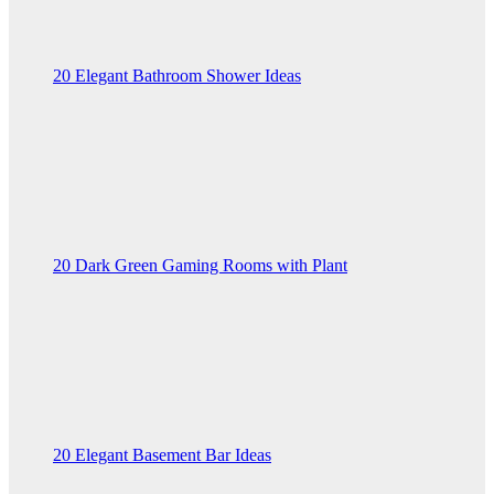
20 Elegant Bathroom Shower Ideas
20 Dark Green Gaming Rooms with Plant
20 Elegant Basement Bar Ideas