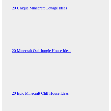
20 Unique Minecraft Cottage Ideas
20 Minecraft Oak Jungle House Ideas
20 Epic Minecraft Cliff House Ideas