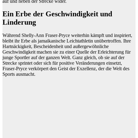
auf und neben der Strecke wider.
Ein Erbe der Geschwindigkeit und
Linderung
Während Shelly-Ann Fraser-Pryce weiterhin kämpft und inspiriert,
bleibt ihr Erbe als jamaikanische Leichtathletin unübertroffen. Ihre
Hartnäckigkeit, Bescheidenheit und außergewöhnliche
Geschwindigkeit machen sie zu einer Quelle der Erleichterung für
junge Sportler auf der ganzen Welt. Ganz gleich, ob sie auf der
Strecke sprintet oder sich für positive Veränderungen einsetzt,
Fraser-Pryce verkörpert den Geist der Exzellenz, der die Welt des
Sports ausmacht.