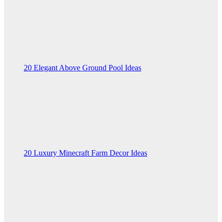
20 Elegant Above Ground Pool Ideas
20 Luxury Minecraft Farm Decor Ideas