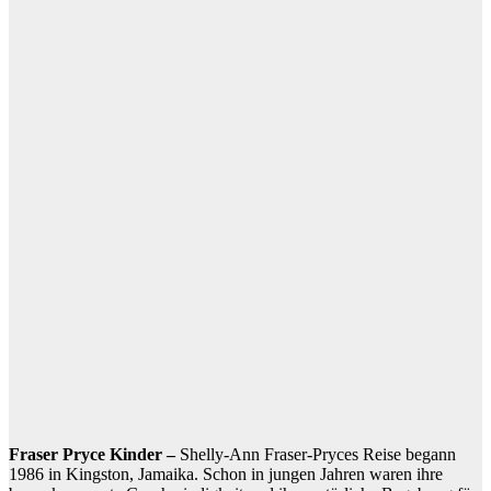
Fraser Pryce Kinder –
Shelly-Ann Fraser-Pryces Reise begann
1986 in Kingston, Jamaika. Schon in jungen Jahren waren ihre