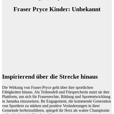
Fraser Pryce Kinder: Unbekannt
Inspirierend über die Strecke hinaus
Die Wirkung von Fraser-Pryce geht über ihre sportlichen
Fähigkeiten hinaus. Als Teilmodell und Fürsprecherin nutzt sie ihre
Plattform, um sich für Frauenrechte, Bildung und Sportentwicklung
in Jamaika einzusetzen. Ihr Engagement, die kommende Generation
von Sportlern zu stärken und positive Veränderungen in ihrer
Gemeinde herbeizuführen, spiegelt ihr Herz als wahre Championin