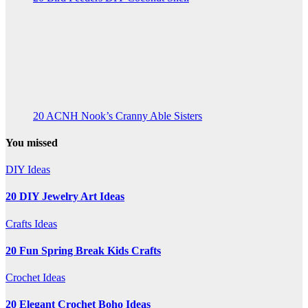
20 ACNH Nook’s Cranny Able Sisters
You missed
DIY Ideas
20 DIY Jewelry Art Ideas
Crafts Ideas
20 Fun Spring Break Kids Crafts
Crochet Ideas
20 Elegant Crochet Boho Ideas