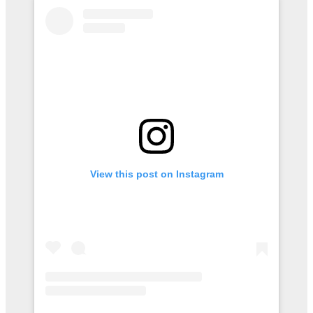
View this post on Instagram