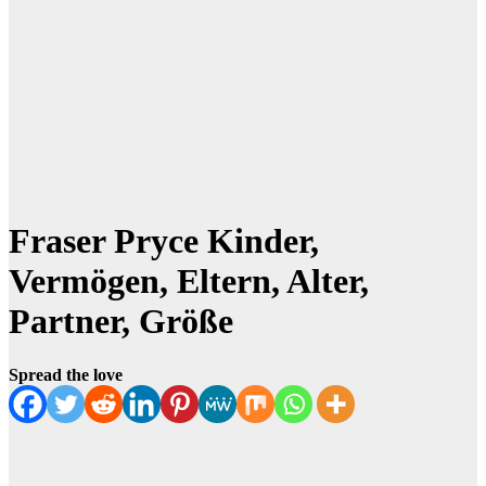
Fraser Pryce Kinder,
Vermögen, Eltern, Alter,
Partner, Größe
Spread the love