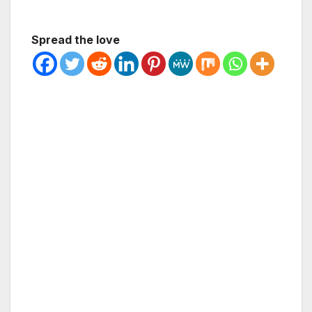
Spread the love