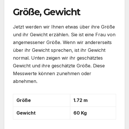
Größe, Gewicht
Jetzt werden wir Ihnen etwas über ihre Größe
und ihr Gewicht erzählen. Sie ist eine Frau von
angemessener Größe. Wenn wir andererseits
über ihr Gewicht sprechen, ist ihr Gewicht
normal. Unten zeigen wir ihr geschätztes
Gewicht und ihre geschätzte Größe. Diese
Messwerte können zunehmen oder
abnehmen.
Größe
1.72 m
Gewicht
60 Kg