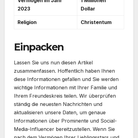
Vermögen im Jahr
1
Millionen
2023
Dollar
Religion
Christentum
Einpacken
Lassen Sie uns nun diesen Artikel
zusammenfassen. Hoffentlich haben Ihnen
diese Informationen gefallen und Sie werden
wichtige Informationen mit Ihrer Familie und
Ihrem Freundeskreis teilen. Wir überprüfen
ständig die neuesten Nachrichten und
aktualisieren unsere Daten, um genaue
Informationen über Prominente und Social-
Media-Influencer bereitzustellen. Wenn Sie
nach dem Vermögen Ihrer Lieblingsstars und