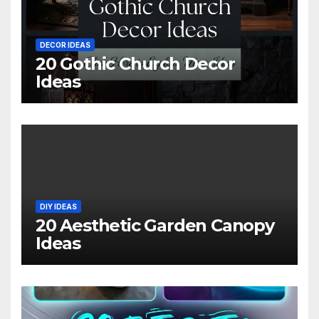
DECOR IDEAS
20 Gothic Church Decor
Ideas
DIY IDEAS
20 Aesthetic Garden Canopy
Ideas