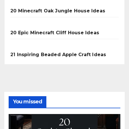
20 Minecraft Oak Jungle House Ideas
20 Epic Minecraft Cliff House Ideas
21 Inspiring Beaded Apple Craft Ideas
You missed