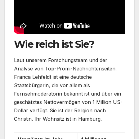
Wie reich ist Sie?
Laut unserem Forschungsteam und der
Analyse von Top-Promi-Nachrichtenseiten.
Franca Lehfeldt ist eine deutsche
Staatsbürgerin, die vor allem als
Fernsehmoderatorin bekannt ist und über ein
geschätztes Nettovermögen von 1 Million US-
Dollar verfügt. Sie ist der Religion nach
Christin. Ihr Wohnsitz ist in Hamburg.