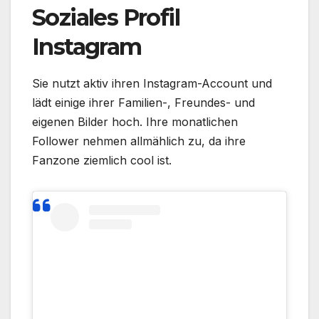
Soziales Profil
Instagram
Sie nutzt aktiv ihren Instagram-Account und
lädt einige ihrer Familien-, Freundes- und
eigenen Bilder hoch. Ihre monatlichen
Follower nehmen allmählich zu, da ihre
Fanzone ziemlich cool ist.