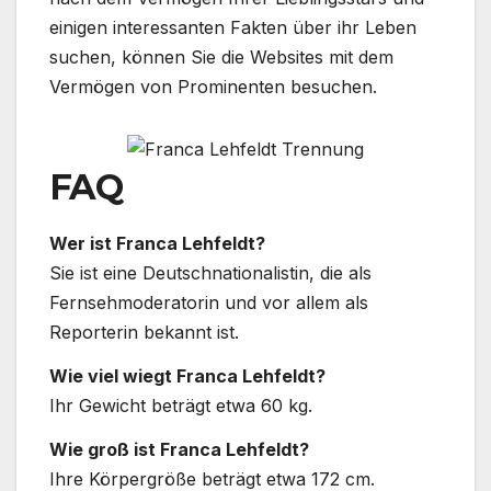
einigen interessanten Fakten über ihr Leben
suchen, können Sie die Websites mit dem
Vermögen von Prominenten besuchen.
FAQ
Wer ist Franca Lehfeldt?
Sie ist eine Deutschnationalistin, die als
Fernsehmoderatorin und vor allem als
Reporterin bekannt ist.
Wie viel wiegt Franca Lehfeldt?
Ihr Gewicht beträgt etwa 60 kg.
Wie groß ist Franca Lehfeldt?
Ihre Körpergröße beträgt etwa 172 cm.