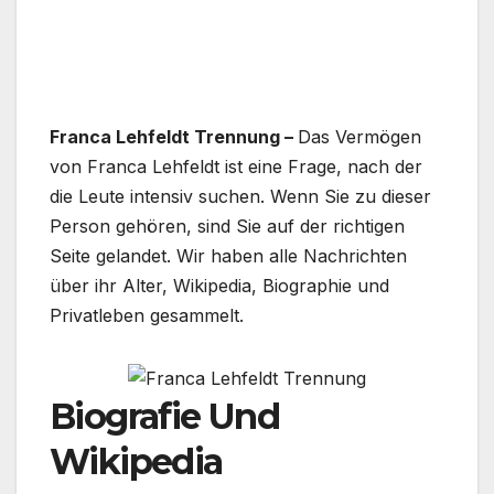
Franca Lehfeldt Trennung –
Das Vermögen
von Franca Lehfeldt ist eine Frage, nach der
die Leute intensiv suchen. Wenn Sie zu dieser
Person gehören, sind Sie auf der richtigen
Seite gelandet. Wir haben alle Nachrichten
über ihr Alter, Wikipedia, Biographie und
Privatleben gesammelt.
Biografie Und
Wikipedia