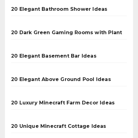
20 Elegant Bathroom Shower Ideas
20 Dark Green Gaming Rooms with Plant
20 Elegant Basement Bar Ideas
20 Elegant Above Ground Pool Ideas
20 Luxury Minecraft Farm Decor Ideas
20 Unique Minecraft Cottage Ideas