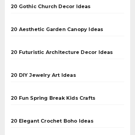
20 Gothic Church Decor Ideas
20 Aesthetic Garden Canopy Ideas
20 Futuristic Architecture Decor Ideas
20 DIY Jewelry Art Ideas
20 Fun Spring Break Kids Crafts
20 Elegant Crochet Boho Ideas