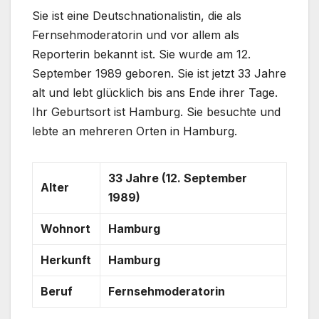
Sie ist eine Deutschnationalistin, die als
Fernsehmoderatorin und vor allem als
Reporterin bekannt ist. Sie wurde am 12.
September 1989 geboren. Sie ist jetzt 33 Jahre
alt und lebt glücklich bis ans Ende ihrer Tage.
Ihr Geburtsort ist Hamburg. Sie besuchte und
lebte an mehreren Orten in Hamburg.
33 Jahre (12. September
Alter
1989)
Wohnort
Hamburg
Herkunft
Hamburg
Beruf
Fernsehmoderatorin