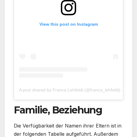
View this post on Instagram
A post shared by Franca Lehfeldt (@franca_lehfeldt)
Familie, Beziehung
Die Verfügbarkeit der Namen ihrer Eltern ist in
der folgenden Tabelle aufgeführt. Außerdem