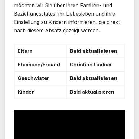
möchten wir Sie über ihren Familien- und
Beziehungsstatus, ihr Liebesleben und ihre
Einstellung zu Kindern informieren, die direkt
nach diesem Absatz gezeigt werden.
Eltern
Bald aktualisieren
Ehemann/Freund
Christian Lindner
Geschwister
Bald aktualisieren
Kinder
Bald aktualisieren