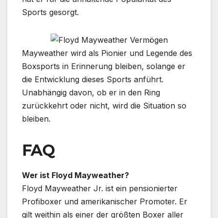
Sports gesorgt.
Mayweather wird als Pionier und Legende des
Boxsports in Erinnerung bleiben, solange er
die Entwicklung dieses Sports anführt.
Unabhängig davon, ob er in den Ring
zurückkehrt oder nicht, wird die Situation so
bleiben.
FAQ
Wer ist Floyd Mayweather?
Floyd Mayweather Jr. ist ein pensionierter
Profiboxer und amerikanischer Promoter. Er
gilt weithin als einer der größten Boxer aller