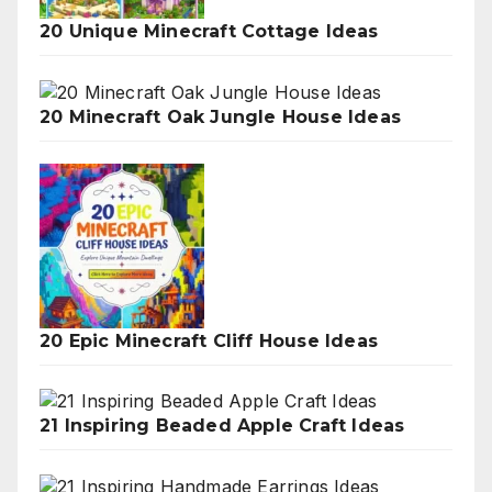
20 Unique Minecraft Cottage Ideas
20 Minecraft Oak Jungle House Ideas
20 Epic Minecraft Cliff House Ideas
21 Inspiring Beaded Apple Craft Ideas