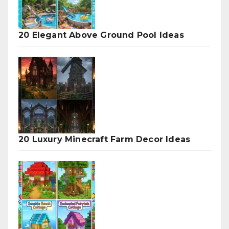
20 Elegant Above Ground Pool Ideas
20 Luxury Minecraft Farm Decor Ideas