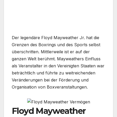
Der legendäre Floyd Mayweather Jr. hat die
Grenzen des Boxrings und des Sports selbst
überschritten. Mittlerweile ist er auf der
ganzen Welt berühmt. Mayweathers Einfluss
als Veranstalter in den Vereinigten Staaten war
beträchtlich und führte zu weitreichenden
Veränderungen bei der Förderung und
Organisation von Boxveranstaltungen.
Floyd Mayweather