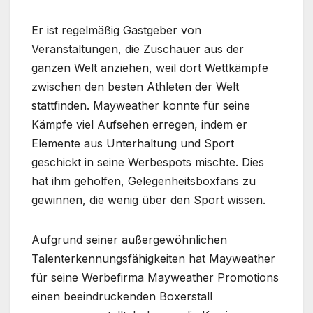
Er ist regelmäßig Gastgeber von
Veranstaltungen, die Zuschauer aus der
ganzen Welt anziehen, weil dort Wettkämpfe
zwischen den besten Athleten der Welt
stattfinden. Mayweather konnte für seine
Kämpfe viel Aufsehen erregen, indem er
Elemente aus Unterhaltung und Sport
geschickt in seine Werbespots mischte. Dies
hat ihm geholfen, Gelegenheitsboxfans zu
gewinnen, die wenig über den Sport wissen.
Aufgrund seiner außergewöhnlichen
Talenterkennungsfähigkeiten hat Mayweather
für seine Werbefirma Mayweather Promotions
einen beeindruckenden Boxerstall