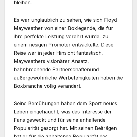
bleiben.
Es war unglaublich zu sehen, wie sich Floyd
Mayweather von einer Boxlegende, die für
ihre perfekte Leistung verehrt wurde, zu
einem riesigen Promoter entwickelte. Diese
Reise war in jeder Hinsicht fantastisch.
Mayweathers visionärer Ansatz,
bahnbrechende Partnerschaftenund
außergewöhnliche Werbefähigkeiten haben die
Boxbranche völlig verändert.
Seine Bemühungen haben dem Sport neues
Leben eingehaucht, was das Interesse der
Fans geweckt und für seine anhaltende
Popularität gesorgt hat. Mit seinen Beiträgen
hat er für die anhaltende Popularität des