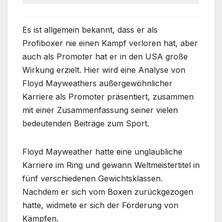
Es ist allgemein bekannt, dass er als
Profiboxer nie einen Kampf verloren hat, aber
auch als Promoter hat er in den USA große
Wirkung erzielt. Hier wird eine Analyse von
Floyd Mayweathers außergewöhnlicher
Karriere als Promoter präsentiert, zusammen
mit einer Zusammenfassung seiner vielen
bedeutenden Beiträge zum Sport.
Floyd Mayweather hatte eine unglaubliche
Karriere im Ring und gewann Weltmeistertitel in
fünf verschiedenen Gewichtsklassen.
Nachdem er sich vom Boxen zurückgezogen
hatte, widmete er sich der Förderung von
Kämpfen.