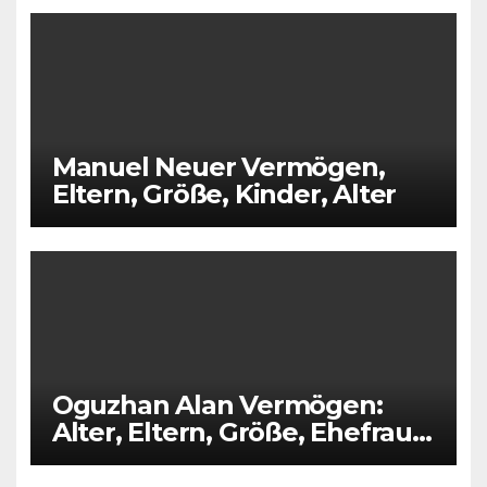
Manuel Neuer Vermögen,
Eltern, Größe, Kinder, Alter
Oguzhan Alan Vermögen:
Alter, Eltern, Größe, Ehefrau,
Kinder