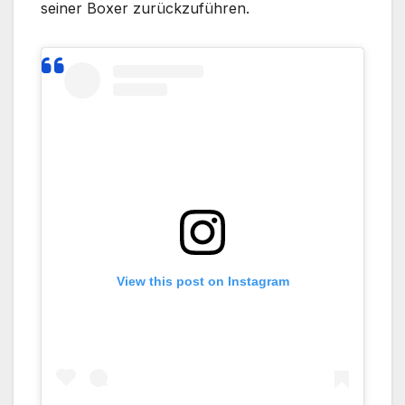
seiner Boxer zurückzuführen.
View this post on Instagram