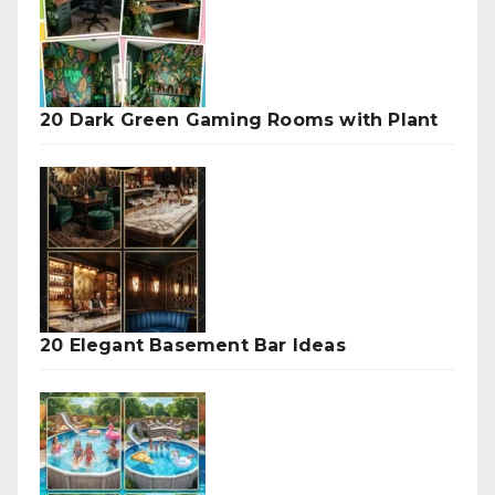
20 Dark Green Gaming Rooms with Plant
20 Elegant Basement Bar Ideas