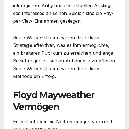
interagieren. Aufgrund des aktuellen Anstiegs
des Interesses an seinen Spielen sind die Pay-
per-View-Einnahmen gestiegen.
Seine Werbeaktionen waren dank dieser
Strategie effektiver, was es ihm ermöglichte,
ein breiteres Publikum zu erreichen und enge
Beziehungen zu seinen Anhängern zu pflegen.
Seine Werbeaktionen waren dank dieser
Methode ein Erfolg.
Floyd Mayweather
Vermögen
Er verfügt über ein Nettovermögen von rund