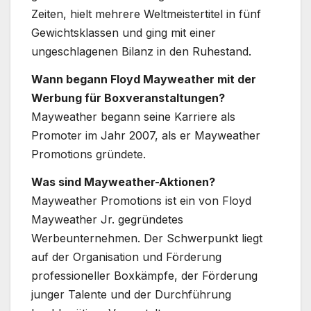
Zeiten, hielt mehrere Weltmeistertitel in fünf
Gewichtsklassen und ging mit einer
ungeschlagenen Bilanz in den Ruhestand.
Wann begann Floyd Mayweather mit der
Werbung für Boxveranstaltungen?
Mayweather begann seine Karriere als
Promoter im Jahr 2007, als er Mayweather
Promotions gründete.
Was sind Mayweather-Aktionen?
Mayweather Promotions ist ein von Floyd
Mayweather Jr. gegründetes
Werbeunternehmen. Der Schwerpunkt liegt
auf der Organisation und Förderung
professioneller Boxkämpfe, der Förderung
junger Talente und der Durchführung