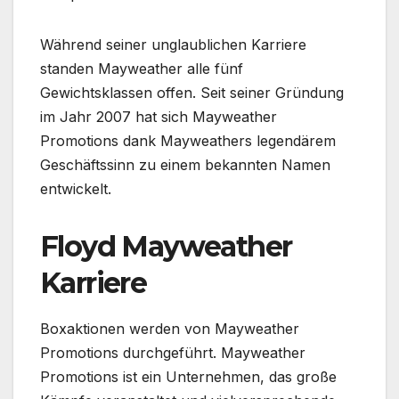
Während seiner unglaublichen Karriere
standen Mayweather alle fünf
Gewichtsklassen offen. Seit seiner Gründung
im Jahr 2007 hat sich Mayweather
Promotions dank Mayweathers legendärem
Geschäftssinn zu einem bekannten Namen
entwickelt.
Floyd Mayweather
Karriere
Boxaktionen werden von Mayweather
Promotions durchgeführt. Mayweather
Promotions ist ein Unternehmen, das große