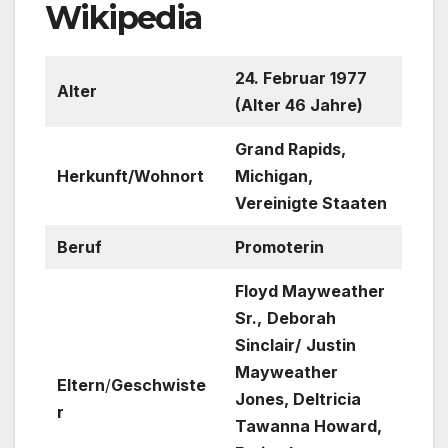
Wikipedia
24. Februar 1977
Alter
(Alter 46 Jahre)
Grand Rapids,
Herkunft/Wohnort
Michigan,
Vereinigte Staaten
Beruf
Promoterin
Floyd Mayweather
Sr.,
Deborah
Sinclair/
Justin
Mayweather
Eltern
/
Geschwiste
Jones, Deltricia
r
Tawanna Howard,