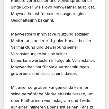
Kämpfe veranstaltet und vielversprechende
junge Boxer wie Floyd Mayweather ausbildet.
Mayweather ist für seinen ausgeprägten
Geschäftssinn bekannt.
Mayweathers innovative Nutzung sozialer
Medien und anderer digitaler Kanäle bei der
Vermarktung und Bewerbung seiner
Veranstaltungen ist eine seiner
bemerkenswertesten Erfolge als Veranstalter.
Mayweather hat für viele Veranstaltungen
geworben, und diese ist eine davon.
Mit einer so großen Fangemeinde kann er
seine persönliche Marke effektiv nutzen, um
über Plattformen wie Instagram und Twitter
auf einer intimeren Ebene mit seinen Fans zu