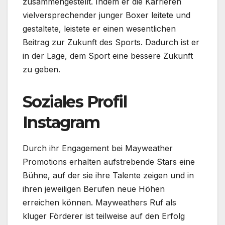
zusammengestellt. Indem er die Karrieren
vielversprechender junger Boxer leitete und
gestaltete, leistete er einen wesentlichen
Beitrag zur Zukunft des Sports. Dadurch ist er
in der Lage, dem Sport eine bessere Zukunft
zu geben.
Soziales Profil
Instagram
Durch ihr Engagement bei Mayweather
Promotions erhalten aufstrebende Stars eine
Bühne, auf der sie ihre Talente zeigen und in
ihren jeweiligen Berufen neue Höhen
erreichen können. Mayweathers Ruf als
kluger Förderer ist teilweise auf den Erfolg