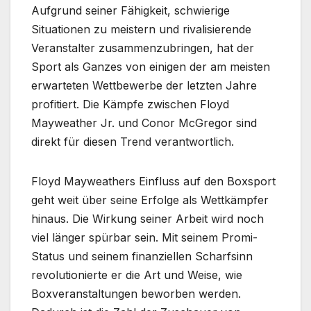
Aufgrund seiner Fähigkeit, schwierige
Situationen zu meistern und rivalisierende
Veranstalter zusammenzubringen, hat der
Sport als Ganzes von einigen der am meisten
erwarteten Wettbewerbe der letzten Jahre
profitiert. Die Kämpfe zwischen Floyd
Mayweather Jr. und Conor McGregor sind
direkt für diesen Trend verantwortlich.
Floyd Mayweathers Einfluss auf den Boxsport
geht weit über seine Erfolge als Wettkämpfer
hinaus. Die Wirkung seiner Arbeit wird noch
viel länger spürbar sein. Mit seinem Promi-
Status und seinem finanziellen Scharfsinn
revolutionierte er die Art und Weise, wie
Boxveranstaltungen beworben werden.