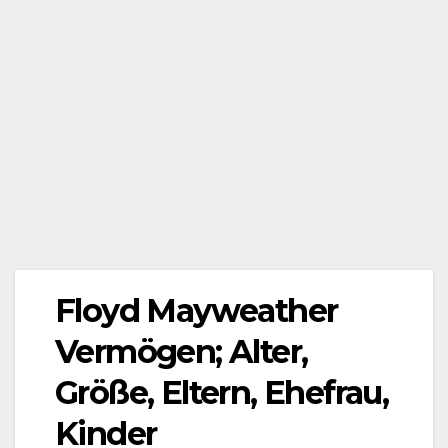
Floyd Mayweather
Vermögen; Alter,
Größe, Eltern, Ehefrau,
Kinder