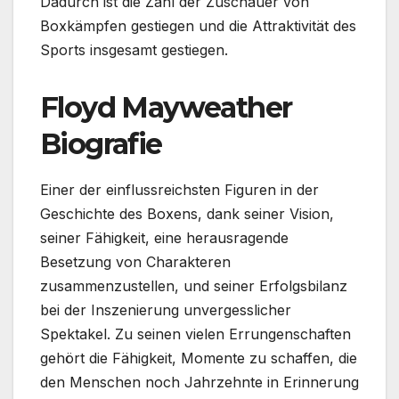
Dadurch ist die Zahl der Zuschauer von
Boxkämpfen gestiegen und die Attraktivität des
Sports insgesamt gestiegen.
Floyd Mayweather
Biografie
Einer der einflussreichsten Figuren in der
Geschichte des Boxens, dank seiner Vision,
seiner Fähigkeit, eine herausragende
Besetzung von Charakteren
zusammenzustellen, und seiner Erfolgsbilanz
bei der Inszenierung unvergesslicher
Spektakel. Zu seinen vielen Errungenschaften
gehört die Fähigkeit, Momente zu schaffen, die
den Menschen noch Jahrzehnte in Erinnerung