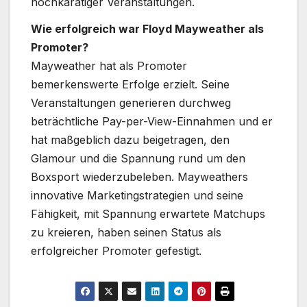
hochkarätiger Veranstaltungen.
Wie erfolgreich war Floyd Mayweather als
Promoter?
Mayweather hat als Promoter
bemerkenswerte Erfolge erzielt. Seine
Veranstaltungen generieren durchweg
beträchtliche Pay-per-View-Einnahmen und er
hat maßgeblich dazu beigetragen, den
Glamour und die Spannung rund um den
Boxsport wiederzubeleben. Mayweathers
innovative Marketingstrategien und seine
Fähigkeit, mit Spannung erwartete Matchups
zu kreieren, haben seinen Status als
erfolgreicher Promoter gefestigt.