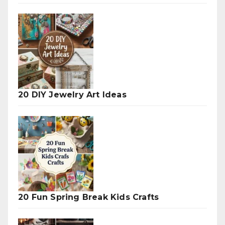
20 DIY Jewelry Art Ideas
20 Fun Spring Break Kids Crafts