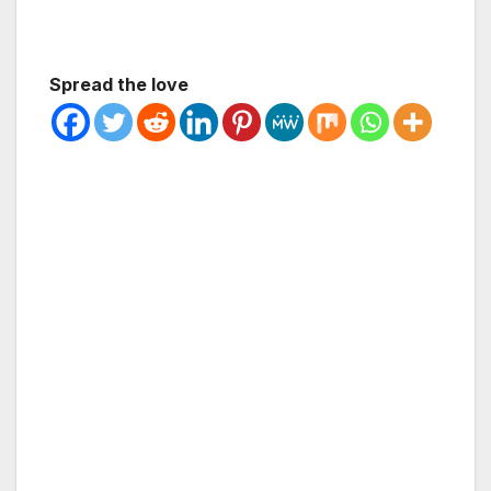
Spread the love