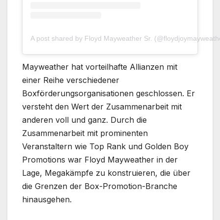
A post shared by Floyd Mayweather Sr. (@floydjoymayweath
Mayweather hat vorteilhafte Allianzen mit
einer Reihe verschiedener
Boxförderungsorganisationen geschlossen. Er
versteht den Wert der Zusammenarbeit mit
anderen voll und ganz. Durch die
Zusammenarbeit mit prominenten
Veranstaltern wie Top Rank und Golden Boy
Promotions war Floyd Mayweather in der
Lage, Megakämpfe zu konstruieren, die über
die Grenzen der Box-Promotion-Branche
hinausgehen.