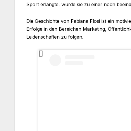
Sport erlangte, wurde sie zu einer noch beei
Die Geschichte von Fabiana Flosi ist ein motiv
Erfolge in den Bereichen Marketing, Öffentlichk
Leidenschaften zu folgen.