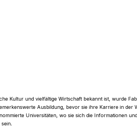
sche Kultur und vielfältige Wirtschaft bekannt ist, wurde F
 bemerkenswerte Ausbildung, bevor sie ihre Karriere in der
mmierte Universitäten, wo sie sich die Informationen und 
 sein.