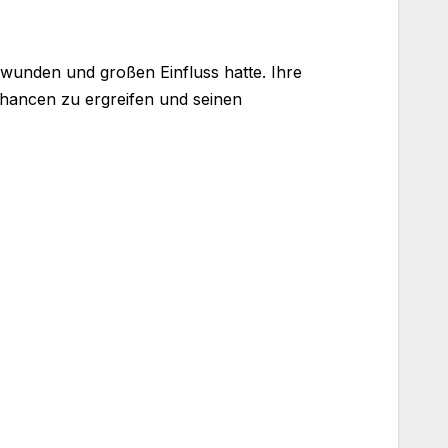
erwunden und großen Einfluss hatte. Ihre
 Chancen zu ergreifen und seinen