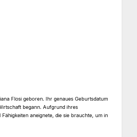
abiana Flosi geboren. Ihr genaues Geburtsdatum
 Wirtschaft begann. Aufgrund ihres
Fähigkeiten aneignete, die sie brauchte, um in