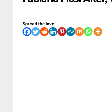
Spread the love