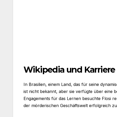
Wikipedia und Karriere
In Brasilien, einem Land, das für seine dynami
ist nicht bekannt, aber sie verfügte über eine
Engagements für das Lernen besuchte Flosi reno
der mörderischen Geschäftswelt erfolgreich zu