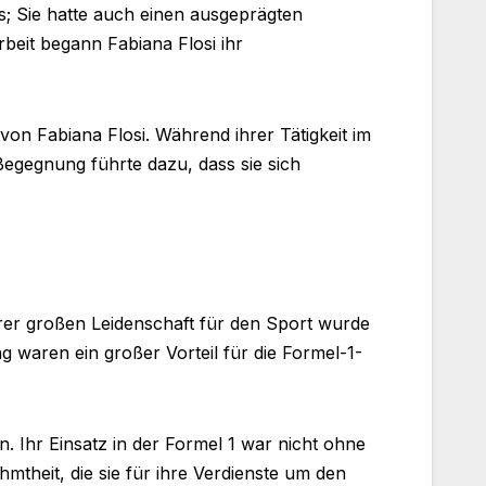
ss; Sie hatte auch einen ausgeprägten
beit begann Fabiana Flosi ihr
von Fabiana Flosi. Während ihrer Tätigkeit im
egegnung führte dazu, dass sie sich
rer großen Leidenschaft für den Sport wurde
ng waren ein großer Vorteil für die Formel-1-
n. Ihr Einsatz in der Formel 1 war nicht ohne
mtheit, die sie für ihre Verdienste um den