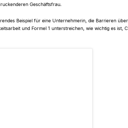
ndruckenderen Geschäftsfrau.
ierendes Beispiel für eine Unternehmerin, die Barrieren üb
eitsarbeit und Formel 1 unterstreichen, wie wichtig es ist,