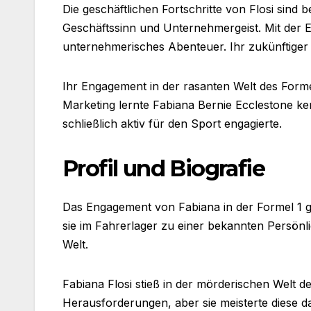
Die geschäftlichen Fortschritte von Flosi sind 
Geschäftssinn und Unternehmergeist. Mit der Et
unternehmerisches Abenteuer. Ihr zukünftiger 
Ihr Engagement in der rasanten Welt des Formel
Marketing lernte Fabiana Bernie Ecclestone k
schließlich aktiv für den Sport engagierte.
Profil und Biografie
Das Engagement von Fabiana in der Formel 1 g
sie im Fahrerlager zu einer bekannten Persönlic
Welt.
Fabiana Flosi stieß in der mörderischen Welt d
Herausforderungen, aber sie meisterte diese da