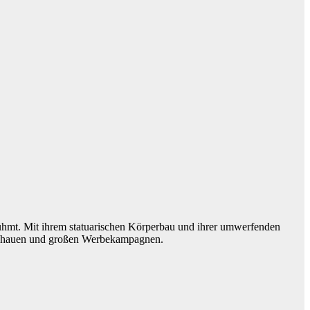
hmt. Mit ihrem statuarischen Körperbau und ihrer umwerfenden
deschauen und großen Werbekampagnen.