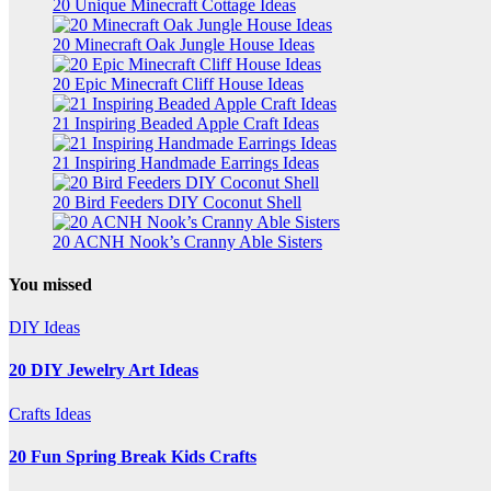
20 Unique Minecraft Cottage Ideas
20 Minecraft Oak Jungle House Ideas
20 Epic Minecraft Cliff House Ideas
21 Inspiring Beaded Apple Craft Ideas
21 Inspiring Handmade Earrings Ideas
20 Bird Feeders DIY Coconut Shell
20 ACNH Nook’s Cranny Able Sisters
You missed
DIY Ideas
20 DIY Jewelry Art Ideas
Crafts Ideas
20 Fun Spring Break Kids Crafts