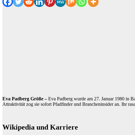
Eva Padberg Größe –
Eva Padberg wurde am 27. Januar 1980 in Ba
Attraktivität zog sie sofort Pfadfinder und Brancheninsider an. Ih
Wikipedia und Karriere