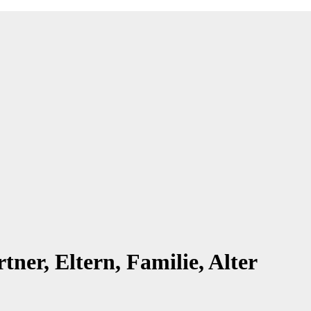
ner, Eltern, Familie, Alter