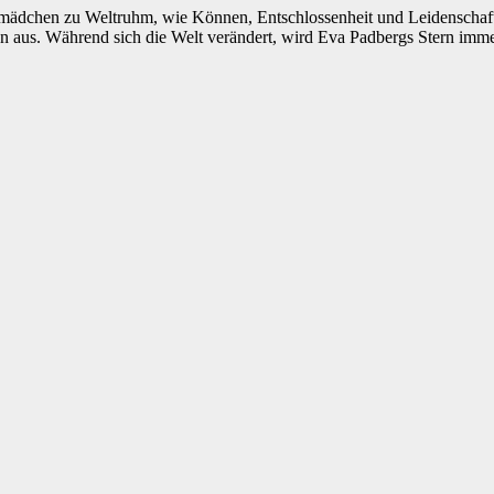
mädchen zu Weltruhm, wie Können, Entschlossenheit und Leidenschaft
n aus. Während sich die Welt verändert, wird Eva Padbergs Stern imme