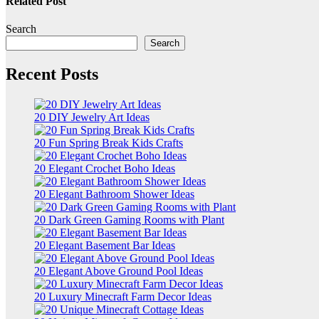
Related Post
Search
Search
Recent Posts
20 DIY Jewelry Art Ideas
20 Fun Spring Break Kids Crafts
20 Elegant Crochet Boho Ideas
20 Elegant Bathroom Shower Ideas
20 Dark Green Gaming Rooms with Plant
20 Elegant Basement Bar Ideas
20 Elegant Above Ground Pool Ideas
20 Luxury Minecraft Farm Decor Ideas