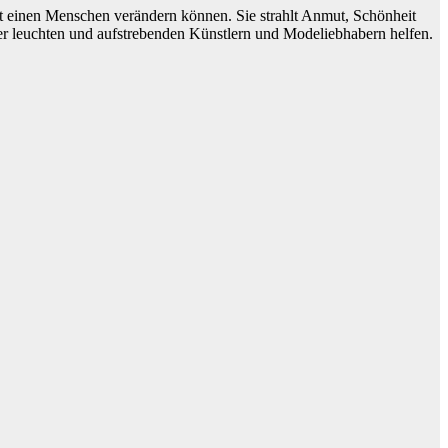
 einen Menschen verändern können. Sie strahlt Anmut, Schönheit
r leuchten und aufstrebenden Künstlern und Modeliebhabern helfen.