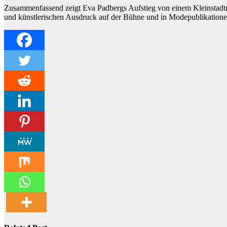
Zusammenfassend zeigt Eva Padbergs Aufstieg von einem Kleinstadt
und künstlerischen Ausdruck auf der Bühne und in Modepublikatione