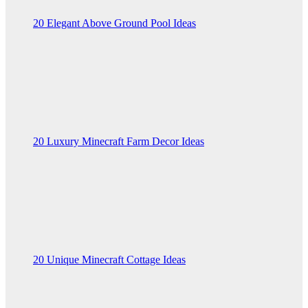
20 Elegant Above Ground Pool Ideas
20 Luxury Minecraft Farm Decor Ideas
20 Unique Minecraft Cottage Ideas