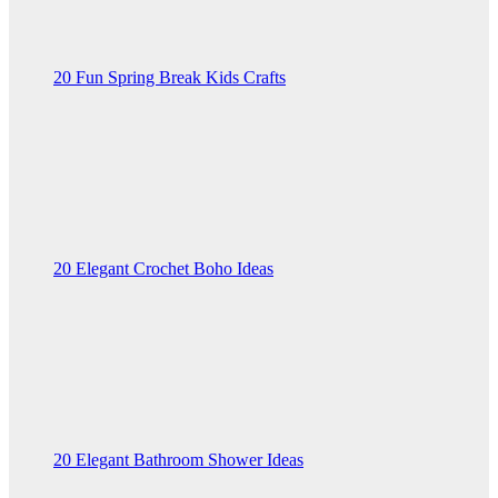
20 Fun Spring Break Kids Crafts
20 Elegant Crochet Boho Ideas
20 Elegant Bathroom Shower Ideas