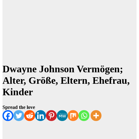
Dwayne Johnson Vermögen;
Alter, Größe, Eltern, Ehefrau,
Kinder
Spread the love