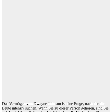
Das Vermögen von Dwayne Johnson ist eine Frage, nach der die
Leute intensiv suchen. Wenn Sie zu dieser Person gehören, sind Sie