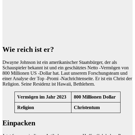
Wie reich ist er?
Dwayne Johnson ist ein amerikanischer Staatsbürger, der als
Schauspieler bekannt ist und ein geschätztes Netto -Vermögen von
800 Millionen US -Dollar hat. Laut unserem Forschungsteam und
einer Analyse der Top -Promi -Nachrichtenseite. Er ist ein Christ der
Religion. Seine Residenz ist Hawaii, Bethlehem.
Vermögen im Jahr 2023
800 Millionen Dollar
Religion
Christentum
Einpacken