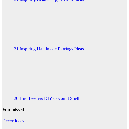
21 Inspiring Handmade Earrings Ideas
20 Bird Feeders DIY Coconut Shell
You missed
Decor Ideas