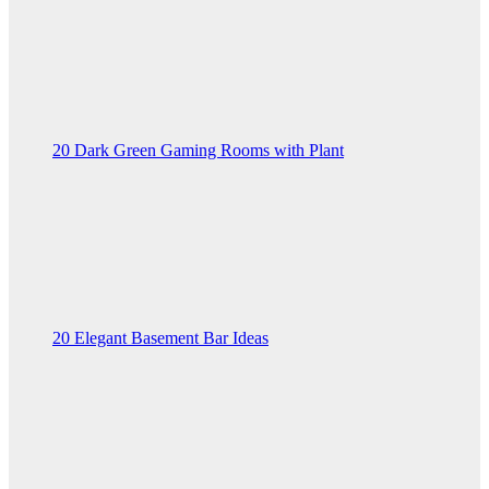
20 Dark Green Gaming Rooms with Plant
20 Elegant Basement Bar Ideas