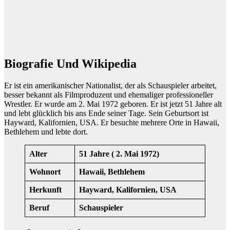
Biografie Und Wikipedia
Er ist ein amerikanischer Nationalist, der als Schauspieler arbeitet,
besser bekannt als Filmproduzent und ehemaliger professioneller
Wrestler. Er wurde am 2. Mai 1972 geboren. Er ist jetzt 51 Jahre alt
und lebt glücklich bis ans Ende seiner Tage. Sein Geburtsort ist
Hayward, Kalifornien, USA. Er besuchte mehrere Orte in Hawaii,
Bethlehem und lebte dort.
Alter
51 Jahre ( 2. Mai 1972)
Wohnort
Hawaii, Bethlehem
Herkunft
Hayward, Kalifornien, USA
Beruf
Schauspieler