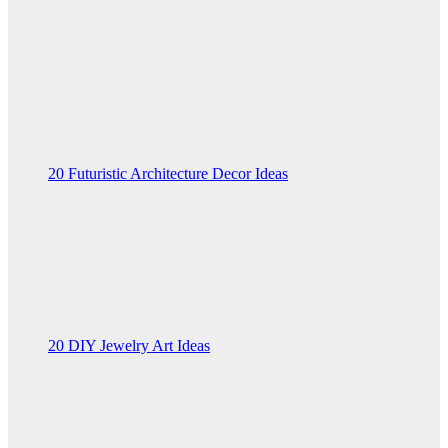
20 Futuristic Architecture Decor Ideas
20 DIY Jewelry Art Ideas