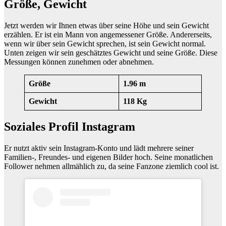
Größe, Gewicht
Jetzt werden wir Ihnen etwas über seine Höhe und sein Gewicht
erzählen. Er ist ein Mann von angemessener Größe. Andererseits,
wenn wir über sein Gewicht sprechen, ist sein Gewicht normal.
Unten zeigen wir sein geschätztes Gewicht und seine Größe. Diese
Messungen können zunehmen oder abnehmen.
Größe
1.96 m
Gewicht
118 Kg
Soziales Profil Instagram
Er nutzt aktiv sein Instagram-Konto und lädt mehrere seiner
Familien-, Freundes- und eigenen Bilder hoch. Seine monatlichen
Follower nehmen allmählich zu, da seine Fanzone ziemlich cool ist.